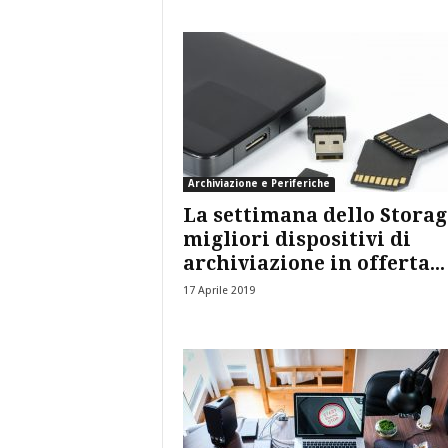
Archiviazione e Periferiche
La settimana dello Storage
migliori dispositivi di
archiviazione in offerta...
17 Aprile 2019