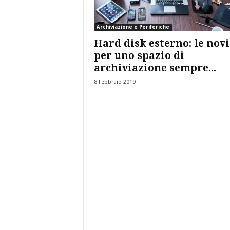
Archiviazione e Periferiche
Hard disk esterno: le novi
per uno spazio di
archiviazione sempre...
8 Febbraio 2019