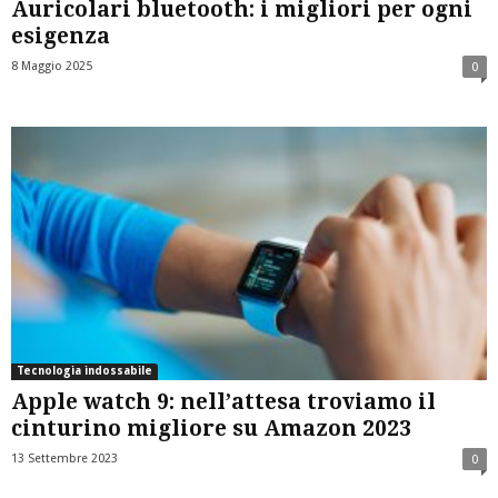
Auricolari bluetooth: i migliori per ogni
esigenza
8 Maggio 2025
0
Tecnologia indossabile
Apple watch 9: nell’attesa troviamo il
cinturino migliore su Amazon 2023
13 Settembre 2023
0