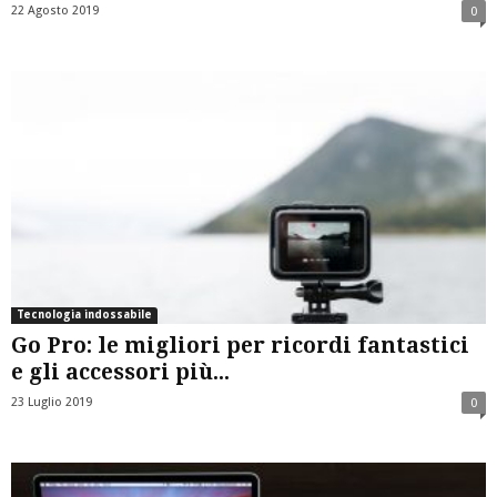
22 Agosto 2019
0
Tecnologia indossabile
Go Pro: le migliori per ricordi fantastici
e gli accessori più...
23 Luglio 2019
0