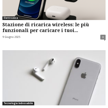
Elettronica
Stazione di ricarica wireless: le più
funzionali per caricare i tuoi...
9 Giugno 2025
0
Tecnologia indossabile