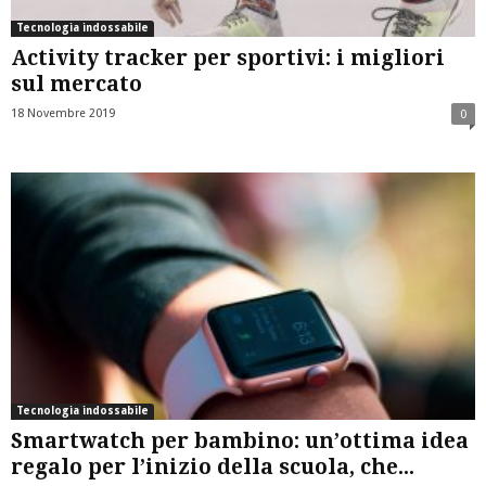
Tecnologia indossabile
Activity tracker per sportivi: i migliori
sul mercato
18 Novembre 2019
0
Tecnologia indossabile
Smartwatch per bambino: un’ottima idea
regalo per l’inizio della scuola, che...