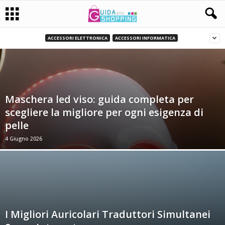
ACCESSORI ELETTRONICA
ACCESSORI INFORMATICA
Maschera led viso: guida completa per
scegliere la migliore per ogni esigenza di
pelle
4 Giugno 2026
I Migliori Auricolari Traduttori Simultanei