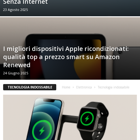
Senza Internet
23 Agosto 2025
I migliori dispositivi Apple ricondizionati:
qualità top a prezzo smart su Amazon
Renewed
24 Giugno 2025
TECNOLOGIA INDOSSABILE
Home
Elettronica
Tecnologia indossabile