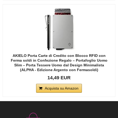
AKIELO Porta Carte di Credito con Blocco RFID con
Ferma soldi in Confezione Regalo – Portafoglio Uomo
Slim – Porta Tessere Uomo dal Design Minimalista
(ALPHA - Edizione Argento con Fermasoldi)
14,49 EUR
Acquista su Amazon