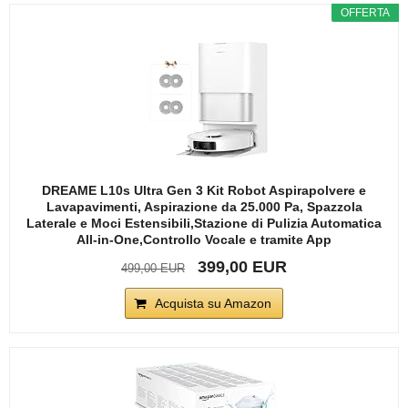
OFFERTA
DREAME L10s Ultra Gen 3 Kit Robot Aspirapolvere e
Lavapavimenti, Aspirazione da 25.000 Pa, Spazzola
Laterale e Moci Estensibili,Stazione di Pulizia Automatica
All-in-One,Controllo Vocale e tramite App
399,00 EUR
499,00 EUR
Acquista su Amazon