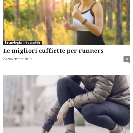
Tecnologia indossabile
Le migliori cuffiette per runners
20 Novembre 2019
0