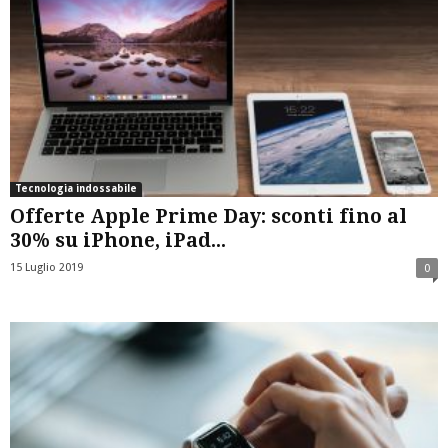
Tecnologia indossabile
Offerte Apple Prime Day: sconti fino al
30% su iPhone, iPad...
15 Luglio 2019
0