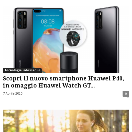
Tecnologia indossabile
Scopri il nuovo smartphone Huawei P40,
in omaggio Huawei Watch GT...
7 Aprile 2020
0