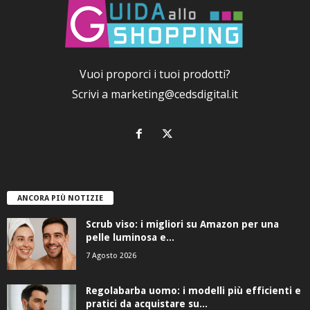
Vuoi proporci i tuoi prodotti?
Scrivi a
marketing@cedsdigital.it
ANCORA PIÙ NOTIZIE
Scrub viso: i migliori su Amazon per una
pelle luminosa e...
7 Agosto 2026
Regolabarba uomo: i modelli più efficienti e
pratici da acquistare su...