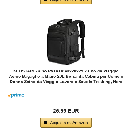
KLOSTAIN Zaino Ryanair 40x20x25 Zaino da Viaggio
Aereo Bagaglio a Mano 20L Borsa da Cabina per Uomo e
Donna Zaino da Viaggio Lavoro e Scuola Trekking, Nero
26,59 EUR
Acquista su Amazon