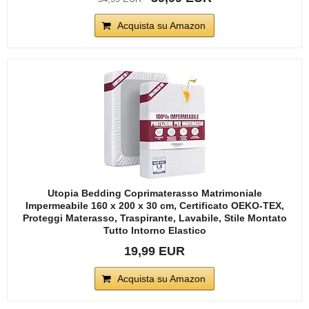
Acquista su Amazon
Utopia Bedding Coprimaterasso Matrimoniale
Impermeabile 160 x 200 x 30 cm, Certificato OEKO-TEX,
Proteggi Materasso, Traspirante, Lavabile, Stile Montato
Tutto Intorno Elastico
19,99 EUR
Acquista su Amazon