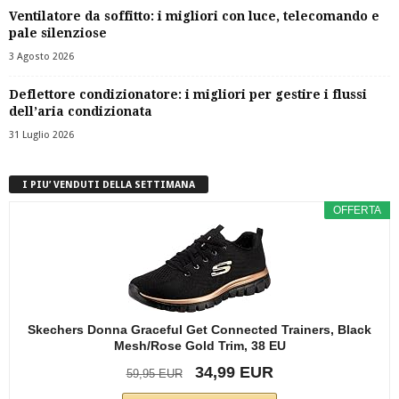
Ventilatore da soffitto: i migliori con luce, telecomando e
pale silenziose
3 Agosto 2026
Deflettore condizionatore: i migliori per gestire i flussi
dell’aria condizionata
31 Luglio 2026
I PIU’ VENDUTI DELLA SETTIMANA
OFFERTA
Skechers Donna Graceful Get Connected Trainers, Black
Mesh/Rose Gold Trim, 38 EU
34,99 EUR
59,95 EUR