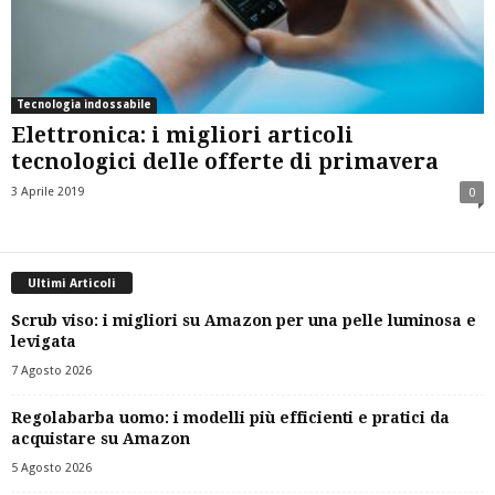
Tecnologia indossabile
Elettronica: i migliori articoli
tecnologici delle offerte di primavera
3 Aprile 2019
0
Ultimi Articoli
Scrub viso: i migliori su Amazon per una pelle luminosa e
levigata
7 Agosto 2026
Regolabarba uomo: i modelli più efficienti e pratici da
acquistare su Amazon
5 Agosto 2026