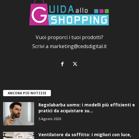
Vuoi proporci i tuoi prodotti?
Scrivi a
marketing@cedsdigital.it
ANCORA PIÙ NOTIZIE
Regolabarba uomo: i modelli più efficienti e
pratici da acquistare su...
5 Agosto 2026
Ventilatore da soffitto: i migliori con luce,