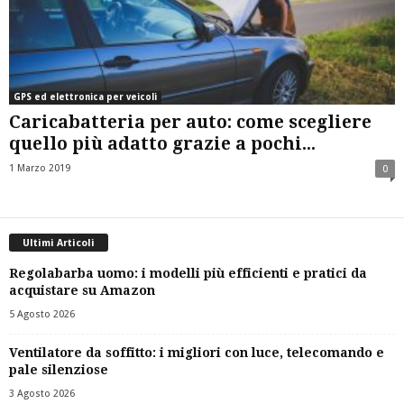
GPS ed elettronica per veicoli
Caricabatteria per auto: come scegliere
quello più adatto grazie a pochi...
1 Marzo 2019
0
Ultimi Articoli
Regolabarba uomo: i modelli più efficienti e pratici da
acquistare su Amazon
5 Agosto 2026
Ventilatore da soffitto: i migliori con luce, telecomando e
pale silenziose
3 Agosto 2026