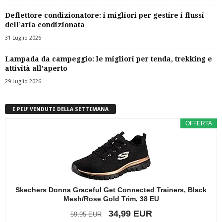
Deflettore condizionatore: i migliori per gestire i flussi
dell’aria condizionata
31 Luglio 2026
Lampada da campeggio: le migliori per tenda, trekking e
attività all’aperto
29 Luglio 2026
I PIU’ VENDUTI DELLA SETTIMANA
OFFERTA
Skechers Donna Graceful Get Connected Trainers, Black
Mesh/Rose Gold Trim, 38 EU
34,99 EUR
59,95 EUR