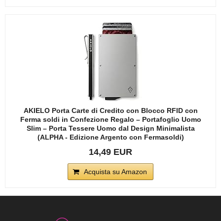
AKIELO Porta Carte di Credito con Blocco RFID con
Ferma soldi in Confezione Regalo – Portafoglio Uomo
Slim – Porta Tessere Uomo dal Design Minimalista
(ALPHA - Edizione Argento con Fermasoldi)
14,49 EUR
Acquista su Amazon