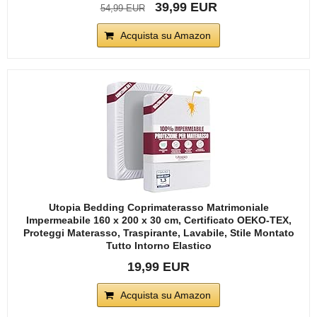
39,99 EUR
54,99 EUR
Acquista su Amazon
Utopia Bedding Coprimaterasso Matrimoniale
Impermeabile 160 x 200 x 30 cm, Certificato OEKO-TEX,
Proteggi Materasso, Traspirante, Lavabile, Stile Montato
Tutto Intorno Elastico
19,99 EUR
Acquista su Amazon