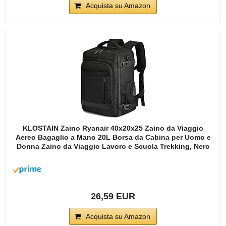
Acquista su Amazon
KLOSTAIN Zaino Ryanair 40x20x25 Zaino da Viaggio
Aereo Bagaglio a Mano 20L Borsa da Cabina per Uomo e
Donna Zaino da Viaggio Lavoro e Scuola Trekking, Nero
26,59 EUR
Acquista su Amazon