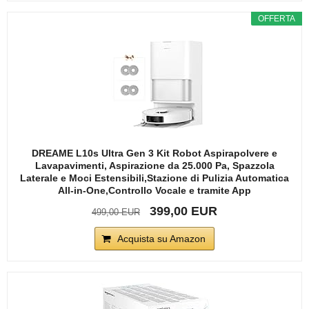
OFFERTA
DREAME L10s Ultra Gen 3 Kit Robot Aspirapolvere e
Lavapavimenti, Aspirazione da 25.000 Pa, Spazzola
Laterale e Moci Estensibili,Stazione di Pulizia Automatica
All-in-One,Controllo Vocale e tramite App
399,00 EUR
499,00 EUR
Acquista su Amazon