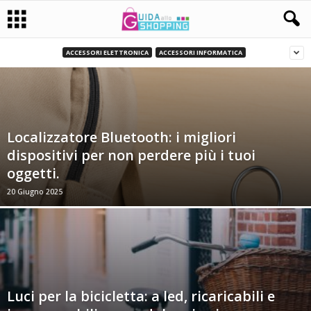
ACCESSORI ELETTRONICA
ACCESSORI INFORMATICA
Localizzatore Bluetooth: i migliori
dispositivi per non perdere più i tuoi
oggetti.
20 Giugno 2025
Luci per la bicicletta: a led, ricaricabili e