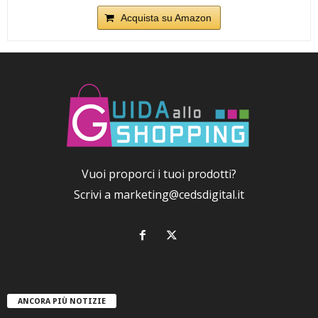
Acquista su Amazon
Vuoi proporci i tuoi prodotti?
Scrivi a
marketing@cedsdigital.it
ANCORA PIÙ NOTIZIE