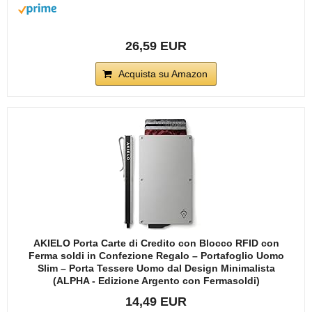
26,59 EUR
Acquista su Amazon
AKIELO Porta Carte di Credito con Blocco RFID con
Ferma soldi in Confezione Regalo – Portafoglio Uomo
Slim – Porta Tessere Uomo dal Design Minimalista
(ALPHA - Edizione Argento con Fermasoldi)
14,49 EUR