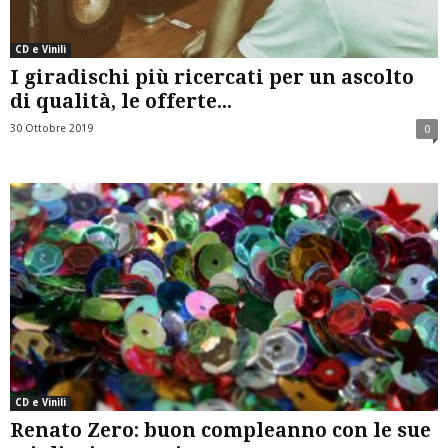
CD e Vinili
I giradischi più ricercati per un ascolto
di qualità, le offerte...
30 Ottobre 2019
0
CD e Vinili
Renato Zero: buon compleanno con le sue