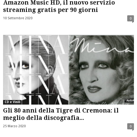
Amazon Music HD, il nuovo servizio
streaming gratis per 90 giorni
10 Settembre 2020
0
CD e Vinili
Gli 80 anni della Tigre di Cremona: il
meglio della discografia...
25 Marzo 2020
0