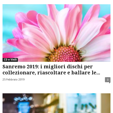
CD e Vinili
Sanremo 2019: i migliori dischi per
collezionare, riascoltare e ballare le...
25 Febbraio 2019
0