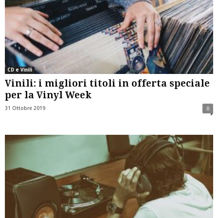
CD e Vinili
Vinili: i migliori titoli in offerta speciale
per la Vinyl Week
31 Ottobre 2019
0