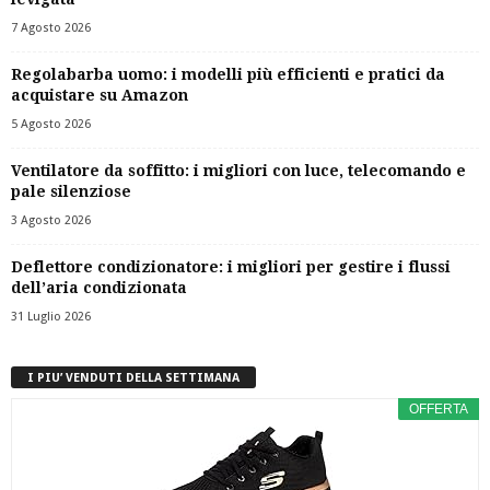
7 Agosto 2026
Regolabarba uomo: i modelli più efficienti e pratici da
acquistare su Amazon
5 Agosto 2026
Ventilatore da soffitto: i migliori con luce, telecomando e
pale silenziose
3 Agosto 2026
Deflettore condizionatore: i migliori per gestire i flussi
dell’aria condizionata
31 Luglio 2026
I PIU’ VENDUTI DELLA SETTIMANA
OFFERTA