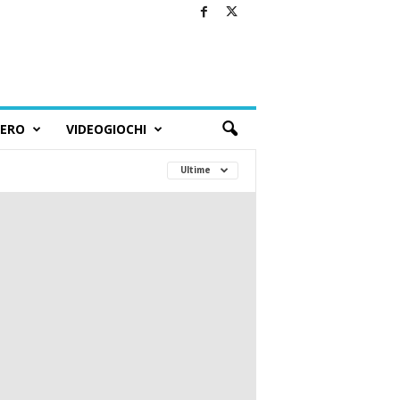
BERO
VIDEOGIOCHI
Ultime