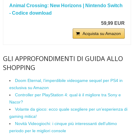
Animal Crossing: New Horizons | Nintendo Switch
- Codice download
59,99 EUR
Acquista su Amazon
GLI APPROFONDIMENTI DI GUIDA ALLO
SHOPPING
Doom Eternal, l’imperdibile videogame sequel per PS4 in
esclusiva su Amazon
Controller per PlayStation 4: qual è il migliore tra Sony e
Nacor?
Volante da gioco: ecco quale scegliere per un’esperienza di
gaming mitica!
Novità Videogiochi: i cinque più interessanti dell’ultimo
periodo per le migliori console