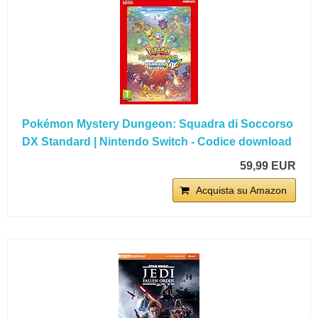
Pokémon Mystery Dungeon: Squadra di Soccorso
DX Standard | Nintendo Switch - Codice download
59,99 EUR
Acquista su Amazon