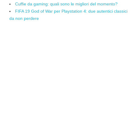
Cuffie da gaming: quali sono le migliori del momento?
FIFA 19 God of War per Playstation 4: due autentici classici
da non perdere