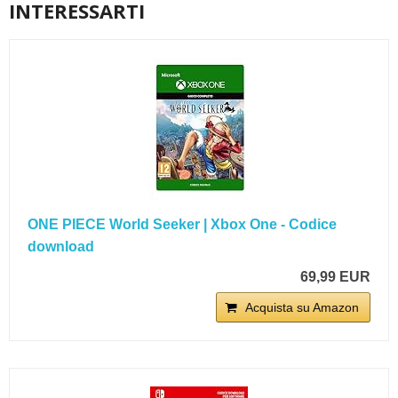
INTERESSARTI
ONE PIECE World Seeker | Xbox One - Codice
download
69,99 EUR
Acquista su Amazon