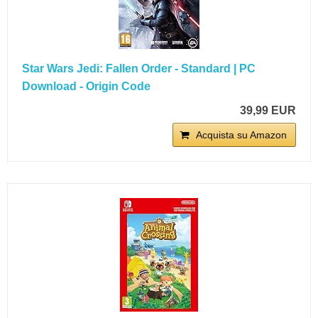
Star Wars Jedi: Fallen Order - Standard | PC
Download - Origin Code
39,99 EUR
Acquista su Amazon