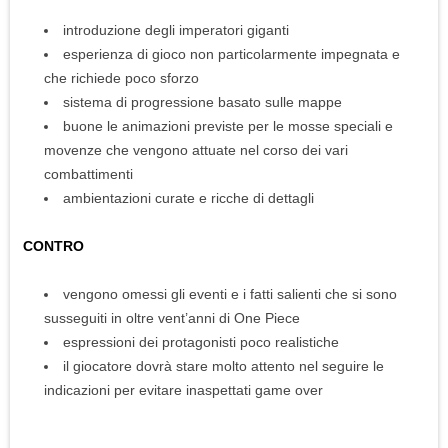
introduzione degli imperatori giganti
esperienza di gioco non particolarmente impegnata e
che richiede poco sforzo
sistema di progressione basato sulle mappe
buone le animazioni previste per le mosse speciali e
movenze che vengono attuate nel corso dei vari
combattimenti
ambientazioni curate e ricche di dettagli
CONTRO
vengono omessi gli eventi e i fatti salienti che si sono
susseguiti in oltre vent’anni di One Piece
espressioni dei protagonisti poco realistiche
il giocatore dovrà stare molto attento nel seguire le
indicazioni per evitare inaspettati game over