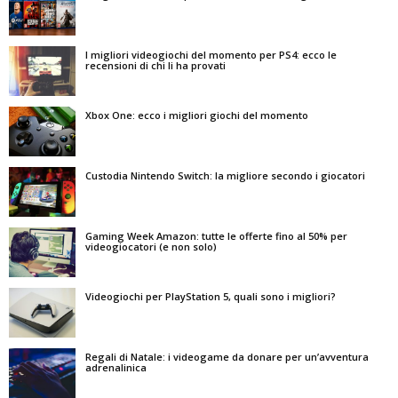
I migliori videogiochi del momento per PS4: ecco le
recensioni di chi li ha provati
Xbox One: ecco i migliori giochi del momento
Custodia Nintendo Switch: la migliore secondo i giocatori
Gaming Week Amazon: tutte le offerte fino al 50% per
videogiocatori (e non solo)
Videogiochi per PlayStation 5, quali sono i migliori?
Regali di Natale: i videogame da donare per un’avventura
adrenalinica