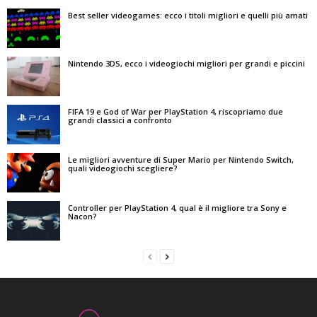
Best seller videogames: ecco i titoli migliori e quelli più amati
Nintendo 3DS, ecco i videogiochi migliori per grandi e piccini
FIFA 19 e God of War per PlayStation 4, riscopriamo due
grandi classici a confronto
Le migliori avventure di Super Mario per Nintendo Switch,
quali videogiochi scegliere?
Controller per PlayStation 4, qual è il migliore tra Sony e
Nacon?