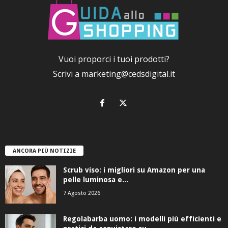
Vuoi proporci i tuoi prodotti?
Scrivi a
marketing@cedsdigital.it
ANCORA PIÙ NOTIZIE
Scrub viso: i migliori su Amazon per una
pelle luminosa e...
7 Agosto 2026
Regolabarba uomo: i modelli più efficienti e