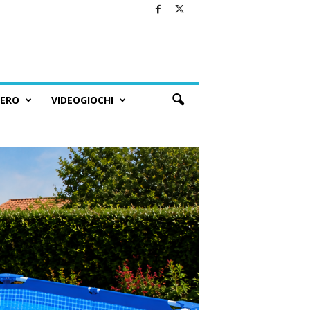
BERO
VIDEOGIOCHI