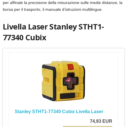
per affinale la precisione della misurazione sulle medie distanze, la
borsa per il trasporto, il manuale d’istruzioni multilingue.
Livella Laser Stanley STHT1-
77340 Cubix
Stanley STHT1-77340 Cubix Livella Laser
74,93 EUR