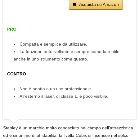
Acquista su Amazon
PRO
Compatta e semplice da utilizzare.
La funzione autolivellante è sempre comoda e utile
anche in uno strumento come questo.
CONTRO
Non è adatta a un uso professionale.
All’esterno il laser, di classe 1, è poco visibile.
Stanley è un marchio molto conosciuto nel campo dell’attrezzistica
ed è sinonimo di affidabilità: la livella Cubix si inserisce nel solco