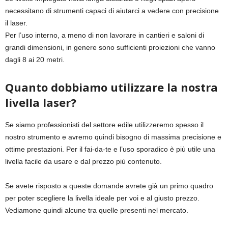
necessitano di strumenti capaci di aiutarci a vedere con precisione
il laser.
Per l’uso interno, a meno di non lavorare in cantieri e saloni di
grandi dimensioni, in genere sono sufficienti proiezioni che vanno
dagli 8 ai 20 metri.
Quanto dobbiamo utilizzare la nostra
livella laser?
Se siamo professionisti del settore edile utilizzeremo spesso il
nostro strumento e avremo quindi bisogno di massima precisione e
ottime prestazioni. Per il fai-da-te e l’uso sporadico è più utile una
livella facile da usare e dal prezzo più contenuto.
Se avete risposto a queste domande avrete già un primo quadro
per poter scegliere la livella ideale per voi e al giusto prezzo.
Vediamone quindi alcune tra quelle presenti nel mercato.