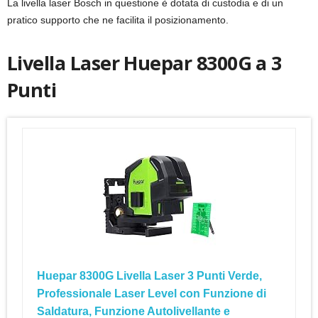
La livella laser Bosch in questione è dotata di custodia e di un
pratico supporto che ne facilita il posizionamento.
Livella Laser Huepar 8300G a 3
Punti
Huepar 8300G Livella Laser 3 Punti Verde,
Professionale Laser Level con Funzione di
Saldatura, Funzione Autolivellante e