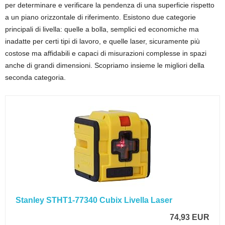
per determinare e verificare la pendenza di una superficie rispetto
a un piano orizzontale di riferimento. Esistono due categorie
principali di livella: quelle a bolla, semplici ed economiche ma
inadatte per certi tipi di lavoro, e quelle laser, sicuramente più
costose ma affidabili e capaci di misurazioni complesse in spazi
anche di grandi dimensioni. Scopriamo insieme le migliori della
seconda categoria.
Stanley STHT1-77340 Cubix Livella Laser
74,93 EUR