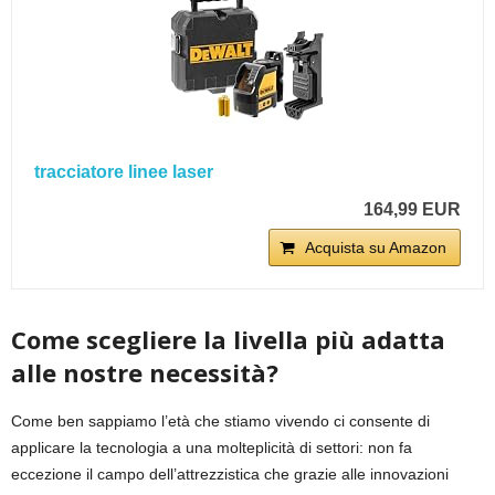
tracciatore linee laser
164,99 EUR
Acquista su Amazon
Come scegliere la livella più adatta
alle nostre necessità?
Come ben sappiamo l’età che stiamo vivendo ci consente di
applicare la tecnologia a una molteplicità di settori: non fa
eccezione il campo dell’attrezzistica che grazie alle innovazioni