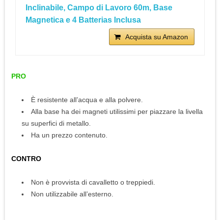
Inclinabile, Campo di Lavoro 60m, Base
Magnetica e 4 Batterias Inclusa
Acquista su Amazon
PRO
È resistente all’acqua e alla polvere.
Alla base ha dei magneti utilissimi per piazzare la livella
su superfici di metallo.
Ha un prezzo contenuto.
CONTRO
Non è provvista di cavalletto o treppiedi.
Non utilizzabile all’esterno.