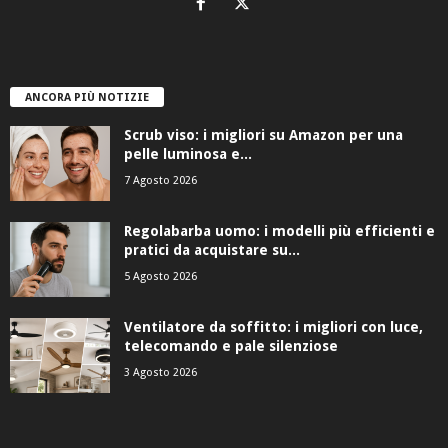
ANCORA PIÙ NOTIZIE
Scrub viso: i migliori su Amazon per una
pelle luminosa e...
7 Agosto 2026
Regolabarba uomo: i modelli più efficienti e
pratici da acquistare su...
5 Agosto 2026
Ventilatore da soffitto: i migliori con luce,
telecomando e pale silenziose
3 Agosto 2026