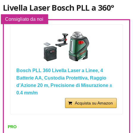
Livella Laser Bosch PLL a 360°
Bosch PLL 360 Livella Laser a Linee, 4
Batterie AA, Custodia Protettiva, Raggio
d’Azione 20 m, Precisione di Misurazione ±
0.4 mm/m
Acquista su Amazon
PRO