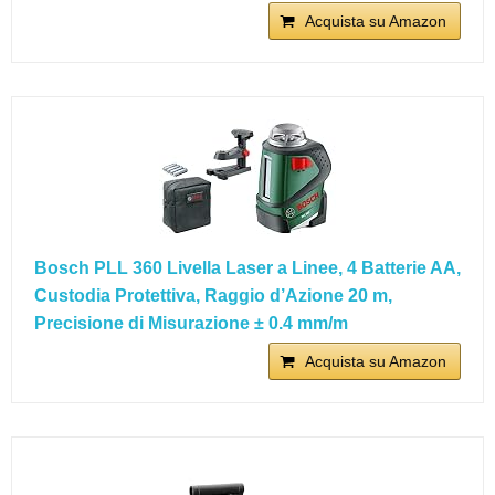
Acquista su Amazon
Bosch PLL 360 Livella Laser a Linee, 4 Batterie AA,
Custodia Protettiva, Raggio d’Azione 20 m,
Precisione di Misurazione ± 0.4 mm/m
Acquista su Amazon