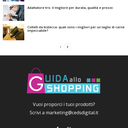
Adattatore tris: il migliore per durata, qualità e prezzo
Coltelli da bistecca: quali sono i migliori per un taglio di carne
impeccabile?
Vuoi proporci i tuoi prodotti?
Scrivi a
marketing@cedsdigital.it