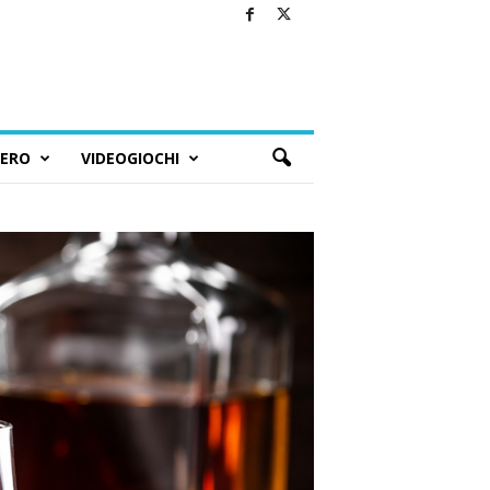
BERO
VIDEOGIOCHI