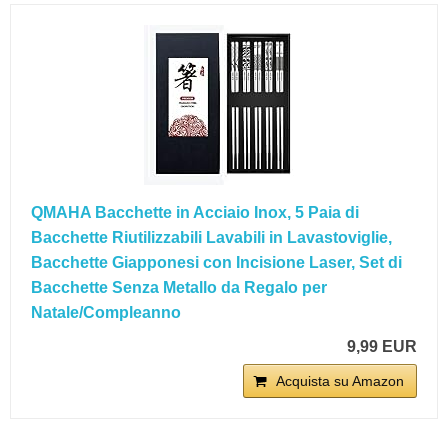
QMAHA Bacchette in Acciaio Inox, 5 Paia di
Bacchette Riutilizzabili Lavabili in Lavastoviglie,
Bacchette Giapponesi con Incisione Laser, Set di
Bacchette Senza Metallo da Regalo per
Natale/Compleanno
9,99 EUR
Acquista su Amazon