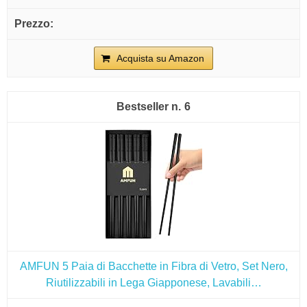
Acquista su Amazon
6
AMFUN 5 Paia di Bacchette in Fibra di Vetro, Set Nero,
Riutilizzabili in Lega Giapponese, Lavabili…