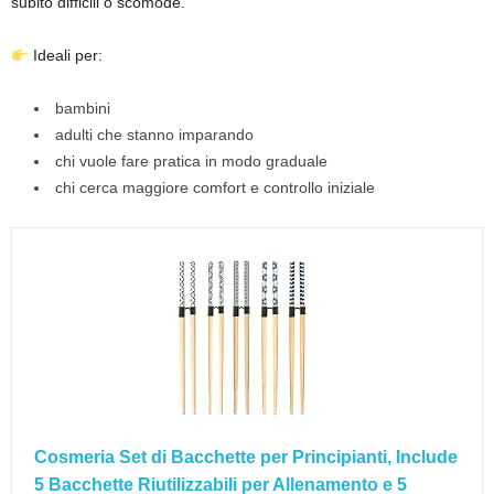
subito difficili o scomode.
Ideali per:
bambini
adulti che stanno imparando
chi vuole fare pratica in modo graduale
chi cerca maggiore comfort e controllo iniziale
Cosmeria Set di Bacchette per Principianti, Include
5 Bacchette Riutilizzabili per Allenamento e 5