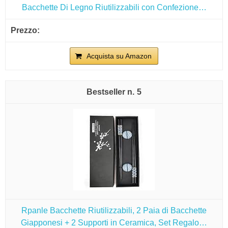
Bacchette Di Legno Riutilizzabili con Confezione…
Acquista su Amazon
5
Rpanle Bacchette Riutilizzabili, 2 Paia di Bacchette
Giapponesi + 2 Supporti in Ceramica, Set Regalo…