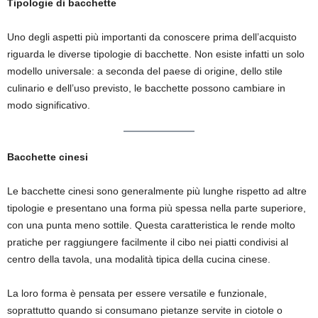
Tipologie di bacchette
Uno degli aspetti più importanti da conoscere prima dell’acquisto
riguarda le diverse tipologie di bacchette. Non esiste infatti un solo
modello universale: a seconda del paese di origine, dello stile
culinario e dell’uso previsto, le bacchette possono cambiare in
modo significativo.
Bacchette cinesi
Le bacchette cinesi sono generalmente più lunghe rispetto ad altre
tipologie e presentano una forma più spessa nella parte superiore,
con una punta meno sottile. Questa caratteristica le rende molto
pratiche per raggiungere facilmente il cibo nei piatti condivisi al
centro della tavola, una modalità tipica della cucina cinese.
La loro forma è pensata per essere versatile e funzionale,
soprattutto quando si consumano pietanze servite in ciotole o