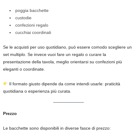
poggia bacchette
custodie
confezioni regalo
cucchiai coordinati
Se le acquisti per uso quotidiano, può essere comodo scegliere un
set multiplo. Se invece vuoi fare un regalo o curare la
presentazione della tavola, meglio orientarsi su confezioni più
eleganti o coordinate.
Il formato giusto dipende da come intendi usarle: praticità
quotidiana o esperienza più curata.
Prezzo
Le bacchette sono disponibili in diverse fasce di prezzo: