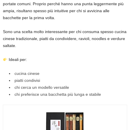
portate comuni. Proprio perché hanno una punta leggermente più
ampia, risultano spesso più intuitive per chi si avvicina alle
bacchette per la prima volta.
Sono una scelta molto interessante per chi consuma spesso cucina
cinese tradizionale, piatti da condividere, ravioli, noodles e verdure
saltate.
Ideali per:
cucina cinese
piatti condivisi
chi cerca un modello versatile
chi preferisce una bacchetta più lunga e stabile