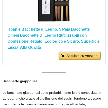
Rpanle Bacchette di Legno, 5 Paia Bacchette
Cinesi Bacchette Di Legno Riutilizzabili con
Confezione Regalo, Ecologico e Sicuro, Superficie
Liscia, Alta Qualità
Acquista su Amazon
Bacchette giapponesi
Le bacchette giapponesi sono probabilmente le più conosciute in
Europa, anche grazie alla diffusione del sushi. Tendono a essere
più corte delle cinesi e hanno una punta più affusolata,