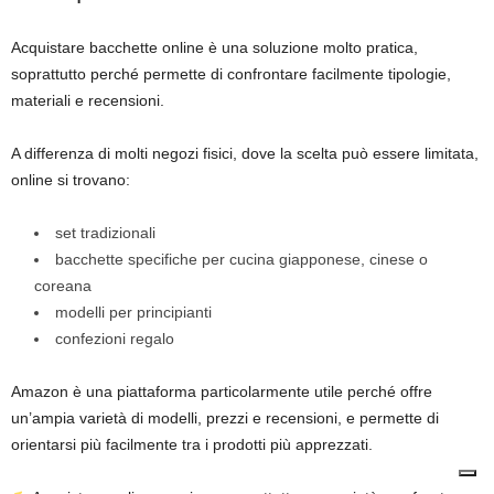
Acquistare bacchette online è una soluzione molto pratica,
soprattutto perché permette di confrontare facilmente tipologie,
materiali e recensioni.
A differenza di molti negozi fisici, dove la scelta può essere limitata,
online si trovano:
set tradizionali
bacchette specifiche per cucina giapponese, cinese o
coreana
modelli per principianti
confezioni regalo
Amazon è una piattaforma particolarmente utile perché offre
un’ampia varietà di modelli, prezzi e recensioni, e permette di
orientarsi più facilmente tra i prodotti più apprezzati.