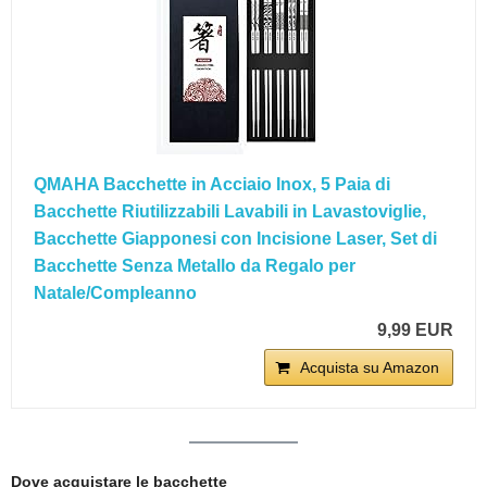
QMAHA Bacchette in Acciaio Inox, 5 Paia di
Bacchette Riutilizzabili Lavabili in Lavastoviglie,
Bacchette Giapponesi con Incisione Laser, Set di
Bacchette Senza Metallo da Regalo per
Natale/Compleanno
9,99 EUR
Acquista su Amazon
Dove acquistare le bacchette