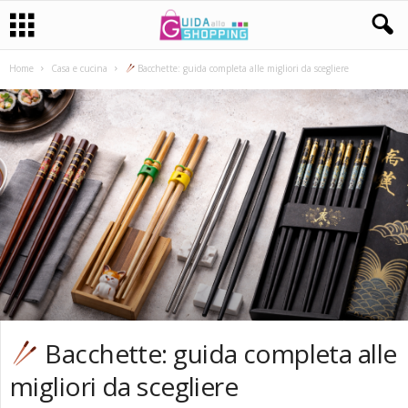
Home
Casa e cucina
Bacchette: guida completa alle migliori da scegliere
Bacchette: guida completa alle
migliori da scegliere