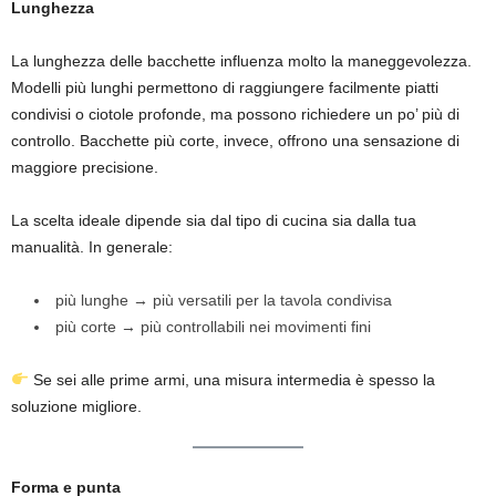
Lunghezza
La lunghezza delle bacchette influenza molto la maneggevolezza.
Modelli più lunghi permettono di raggiungere facilmente piatti
condivisi o ciotole profonde, ma possono richiedere un po’ più di
controllo. Bacchette più corte, invece, offrono una sensazione di
maggiore precisione.
La scelta ideale dipende sia dal tipo di cucina sia dalla tua
manualità. In generale:
più lunghe → più versatili per la tavola condivisa
più corte → più controllabili nei movimenti fini
Se sei alle prime armi, una misura intermedia è spesso la
soluzione migliore.
Forma e punta