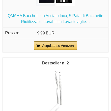
QMAHA Bacchette in Acciaio Inox, 5 Paia di Bacchette
Riutilizzabili Lavabili in Lavastoviglie…
9,99 EUR
Acquista su Amazon
2