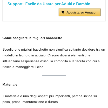
Supporti, Facile da Usare per Adulti e Bambini
Acquista su Amazon
Come scegliere le migliori bacchette
Scegliere le migliori bacchette non significa soltanto decidere tra un
modello in legno o in acciaio. Ci sono diversi elementi che
influenzano l’esperienza d’uso, la comodità e la facilità con cui si
riesce a maneggiare il cibo.
Materiale
Il materiale è uno degli aspetti più importanti, perché incide su
peso, presa, manutenzione e durata.