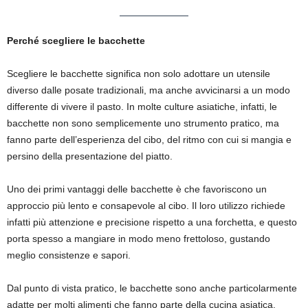
Perché scegliere le bacchette
Scegliere le bacchette significa non solo adottare un utensile
diverso dalle posate tradizionali, ma anche avvicinarsi a un modo
differente di vivere il pasto. In molte culture asiatiche, infatti, le
bacchette non sono semplicemente uno strumento pratico, ma
fanno parte dell’esperienza del cibo, del ritmo con cui si mangia e
persino della presentazione del piatto.
Uno dei primi vantaggi delle bacchette è che favoriscono un
approccio più lento e consapevole al cibo. Il loro utilizzo richiede
infatti più attenzione e precisione rispetto a una forchetta, e questo
porta spesso a mangiare in modo meno frettoloso, gustando
meglio consistenze e sapori.
Dal punto di vista pratico, le bacchette sono anche particolarmente
adatte per molti alimenti che fanno parte della cucina asiatica.