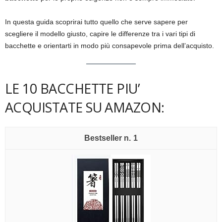
In questa guida scoprirai tutto quello che serve sapere per
scegliere il modello giusto, capire le differenze tra i vari tipi di
bacchette e orientarti in modo più consapevole prima dell’acquisto.
LE 10 BACCHETTE PIU’
ACQUISTATE SU AMAZON:
1