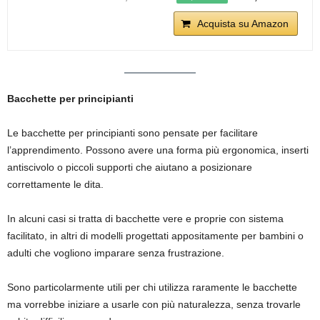
Acquista su Amazon
Bacchette per principianti
Le bacchette per principianti sono pensate per facilitare
l’apprendimento. Possono avere una forma più ergonomica, inserti
antiscivolo o piccoli supporti che aiutano a posizionare
correttamente le dita.
In alcuni casi si tratta di bacchette vere e proprie con sistema
facilitato, in altri di modelli progettati appositamente per bambini o
adulti che vogliono imparare senza frustrazione.
Sono particolarmente utili per chi utilizza raramente le bacchette
ma vorrebbe iniziare a usarle con più naturalezza, senza trovarle