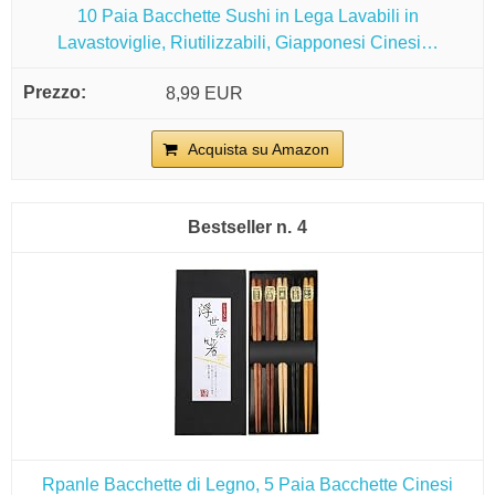
10 Paia Bacchette Sushi in Lega Lavabili in
Lavastoviglie, Riutilizzabili, Giapponesi Cinesi…
8,99 EUR
Acquista su Amazon
4
Rpanle Bacchette di Legno, 5 Paia Bacchette Cinesi