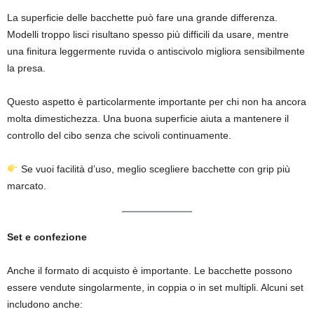
La superficie delle bacchette può fare una grande differenza.
Modelli troppo lisci risultano spesso più difficili da usare, mentre
una finitura leggermente ruvida o antiscivolo migliora sensibilmente
la presa.
Questo aspetto è particolarmente importante per chi non ha ancora
molta dimestichezza. Una buona superficie aiuta a mantenere il
controllo del cibo senza che scivoli continuamente.
Se vuoi facilità d’uso, meglio scegliere bacchette con grip più
marcato.
Set e confezione
Anche il formato di acquisto è importante. Le bacchette possono
essere vendute singolarmente, in coppia o in set multipli. Alcuni set
includono anche: