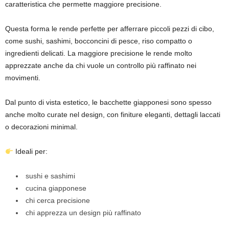
caratteristica che permette maggiore precisione.
Questa forma le rende perfette per afferrare piccoli pezzi di cibo,
come sushi, sashimi, bocconcini di pesce, riso compatto o
ingredienti delicati. La maggiore precisione le rende molto
apprezzate anche da chi vuole un controllo più raffinato nei
movimenti.
Dal punto di vista estetico, le bacchette giapponesi sono spesso
anche molto curate nel design, con finiture eleganti, dettagli laccati
o decorazioni minimal.
Ideali per:
sushi e sashimi
cucina giapponese
chi cerca precisione
chi apprezza un design più raffinato