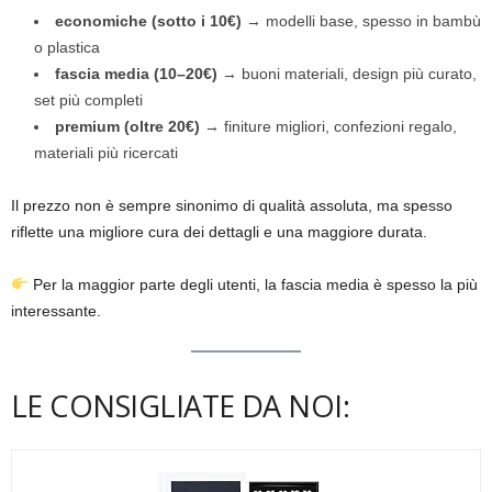
economiche (sotto i 10€)
→ modelli base, spesso in bambù
o plastica
fascia media (10–20€)
→ buoni materiali, design più curato,
set più completi
premium (oltre 20€)
→ finiture migliori, confezioni regalo,
materiali più ricercati
Il prezzo non è sempre sinonimo di qualità assoluta, ma spesso
riflette una migliore cura dei dettagli e una maggiore durata.
Per la maggior parte degli utenti, la fascia media è spesso la più
interessante.
LE CONSIGLIATE DA NOI: