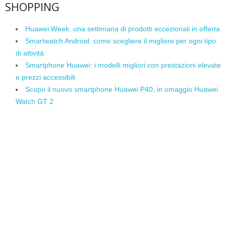
SHOPPING
Huawei Week: una settimana di prodotti eccezionali in offerta
Smartwatch Android: come scegliere il migliore per ogni tipo
di attività
Smartphone Huawei: i modelli migliori con prestazioni elevate
e prezzi accessibili
Scopri il nuovo smartphone Huawei P40, in omaggio Huawei
Watch GT 2