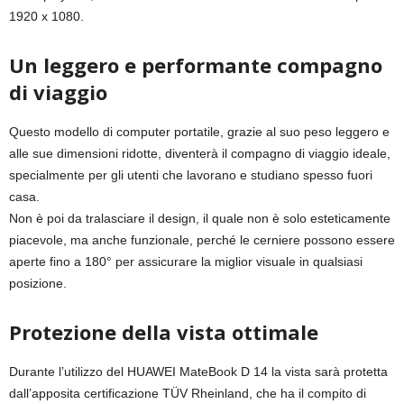
1920 x 1080.
Un leggero e performante compagno
di viaggio
Questo modello di computer portatile, grazie al suo peso leggero e
alle sue dimensioni ridotte, diventerà il compagno di viaggio ideale,
specialmente per gli utenti che lavorano e studiano spesso fuori
casa.
Non è poi da tralasciare il design, il quale non è solo esteticamente
piacevole, ma anche funzionale, perché le cerniere possono essere
aperte fino a 180° per assicurare la miglior visuale in qualsiasi
posizione.
Protezione della vista ottimale
Durante l’utilizzo del HUAWEI MateBook D 14 la vista sarà protetta
dall’apposita certificazione TÜV Rheinland, che ha il compito di