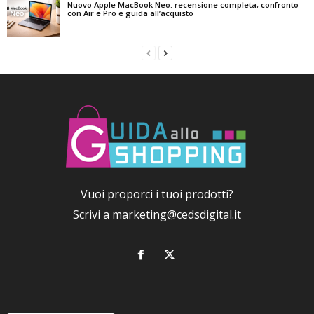
Nuovo Apple MacBook Neo: recensione completa, confronto
con Air e Pro e guida all’acquisto
Vuoi proporci i tuoi prodotti?
Scrivi a
marketing@cedsdigital.it