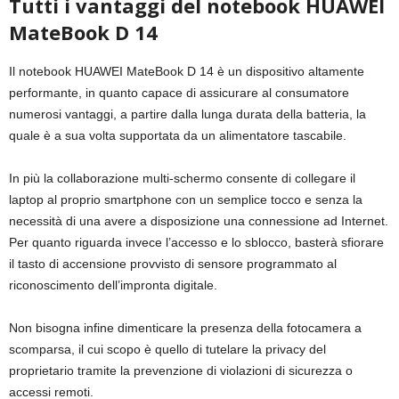
Tutti i vantaggi del notebook HUAWEI
MateBook D 14
Il notebook HUAWEI MateBook D 14 è un dispositivo altamente
performante, in quanto capace di assicurare al consumatore
numerosi vantaggi, a partire dalla lunga durata della batteria, la
quale è a sua volta supportata da un alimentatore tascabile.
In più la collaborazione multi-schermo consente di collegare il
laptop al proprio smartphone con un semplice tocco e senza la
necessità di una avere a disposizione una connessione ad Internet.
Per quanto riguarda invece l’accesso e lo sblocco, basterà sfiorare
il tasto di accensione provvisto di sensore programmato al
riconoscimento dell’impronta digitale.
Non bisogna infine dimenticare la presenza della fotocamera a
scomparsa, il cui scopo è quello di tutelare la privacy del
proprietario tramite la prevenzione di violazioni di sicurezza o
accessi remoti.