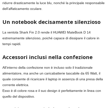
ridurre drasticamente la luce blu, nonché la principale responsabile
dell’affaticamento oculare.
Un notebook decisamente silenzioso
La ventola Shark Fin 2.0 rende il HUAWEI MateBook D 14
estremamente silenzioso, poiché capace di dissipare il calore in
tempi rapidi.
Accessori inclusi nella confezione
All’interno della confezione non è incluso solo il tradizionale
alimentatore, ma anche un caricabatterie tascabile da 65 Watt, il
quale consente di ricaricare il laptop in assenza di una presa della
corrente elettrica.
Esso è di colore rosa e il suo design è perfettamente in linea con
quello del dispositivo.