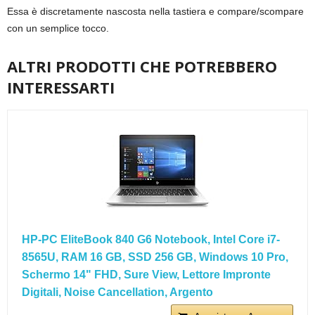
Essa è discretamente nascosta nella tastiera e compare/scompare
con un semplice tocco.
ALTRI PRODOTTI CHE POTREBBERO
INTERESSARTI
HP-PC EliteBook 840 G6 Notebook, Intel Core i7-
8565U, RAM 16 GB, SSD 256 GB, Windows 10 Pro,
Schermo 14" FHD, Sure View, Lettore Impronte
Digitali, Noise Cancellation, Argento