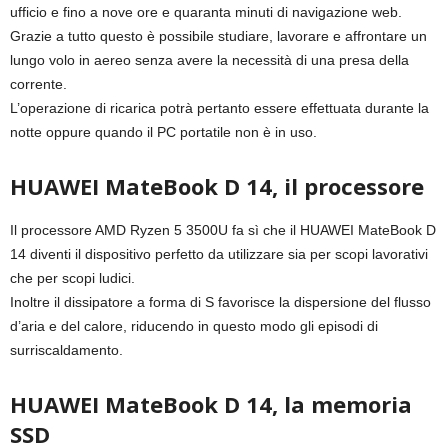
ufficio e fino a nove ore e quaranta minuti di navigazione web.
Grazie a tutto questo è possibile studiare, lavorare e affrontare un
lungo volo in aereo senza avere la necessità di una presa della
corrente.
L’operazione di ricarica potrà pertanto essere effettuata durante la
notte oppure quando il PC portatile non è in uso.
HUAWEI MateBook D 14, il processore
Il processore AMD Ryzen 5 3500U fa sì che il HUAWEI MateBook D
14 diventi il dispositivo perfetto da utilizzare sia per scopi lavorativi
che per scopi ludici.
Inoltre il dissipatore a forma di S favorisce la dispersione del flusso
d’aria e del calore, riducendo in questo modo gli episodi di
surriscaldamento.
HUAWEI MateBook D 14, la memoria
SSD