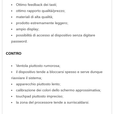
Ottimo feedback dei tasti;
ottimo rapporto qualità/prezzo;
materiali di alta qualità;
prodotto estremamente leggero;
ampio display;
possibilità di accesso al dispositivo senza digitare
password.
CONTRO
Ventola piuttosto rumorosa;
il dispositivo tende a bloccarsi spesso e serve dunque
riavviare il sistema;
apparecchio piuttosto lento;
calibrazione dei colori dello schermo approssimativa;
touchpad piuttosto impreciso;
la zona del processore tende a surriscaldarsi.