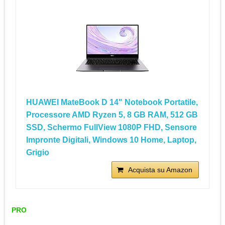
HUAWEI MateBook D 14" Notebook Portatile,
Processore AMD Ryzen 5, 8 GB RAM, 512 GB
SSD, Schermo FullView 1080P FHD, Sensore
Impronte Digitali, Windows 10 Home, Laptop,
Grigio
Acquista su Amazon
PRO