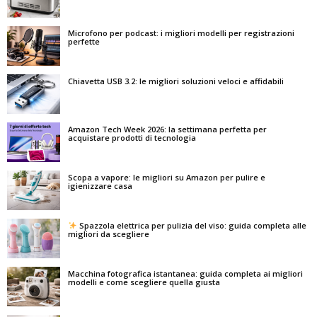
Microfono per podcast: i migliori modelli per registrazioni
perfette
Chiavetta USB 3.2: le migliori soluzioni veloci e affidabili
Amazon Tech Week 2026: la settimana perfetta per
acquistare prodotti di tecnologia
Scopa a vapore: le migliori su Amazon per pulire e
igienizzare casa
Spazzola elettrica per pulizia del viso: guida completa alle
migliori da scegliere
Macchina fotografica istantanea: guida completa ai migliori
modelli e come scegliere quella giusta