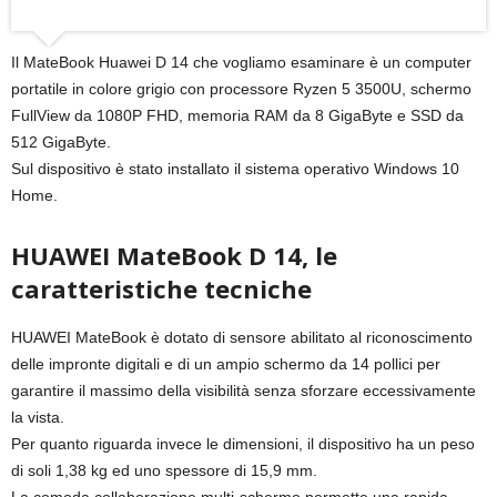
Il MateBook Huawei D 14 che vogliamo esaminare è un computer
portatile in colore grigio con processore Ryzen 5 3500U, schermo
FullView da 1080P FHD, memoria RAM da 8 GigaByte e SSD da
512 GigaByte.
Sul dispositivo è stato installato il sistema operativo Windows 10
Home.
HUAWEI MateBook D 14, le
caratteristiche tecniche
HUAWEI MateBook è dotato di sensore abilitato al riconoscimento
delle impronte digitali e di un ampio schermo da 14 pollici per
garantire il massimo della visibilità senza sforzare eccessivamente
la vista.
Per quanto riguarda invece le dimensioni, il dispositivo ha un peso
di soli 1,38 kg ed uno spessore di 15,9 mm.