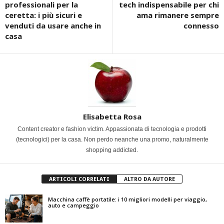
professionali per la
tech indispensabile per chi
ceretta: i più sicuri e
ama rimanere sempre
venduti da usare anche in
connesso
casa
Elisabetta Rosa
Content creator e fashion victim. Appassionata di tecnologia e prodotti
(tecnologici) per la casa. Non perdo neanche una promo, naturalmente
shopping addicted.
ARTICOLI CORRELATI
ALTRO DA AUTORE
Macchina caffè portatile: i 10 migliori modelli per viaggio,
auto e campeggio