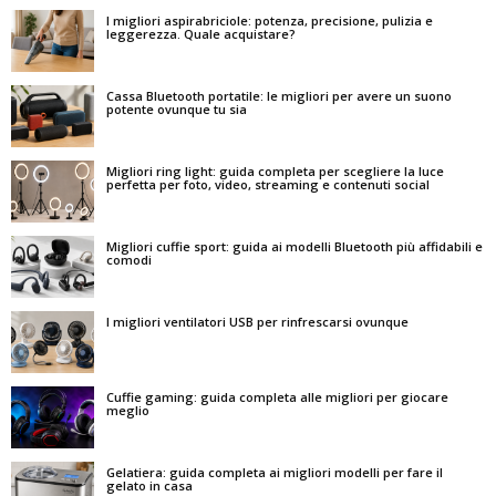
I migliori aspirabriciole: potenza, precisione, pulizia e
leggerezza. Quale acquistare?
Cassa Bluetooth portatile: le migliori per avere un suono
potente ovunque tu sia
Migliori ring light: guida completa per scegliere la luce
perfetta per foto, video, streaming e contenuti social
Migliori cuffie sport: guida ai modelli Bluetooth più affidabili e
comodi
I migliori ventilatori USB per rinfrescarsi ovunque
Cuffie gaming: guida completa alle migliori per giocare
meglio
Gelatiera: guida completa ai migliori modelli per fare il
gelato in casa