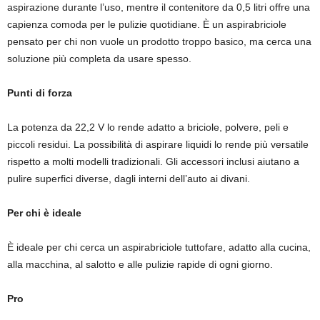
aspirazione durante l’uso, mentre il contenitore da 0,5 litri offre una
capienza comoda per le pulizie quotidiane. È un aspirabriciole
pensato per chi non vuole un prodotto troppo basico, ma cerca una
soluzione più completa da usare spesso.
Punti di forza
La potenza da 22,2 V lo rende adatto a briciole, polvere, peli e
piccoli residui. La possibilità di aspirare liquidi lo rende più versatile
rispetto a molti modelli tradizionali. Gli accessori inclusi aiutano a
pulire superfici diverse, dagli interni dell’auto ai divani.
Per chi è ideale
È ideale per chi cerca un aspirabriciole tuttofare, adatto alla cucina,
alla macchina, al salotto e alle pulizie rapide di ogni giorno.
Pro