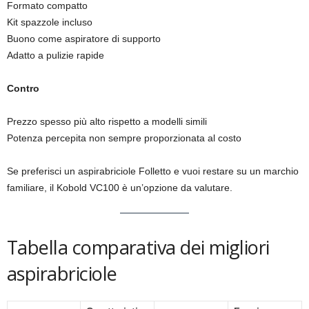
Formato compatto
Kit spazzole incluso
Buono come aspiratore di supporto
Adatto a pulizie rapide
Contro
Prezzo spesso più alto rispetto a modelli simili
Potenza percepita non sempre proporzionata al costo
Se preferisci un aspirabriciole Folletto e vuoi restare su un marchio
familiare, il Kobold VC100 è un’opzione da valutare.
Tabella comparativa dei migliori
aspirabriciole