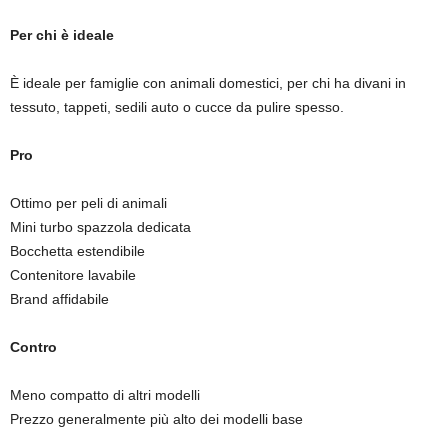
Per chi è ideale
È ideale per famiglie con animali domestici, per chi ha divani in
tessuto, tappeti, sedili auto o cucce da pulire spesso.
Pro
Ottimo per peli di animali
Mini turbo spazzola dedicata
Bocchetta estendibile
Contenitore lavabile
Brand affidabile
Contro
Meno compatto di altri modelli
Prezzo generalmente più alto dei modelli base