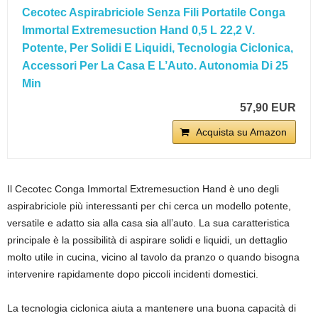
Cecotec Aspirabriciole Senza Fili Portatile Conga
Immortal Extremesuction Hand 0,5 L 22,2 V.
Potente, Per Solidi E Liquidi, Tecnologia Ciclonica,
Accessori Per La Casa E L’Auto. Autonomia Di 25
Min
57,90 EUR
Acquista su Amazon
Il Cecotec Conga Immortal Extremesuction Hand è uno degli
aspirabriciole più interessanti per chi cerca un modello potente,
versatile e adatto sia alla casa sia all’auto. La sua caratteristica
principale è la possibilità di aspirare solidi e liquidi, un dettaglio
molto utile in cucina, vicino al tavolo da pranzo o quando bisogna
intervenire rapidamente dopo piccoli incidenti domestici.
La tecnologia ciclonica aiuta a mantenere una buona capacità di