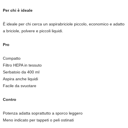
Per chi è ideale
È ideale per chi cerca un aspirabriciole piccolo, economico e adatto
a briciole, polvere e piccoli liquidi.
Pro
Compatto
Filtro HEPA in tessuto
Serbatoio da 400 ml
Aspira anche liquidi
Facile da svuotare
Contro
Potenza adatta soprattutto a sporco leggero
Meno indicato per tappeti o peli ostinati