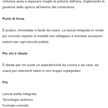
ciclonica aiuta a separare meglio la polvere dall’aria, migliorando la
gestione dello sporco all’interno del contenitore.
Punti di forza
È pratico, immediato e facile da usare. La lancia integrata lo rende
più comodo rispetto ai modelli che obbligano a montare accessori
esterni per ogni piccola pulizia.
Per chi è ideale
È ideale per chi vuole un aspirabriciole da cucina e da casa, da
usare per interventi veloci e non troppo impegnativi.
Pro
Lancia piatta integrata
Tecnologia ciclonica
Formato comodo