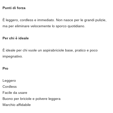
Punti di forza
È leggero, cordless e immediato. Non nasce per le grandi pulizie,
ma per eliminare velocemente lo sporco quotidiano.
Per chi è ideale
È ideale per chi vuole un aspirabriciole base, pratico e poco
impegnativo.
Pro
Leggero
Cordless
Facile da usare
Buono per briciole e polvere leggera
Marchio affidabile