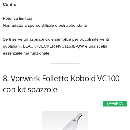
Contro
Potenza limitata
Non adatto a sporco difficile o peli abbondanti
Se ti serve un aspirabriciole semplice per piccoli interventi
quotidiani, BLACK+DECKER NVC115JL-QW è una scelta
essenziale ma funzionale.
8. Vorwerk Folletto Kobold VC100
con kit spazzole
OFFERTA