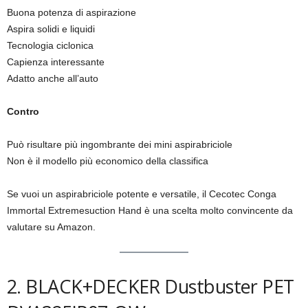
Buona potenza di aspirazione
Aspira solidi e liquidi
Tecnologia ciclonica
Capienza interessante
Adatto anche all’auto
Contro
Può risultare più ingombrante dei mini aspirabriciole
Non è il modello più economico della classifica
Se vuoi un aspirabriciole potente e versatile, il Cecotec Conga
Immortal Extremesuction Hand è una scelta molto convincente da
valutare su Amazon.
2. BLACK+DECKER Dustbuster PET