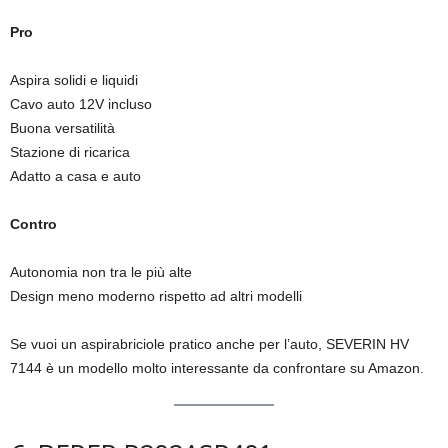
Pro
Aspira solidi e liquidi
Cavo auto 12V incluso
Buona versatilità
Stazione di ricarica
Adatto a casa e auto
Contro
Autonomia non tra le più alte
Design meno moderno rispetto ad altri modelli
Se vuoi un aspirabriciole pratico anche per l’auto, SEVERIN HV
7144 è un modello molto interessante da confrontare su Amazon.