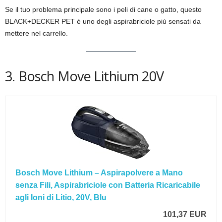
Se il tuo problema principale sono i peli di cane o gatto, questo
BLACK+DECKER PET è uno degli aspirabriciole più sensati da
mettere nel carrello.
3. Bosch Move Lithium 20V
Bosch Move Lithium – Aspirapolvere a Mano
senza Fili, Aspirabriciole con Batteria Ricaricabile
agli Ioni di Litio, 20V, Blu
101,37 EUR