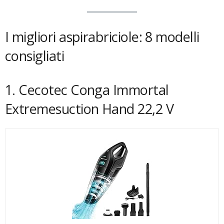
I migliori aspirabriciole: 8 modelli
consigliati
1. Cecotec Conga Immortal
Extremesuction Hand 22,2 V