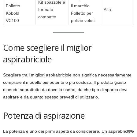
Kit spazzole e
Folletto
il marchio
formato
Alta
Kobold
Folletto per
compatto
VC100
pulizie veloci
Come scegliere il miglior
aspirabriciole
Scegliere tra i migliori aspirabriciole non significa necessariamente
comprare il modello più potente o più costoso. Il prodotto giusto
dipende soprattutto da dove lo userai, da che tipo di sporco devi
aspirare e da quanto spesso prevedi di utilizzarlo.
Potenza di aspirazione
La potenza è uno dei primi aspetti da considerare. Un aspirabriciole