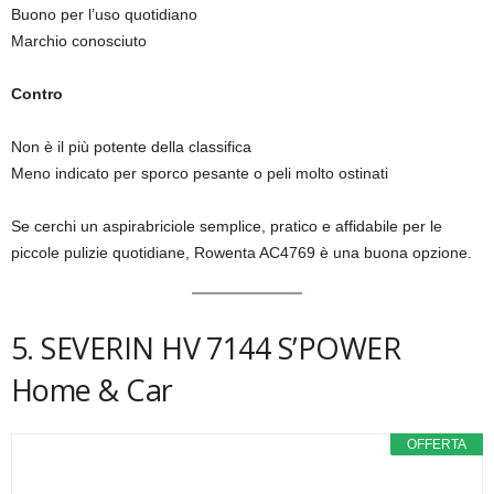
Buono per l’uso quotidiano
Marchio conosciuto
Contro
Non è il più potente della classifica
Meno indicato per sporco pesante o peli molto ostinati
Se cerchi un aspirabriciole semplice, pratico e affidabile per le
piccole pulizie quotidiane, Rowenta AC4769 è una buona opzione.
5. SEVERIN HV 7144 S’POWER
Home & Car
OFFERTA