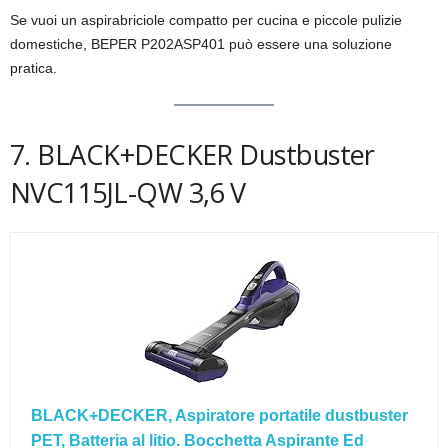
Se vuoi un aspirabriciole compatto per cucina e piccole pulizie
domestiche, BEPER P202ASP401 può essere una soluzione
pratica.
7. BLACK+DECKER Dustbuster
NVC115JL-QW 3,6 V
BLACK+DECKER, Aspiratore portatile dustbuster
PET, Batteria al litio. Bocchetta Aspirante Ed