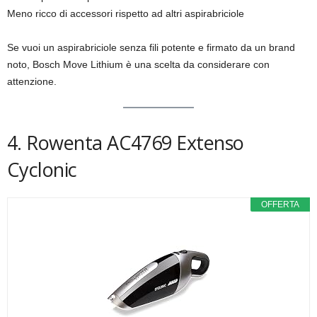
Meno ricco di accessori rispetto ad altri aspirabriciole
Se vuoi un aspirabriciole senza fili potente e firmato da un brand
noto, Bosch Move Lithium è una scelta da considerare con
attenzione.
4. Rowenta AC4769 Extenso
Cyclonic
OFFERTA