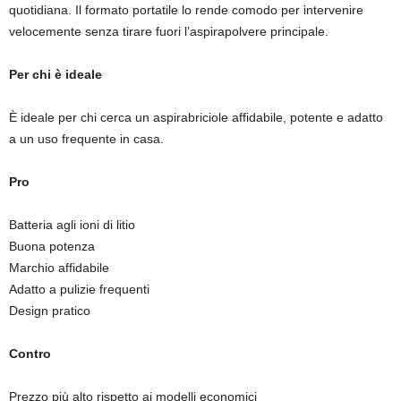
quotidiana. Il formato portatile lo rende comodo per intervenire
velocemente senza tirare fuori l’aspirapolvere principale.
Per chi è ideale
È ideale per chi cerca un aspirabriciole affidabile, potente e adatto
a un uso frequente in casa.
Pro
Batteria agli ioni di litio
Buona potenza
Marchio affidabile
Adatto a pulizie frequenti
Design pratico
Contro
Prezzo più alto rispetto ai modelli economici