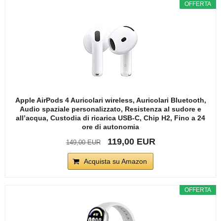
OFFERTA
Apple AirPods 4 Auricolari wireless, Auricolari Bluetooth,
Audio spaziale personalizzato, Resistenza al sudore e
all’acqua, Custodia di ricarica USB-C, Chip H2, Fino a 24
ore di autonomia
119,00 EUR
149,00 EUR
Acquista su Amazon
OFFERTA