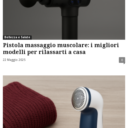
Bellezza e Salute
Pistola massaggio muscolare: i migliori
modelli per rilassarti a casa
22 Maggio 2025
0