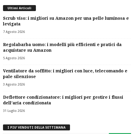
Ultimi Articoli
Scrub viso: i migliori su Amazon per una pelle luminosa e
levigata
7 Agosto 2026
Regolabarba uomo: i modelli più efficienti e pratici da
acquistare su Amazon
5 Agosto 2026
Ventilatore da soffitto: i migliori con luce, telecomando e
pale silenziose
3 Agosto 2026
Deflettore condizionatore: i migliori per gestire i flussi
dell’aria condizionata
31 Luglio 2026
I PIU’ VENDUTI DELLA SETTIMANA