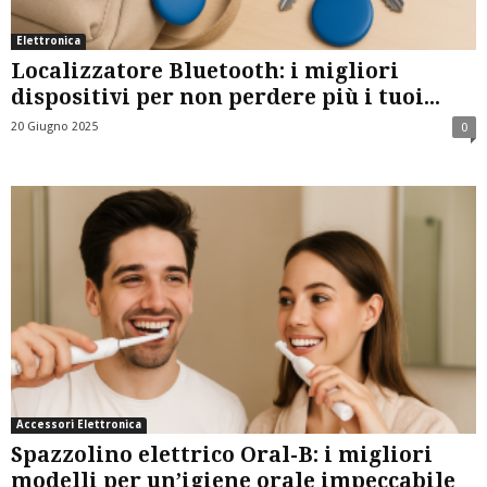
Elettronica
Localizzatore Bluetooth: i migliori
dispositivi per non perdere più i tuoi...
20 Giugno 2025
0
Accessori Elettronica
Spazzolino elettrico Oral-B: i migliori
modelli per un’igiene orale impeccabile