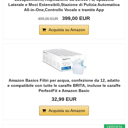
Laterale e Moci Estensibili,Stazione di Pulizia Automatica
All-in-One,Controllo Vocale e tramite App
399,00 EUR
499,00 EUR
Acquista su Amazon
Amazon Basics Filtri per acqua, confezione da 12, adatto
e compatibile con tutte le caraffe BRITA, incluse le caraffe
PerfectFit e Amazon Basic
32,99 EUR
Acquista su Amazon
OFFERTA