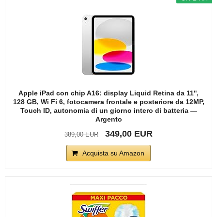
Apple iPad con chip A16: display Liquid Retina da 11'',
128 GB, Wi Fi 6, fotocamera frontale e posteriore da 12MP,
Touch ID, autonomia di un giorno intero di batteria —
Argento
349,00 EUR
389,00 EUR
Acquista su Amazon