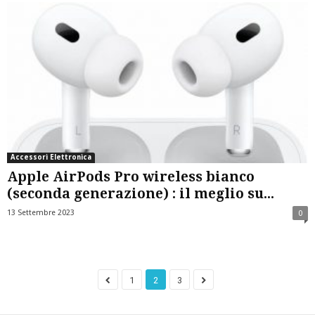
Accessori Elettronica
Apple AirPods Pro wireless bianco
(seconda generazione) ​​​​​​​: il meglio su...
13 Settembre 2023
0
1
2
3