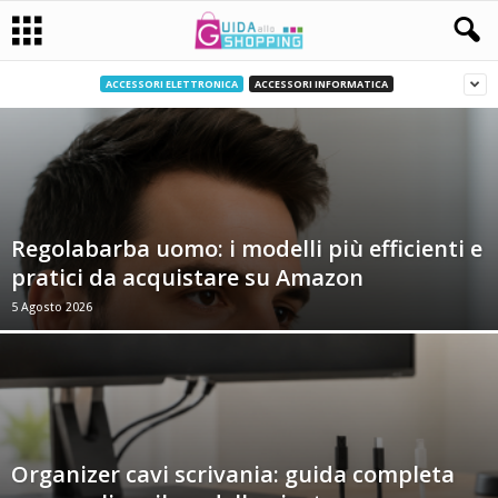
ACCESSORI ELETTRONICA
ACCESSORI INFORMATICA
Regolabarba uomo: i modelli più efficienti e
pratici da acquistare su Amazon
5 Agosto 2026
Organizer cavi scrivania: guida completa