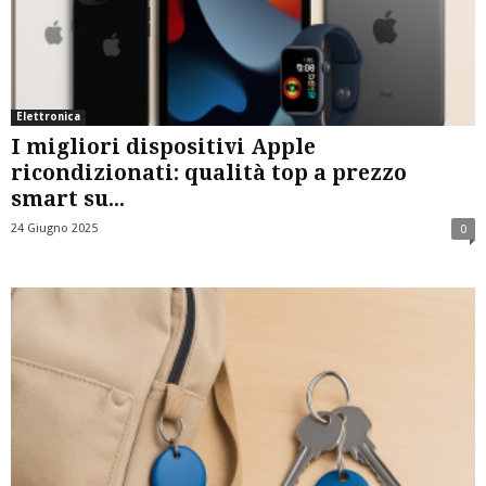
Elettronica
I migliori dispositivi Apple
ricondizionati: qualità top a prezzo
smart su...
24 Giugno 2025
0