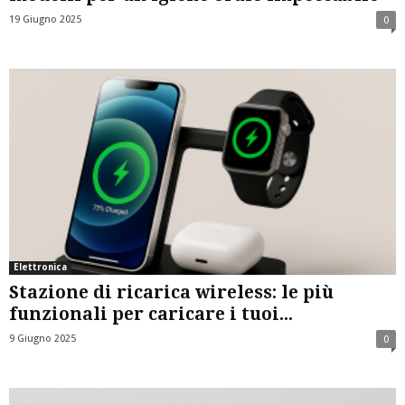
19 Giugno 2025
0
Elettronica
Stazione di ricarica wireless: le più
funzionali per caricare i tuoi...
9 Giugno 2025
0