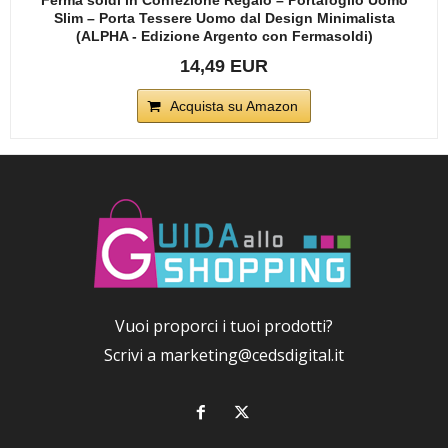
Slim – Porta Tessere Uomo dal Design Minimalista
(ALPHA - Edizione Argento con Fermasoldi)
14,49 EUR
Acquista su Amazon
Vuoi proporci i tuoi prodotti?
Scrivi a
marketing@cedsdigital.it