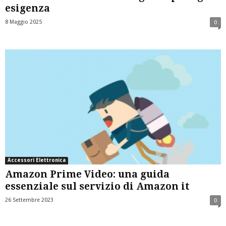
esigenza
8 Maggio 2025
0
Accessori Elettronica
Amazon Prime Video: una guida
essenziale sul servizio di Amazon it
26 Settembre 2023
0