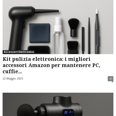
Accessori Elettronica
Kit pulizia elettronica: i migliori
accessori Amazon per mantenere PC,
cuffie...
22 Maggio 2025
0