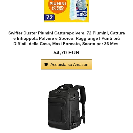
Swiffer Duster Piumini Catturapolvere, 72 Piumini, Cattura
e Intrappola Polvere e Sporco, Raggiunge I Punti più
Difficili della Casa, Maxi Formato, Scorta per 36 Mesi
54,70 EUR
Acquista su Amazon