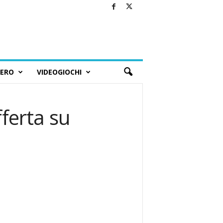
BERO
VIDEOGIOCHI
ferta su