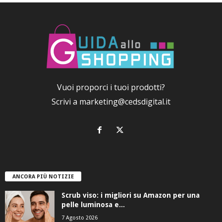
Vuoi proporci i tuoi prodotti?
Scrivi a
marketing@cedsdigital.it
ANCORA PIÙ NOTIZIE
Scrub viso: i migliori su Amazon per una
pelle luminosa e...
7 Agosto 2026