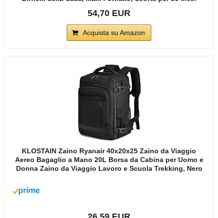
54,70 EUR
Acquista su Amazon
KLOSTAIN Zaino Ryanair 40x20x25 Zaino da Viaggio
Aereo Bagaglio a Mano 20L Borsa da Cabina per Uomo e
Donna Zaino da Viaggio Lavoro e Scuola Trekking, Nero
26,59 EUR