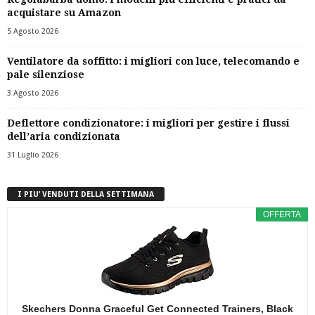
acquistare su Amazon
5 Agosto 2026
Ventilatore da soffitto: i migliori con luce, telecomando e
pale silenziose
3 Agosto 2026
Deflettore condizionatore: i migliori per gestire i flussi
dell’aria condizionata
31 Luglio 2026
I PIU’ VENDUTI DELLA SETTIMANA
OFFERTA
Skechers Donna Graceful Get Connected Trainers, Black