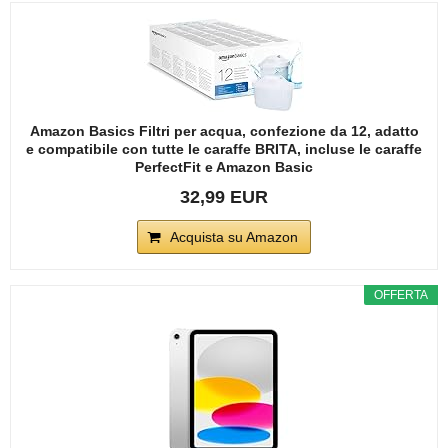
Amazon Basics Filtri per acqua, confezione da 12, adatto
e compatibile con tutte le caraffe BRITA, incluse le caraffe
PerfectFit e Amazon Basic
32,99 EUR
Acquista su Amazon
OFFERTA