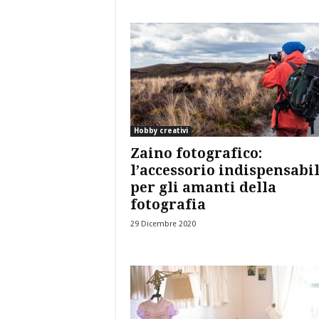
Hobby creativi
Zaino fotografico:
l’accessorio indispensabi
per gli amanti della
fotografia
29 Dicembre 2020