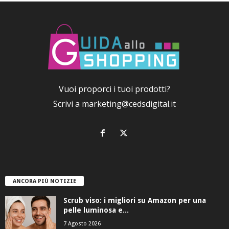
Vuoi proporci i tuoi prodotti?
Scrivi a
marketing@cedsdigital.it
ANCORA PIÙ NOTIZIE
Scrub viso: i migliori su Amazon per una
pelle luminosa e...
7 Agosto 2026