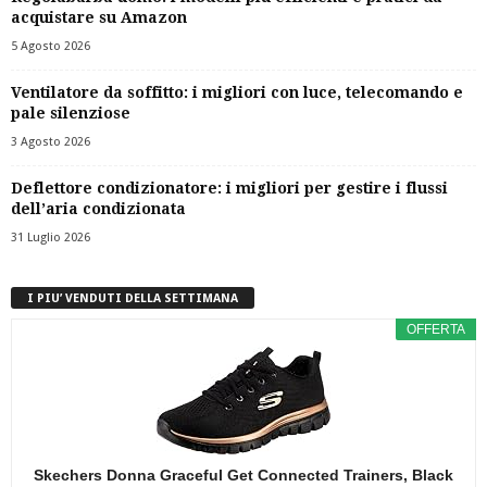
acquistare su Amazon
5 Agosto 2026
Ventilatore da soffitto: i migliori con luce, telecomando e
pale silenziose
3 Agosto 2026
Deflettore condizionatore: i migliori per gestire i flussi
dell’aria condizionata
31 Luglio 2026
I PIU’ VENDUTI DELLA SETTIMANA
OFFERTA
Skechers Donna Graceful Get Connected Trainers, Black