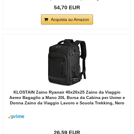
54,70 EUR
Acquista su Amazon
KLOSTAIN Zaino Ryanair 40x20x25 Zaino da Viaggio
Aereo Bagaglio a Mano 20L Borsa da Cabina per Uomo e
Donna Zaino da Viaggio Lavoro e Scuola Trekking, Nero
26,59 EUR