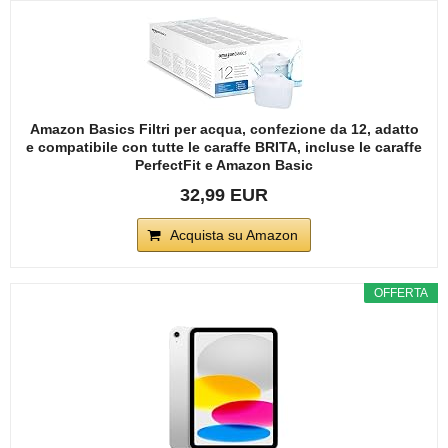
Amazon Basics Filtri per acqua, confezione da 12, adatto
e compatibile con tutte le caraffe BRITA, incluse le caraffe
PerfectFit e Amazon Basic
32,99 EUR
Acquista su Amazon
OFFERTA