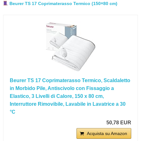
Beurer TS 17 Coprimaterasso Termico (150×80 cm)
Beurer TS 17 Coprimaterasso Termico, Scaldaletto
in Morbido Pile, Antiscivolo con Fissaggio a
Elastico, 3 Livelli di Calore, 150 x 80 cm,
Interruttore Rimovibile, Lavabile in Lavatrice a 30
°C
50,78 EUR
Acquista su Amazon