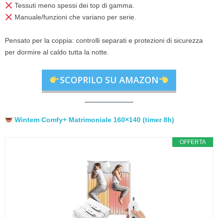
Tessuti meno spessi dei top di gamma.
Manuale/funzioni che variano per serie.
Pensato per la coppia: controlli separati e protezioni di sicurezza
per dormire al caldo tutta la notte.
SCOPRILO SU AMAZON
Wintem Comfy+ Matrimoniale 160×140 (timer 8h)
OFFERTA