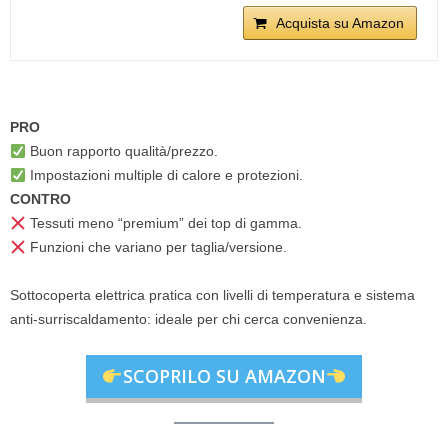
Acquista su Amazon
PRO
Buon rapporto qualità/prezzo.
Impostazioni multiple di calore e protezioni.
CONTRO
Tessuti meno “premium” dei top di gamma.
Funzioni che variano per taglia/versione.
Sottocoperta elettrica pratica con livelli di temperatura e sistema
anti-surriscaldamento: ideale per chi cerca convenienza.
SCOPRILO SU AMAZON