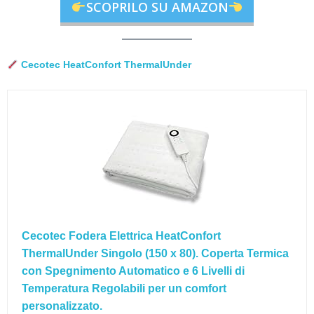
SCOPRILO SU AMAZON
Cecotec HeatConfort ThermalUnder
Cecotec Fodera Elettrica HeatConfort
ThermalUnder Singolo (150 x 80). Coperta Termica
con Spegnimento Automatico e 6 Livelli di
Temperatura Regolabili per un comfort
personalizzato.