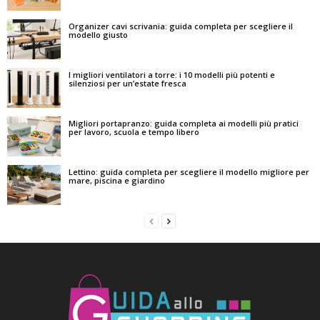
Organizer cavi scrivania: guida completa per scegliere il
modello giusto
I migliori ventilatori a torre: i 10 modelli più potenti e
silenziosi per un’estate fresca
Migliori portapranzo: guida completa ai modelli più pratici
per lavoro, scuola e tempo libero
Lettino: guida completa per scegliere il modello migliore per
mare, piscina e giardino