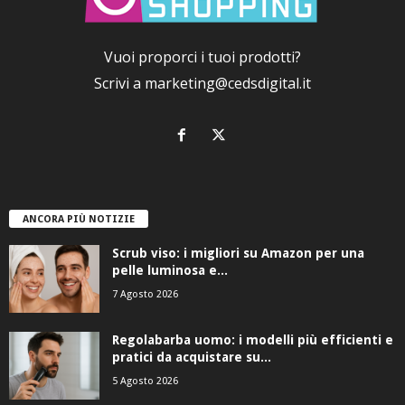
Vuoi proporci i tuoi prodotti?
Scrivi a
marketing@cedsdigital.it
ANCORA PIÙ NOTIZIE
Scrub viso: i migliori su Amazon per una
pelle luminosa e...
7 Agosto 2026
Regolabarba uomo: i modelli più efficienti e
pratici da acquistare su...
5 Agosto 2026