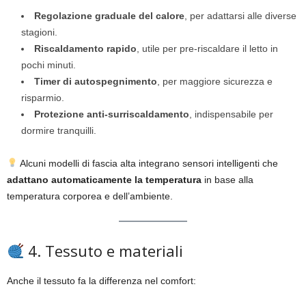
Regolazione graduale del calore
, per adattarsi alle diverse
stagioni.
Riscaldamento rapido
, utile per pre-riscaldare il letto in
pochi minuti.
Timer di autospegnimento
, per maggiore sicurezza e
risparmio.
Protezione anti-surriscaldamento
, indispensabile per
dormire tranquilli.
Alcuni modelli di fascia alta integrano sensori intelligenti che
adattano automaticamente la temperatura
in base alla
temperatura corporea e dell’ambiente.
4. Tessuto e materiali
Anche il tessuto fa la differenza nel comfort: