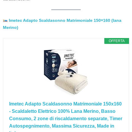
Imetec Adapto Scaldasonno Matrimoniale 150×160 (lana
Merino)
OFFERTA
Imetec Adapto Scaldasonno Matrimoniale 150x160
- Scaldaletto Elettrico 100% Lana Merino, Basso
Consumo, 2 zone di riscaldamento separate, Timer
Autospegnimento, Massima Sicurezza, Made in