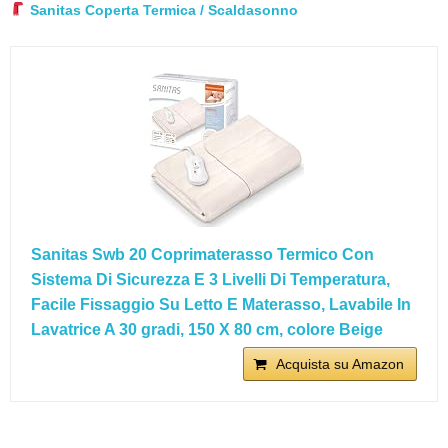
Sanitas Coperta Termica / Scaldasonno
Sanitas Swb 20 Coprimaterasso Termico Con
Sistema Di Sicurezza E 3 Livelli Di Temperatura,
Facile Fissaggio Su Letto E Materasso, Lavabile In
Lavatrice A 30 gradi, 150 X 80 cm, colore Beige
Acquista su Amazon