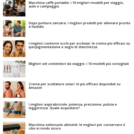
Macchina caffè portatile: i 10 migliori modelli per viaggio,
auto e campeggio
Dopo puntura zanzara: i migliori prodotti per alleviare prurito
e fastidio
I migliori contorno occhi per occhiaie: le creme più efficaci su
iperpigmentazione e segni di stanchezza
Migliori set contenitori da viaggio: i 10 modelli più consigliati
Crema per scottature solari: le più efficaci disponibili su
Amazon
I migliori aspirabriciole: potenza, precisione, pulizia e
leggerezza. Quale acquistare?
Macchina sottovuoto alimenti: le migliori per conservare il
cibo in modo sicuro