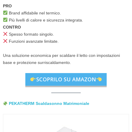
PRO
Brand affidabile nel termico.
Più livelli di calore e sicurezza integrata.
CONTRO
Spesso formato singolo.
Funzioni avanzate limitate.
Una soluzione economica per scaldare il letto con impostazioni
base e protezione surriscaldamento.
SCOPRILO SU AMAZON
PEKATHERM Scaldasonno Matrimoniale