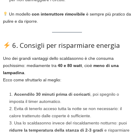
Un modello
con interruttore rimovibile
è sempre più pratico da
pulire e da riporre.
6. Consigli per risparmiare energia
Uno dei grandi vantaggi dello scaldasonno è che consuma
pochissimo: mediamente tra
40 e 80 watt
, cioè
meno di una
lampadina
.
Ecco come sfruttarlo al meglio:
Accendilo 30 minuti prima di coricarti
, poi spegnilo o
imposta il timer automatico.
Evita di tenerlo acceso tutta la notte se non necessario: il
calore trattenuto dalle coperte è sufficiente.
Usa lo scaldasonno invece del riscaldamento notturno: puoi
ridurre la temperatura della stanza di 2-3 gradi
e risparmiare