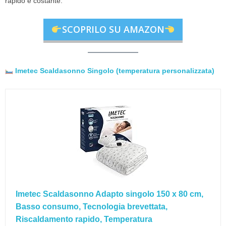
rapido e costante.
SCOPRILO SU AMAZON
Imetec Scaldasonno Singolo (temperatura personalizzata)
Imetec Scaldasonno Adapto singolo 150 x 80 cm,
Basso consumo, Tecnologia brevettata,
Riscaldamento rapido, Temperatura