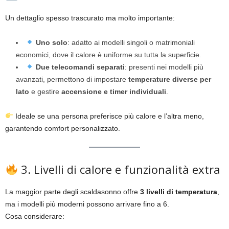
Un dettaglio spesso trascurato ma molto importante:
Uno solo
: adatto ai modelli singoli o matrimoniali
economici, dove il calore è uniforme su tutta la superficie.
Due telecomandi separati
: presenti nei modelli più
avanzati, permettono di impostare
temperature diverse per
lato
e gestire
accensione e timer individuali
.
Ideale se una persona preferisce più calore e l’altra meno,
garantendo comfort personalizzato.
3. Livelli di calore e funzionalità extra
La maggior parte degli scaldasonno offre
3 livelli di temperatura
,
ma i modelli più moderni possono arrivare fino a 6.
Cosa considerare: