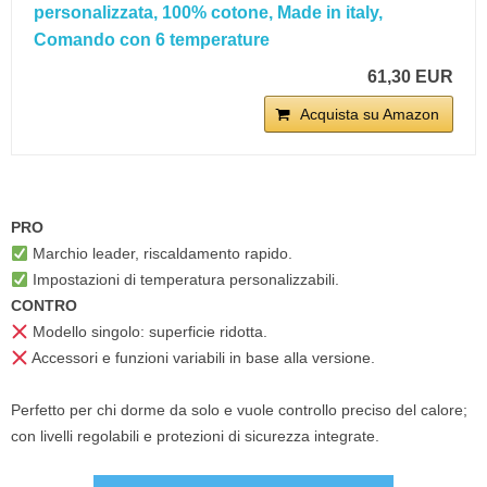
personalizzata, 100% cotone, Made in italy,
Comando con 6 temperature
61,30 EUR
Acquista su Amazon
PRO
Marchio leader, riscaldamento rapido.
Impostazioni di temperatura personalizzabili.
CONTRO
Modello singolo: superficie ridotta.
Accessori e funzioni variabili in base alla versione.
Perfetto per chi dorme da solo e vuole controllo preciso del calore;
con livelli regolabili e protezioni di sicurezza integrate.