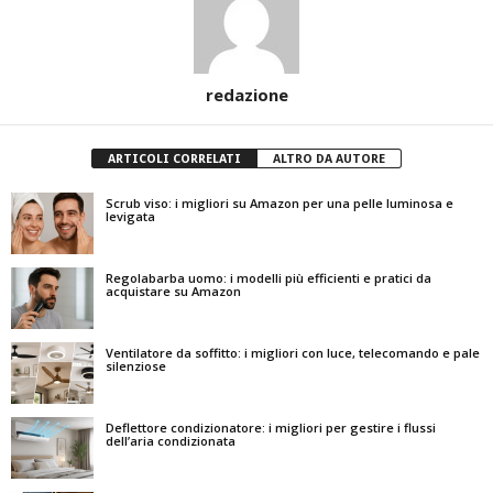
redazione
ARTICOLI CORRELATI
ALTRO DA AUTORE
Scrub viso: i migliori su Amazon per una pelle luminosa e
levigata
Regolabarba uomo: i modelli più efficienti e pratici da
acquistare su Amazon
Ventilatore da soffitto: i migliori con luce, telecomando e pale
silenziose
Deflettore condizionatore: i migliori per gestire i flussi
dell’aria condizionata