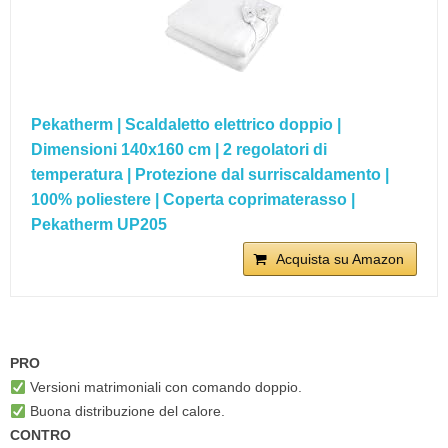
Pekatherm | Scaldaletto elettrico doppio |
Dimensioni 140x160 cm | 2 regolatori di
temperatura | Protezione dal surriscaldamento |
100% poliestere | Coperta coprimaterasso |
Pekatherm UP205
Acquista su Amazon
PRO
Versioni matrimoniali con comando doppio.
Buona distribuzione del calore.
CONTRO