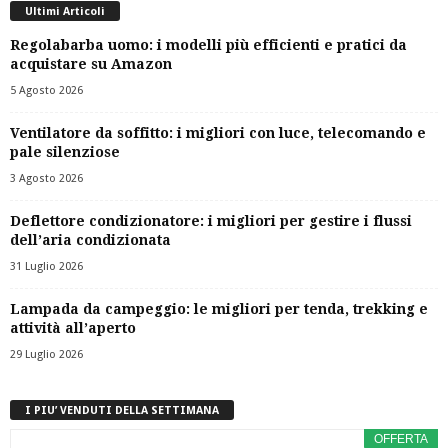
Ultimi Articoli
Regolabarba uomo: i modelli più efficienti e pratici da
acquistare su Amazon
5 Agosto 2026
Ventilatore da soffitto: i migliori con luce, telecomando e
pale silenziose
3 Agosto 2026
Deflettore condizionatore: i migliori per gestire i flussi
dell’aria condizionata
31 Luglio 2026
Lampada da campeggio: le migliori per tenda, trekking e
attività all’aperto
29 Luglio 2026
I PIU’ VENDUTI DELLA SETTIMANA
OFFERTA