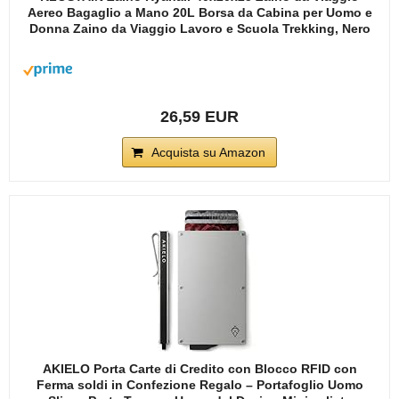
Aereo Bagaglio a Mano 20L Borsa da Cabina per Uomo e
Donna Zaino da Viaggio Lavoro e Scuola Trekking, Nero
26,59 EUR
Acquista su Amazon
AKIELO Porta Carte di Credito con Blocco RFID con
Ferma soldi in Confezione Regalo – Portafoglio Uomo