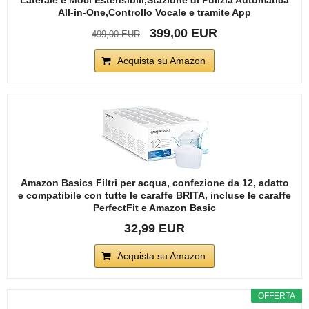
All-in-One,Controllo Vocale e tramite App
399,00 EUR
499,00 EUR
Acquista su Amazon
Amazon Basics Filtri per acqua, confezione da 12, adatto
e compatibile con tutte le caraffe BRITA, incluse le caraffe
PerfectFit e Amazon Basic
32,99 EUR
Acquista su Amazon
OFFERTA