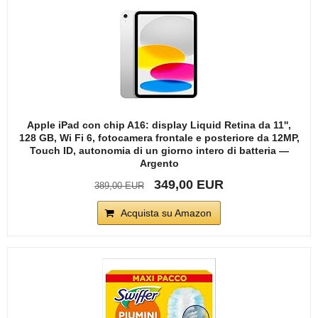
Apple iPad con chip A16: display Liquid Retina da 11'',
128 GB, Wi Fi 6, fotocamera frontale e posteriore da 12MP,
Touch ID, autonomia di un giorno intero di batteria —
Argento
349,00 EUR
389,00 EUR
Acquista su Amazon