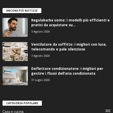
ANCORA PIÙ NOTIZIE
Regolabarba uomo: i modelli più efficienti e
pratici da acquistare su...
5 Agosto 2026
Ventilatore da soffitto: i migliori con luce,
telecomando e pale silenziose
3 Agosto 2026
Deflettore condizionatore: i migliori per
gestire i flussi dell’aria condizionata
31 Luglio 2026
CATEGORIA POPOLARE
392
Casa e cucina