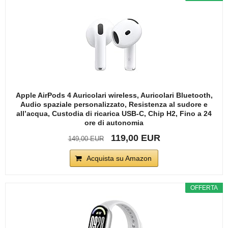
Apple AirPods 4 Auricolari wireless, Auricolari Bluetooth,
Audio spaziale personalizzato, Resistenza al sudore e
all’acqua, Custodia di ricarica USB-C, Chip H2, Fino a 24
ore di autonomia
119,00 EUR
149,00 EUR
Acquista su Amazon
OFFERTA