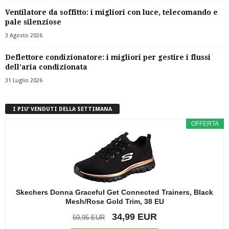
Ventilatore da soffitto: i migliori con luce, telecomando e
pale silenziose
3 Agosto 2026
Deflettore condizionatore: i migliori per gestire i flussi
dell’aria condizionata
31 Luglio 2026
I PIU’ VENDUTI DELLA SETTIMANA
OFFERTA
Skechers Donna Graceful Get Connected Trainers, Black
Mesh/Rose Gold Trim, 38 EU
34,99 EUR
59,95 EUR