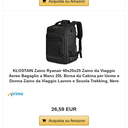
Acquista su Amazon
KLOSTAIN Zaino Ryanair 40x20x25 Zaino da Viaggio
Aereo Bagaglio a Mano 20L Borsa da Cabina per Uomo e
Donna Zaino da Viaggio Lavoro e Scuola Trekking, Nero
26,59 EUR
Acquista su Amazon