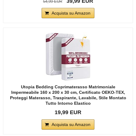
39,99 EUR
54,99 EUR
Acquista su Amazon
Utopia Bedding Coprimaterasso Matrimoniale
Impermeabile 160 x 200 x 30 cm, Certificato OEKO-TEX,
Proteggi Materasso, Traspirante, Lavabile, Stile Montato
Tutto Intorno Elastico
19,99 EUR
Acquista su Amazon