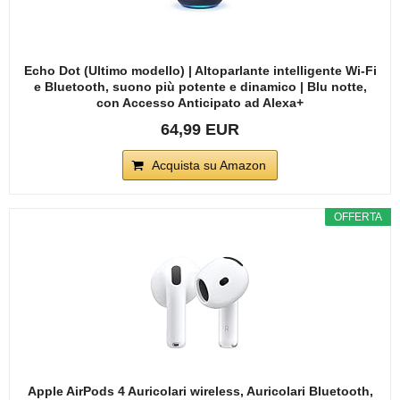
Echo Dot (Ultimo modello) | Altoparlante intelligente Wi-Fi
e Bluetooth, suono più potente e dinamico | Blu notte,
con Accesso Anticipato ad Alexa+
64,99 EUR
Acquista su Amazon
OFFERTA
Apple AirPods 4 Auricolari wireless, Auricolari Bluetooth,