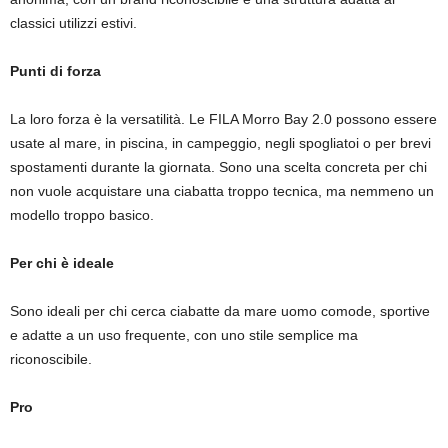
classici utilizzi estivi.
Punti di forza
La loro forza è la versatilità. Le FILA Morro Bay 2.0 possono essere
usate al mare, in piscina, in campeggio, negli spogliatoi o per brevi
spostamenti durante la giornata. Sono una scelta concreta per chi
non vuole acquistare una ciabatta troppo tecnica, ma nemmeno un
modello troppo basico.
Per chi è ideale
Sono ideali per chi cerca ciabatte da mare uomo comode, sportive
e adatte a un uso frequente, con uno stile semplice ma
riconoscibile.
Pro