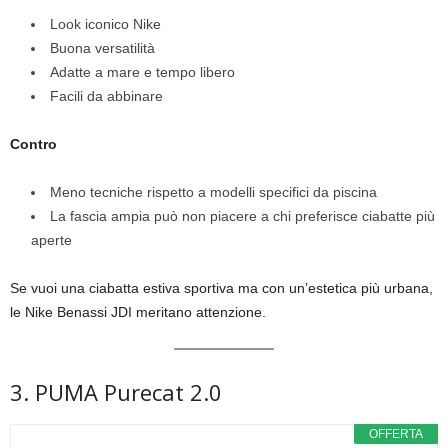
Look iconico Nike
Buona versatilità
Adatte a mare e tempo libero
Facili da abbinare
Contro
Meno tecniche rispetto a modelli specifici da piscina
La fascia ampia può non piacere a chi preferisce ciabatte più
aperte
Se vuoi una ciabatta estiva sportiva ma con un’estetica più urbana,
le Nike Benassi JDI meritano attenzione.
3. PUMA Purecat 2.0
OFFERTA