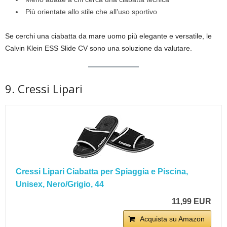
Più orientate allo stile che all’uso sportivo
Se cerchi una ciabatta da mare uomo più elegante e versatile, le
Calvin Klein ESS Slide CV sono una soluzione da valutare.
9. Cressi Lipari
Cressi Lipari Ciabatta per Spiaggia e Piscina,
Unisex, Nero/Grigio, 44
11,99 EUR
Acquista su Amazon