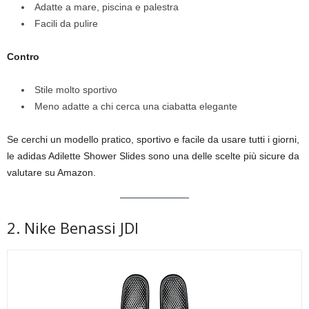
Adatte a mare, piscina e palestra
Facili da pulire
Contro
Stile molto sportivo
Meno adatte a chi cerca una ciabatta elegante
Se cerchi un modello pratico, sportivo e facile da usare tutti i giorni,
le adidas Adilette Shower Slides sono una delle scelte più sicure da
valutare su Amazon.
2. Nike Benassi JDI