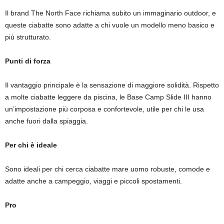
Il brand The North Face richiama subito un immaginario outdoor, e
queste ciabatte sono adatte a chi vuole un modello meno basico e
più strutturato.
Punti di forza
Il vantaggio principale è la sensazione di maggiore solidità. Rispetto
a molte ciabatte leggere da piscina, le Base Camp Slide III hanno
un’impostazione più corposa e confortevole, utile per chi le usa
anche fuori dalla spiaggia.
Per chi è ideale
Sono ideali per chi cerca ciabatte mare uomo robuste, comode e
adatte anche a campeggio, viaggi e piccoli spostamenti.
Pro