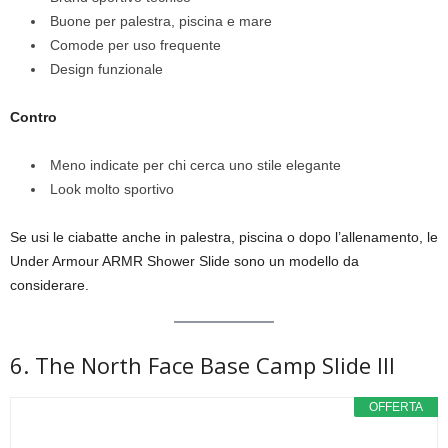
Buone per palestra, piscina e mare
Comode per uso frequente
Design funzionale
Contro
Meno indicate per chi cerca uno stile elegante
Look molto sportivo
Se usi le ciabatte anche in palestra, piscina o dopo l’allenamento, le
Under Armour ARMR Shower Slide sono un modello da
considerare.
6. The North Face Base Camp Slide III
OFFERTA