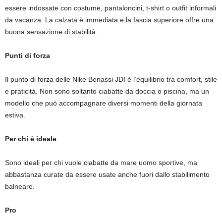
essere indossate con costume, pantaloncini, t-shirt o outfit informali
da vacanza. La calzata è immediata e la fascia superiore offre una
buona sensazione di stabilità.
Punti di forza
Il punto di forza delle Nike Benassi JDI è l’equilibrio tra comfort, stile
e praticità. Non sono soltanto ciabatte da doccia o piscina, ma un
modello che può accompagnare diversi momenti della giornata
estiva.
Per chi è ideale
Sono ideali per chi vuole ciabatte da mare uomo sportive, ma
abbastanza curate da essere usate anche fuori dallo stabilimento
balneare.
Pro