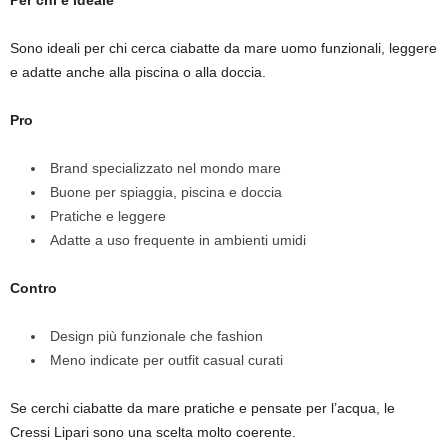
Per chi è ideale
Sono ideali per chi cerca ciabatte da mare uomo funzionali, leggere
e adatte anche alla piscina o alla doccia.
Pro
Brand specializzato nel mondo mare
Buone per spiaggia, piscina e doccia
Pratiche e leggere
Adatte a uso frequente in ambienti umidi
Contro
Design più funzionale che fashion
Meno indicate per outfit casual curati
Se cerchi ciabatte da mare pratiche e pensate per l’acqua, le
Cressi Lipari sono una scelta molto coerente.