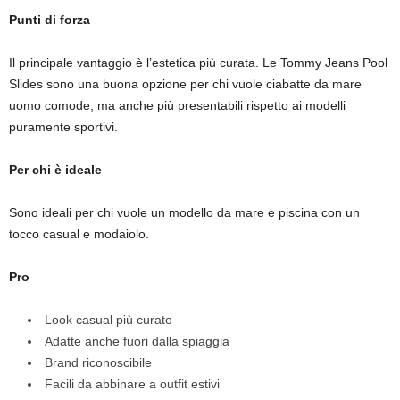
Punti di forza
Il principale vantaggio è l’estetica più curata. Le Tommy Jeans Pool
Slides sono una buona opzione per chi vuole ciabatte da mare
uomo comode, ma anche più presentabili rispetto ai modelli
puramente sportivi.
Per chi è ideale
Sono ideali per chi vuole un modello da mare e piscina con un
tocco casual e modaiolo.
Pro
Look casual più curato
Adatte anche fuori dalla spiaggia
Brand riconoscibile
Facili da abbinare a outfit estivi