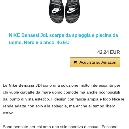
NIKE Benassi Jdi, scarpe da spiaggia e piscina da
uomo, Nero e bianco, 46 EU
42,24 EUR
Acquista su Amazon
Le
Nike Benassi JDI
sono una soluzione molto interessante per
chi vuole ciabatte da mare uomo comode ma anche riconoscibili
dal punto di vista estetico. Il design con fascia ampia e logo Nike le
rende adatte non solo alla spiaggia, ma anche al tempo libero
estivo.
Sono pensate per chi ama uno stile sportivo e casual. Possono