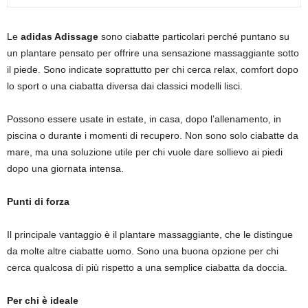
Le
adidas Adissage
sono ciabatte particolari perché puntano su
un plantare pensato per offrire una sensazione massaggiante sotto
il piede. Sono indicate soprattutto per chi cerca relax, comfort dopo
lo sport o una ciabatta diversa dai classici modelli lisci.
Possono essere usate in estate, in casa, dopo l’allenamento, in
piscina o durante i momenti di recupero. Non sono solo ciabatte da
mare, ma una soluzione utile per chi vuole dare sollievo ai piedi
dopo una giornata intensa.
Punti di forza
Il principale vantaggio è il plantare massaggiante, che le distingue
da molte altre ciabatte uomo. Sono una buona opzione per chi
cerca qualcosa di più rispetto a una semplice ciabatta da doccia.
Per chi è ideale