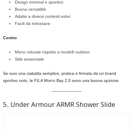
Design minimal e sportivo
Buona versatilità
Adatte a diversi contesti estivi
Facili da indossare
Contro
Meno robuste rispetto a modelli outdoor
Stile essenziale
Se vuoi una ciabatta semplice, pratica e firmata da un brand
sportivo noto, le FILA Morro Bay 2.0 sono una buona opzione.
5. Under Armour ARMR Shower Slide