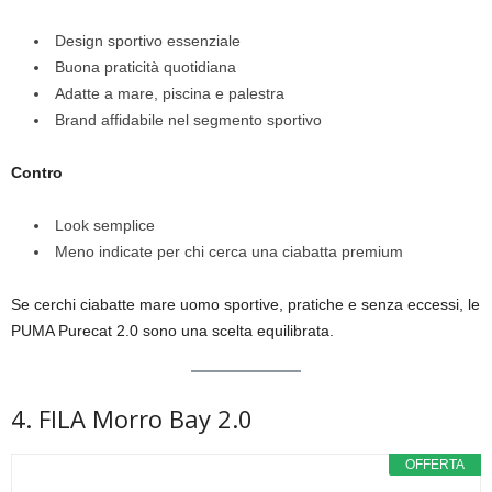
Design sportivo essenziale
Buona praticità quotidiana
Adatte a mare, piscina e palestra
Brand affidabile nel segmento sportivo
Contro
Look semplice
Meno indicate per chi cerca una ciabatta premium
Se cerchi ciabatte mare uomo sportive, pratiche e senza eccessi, le
PUMA Purecat 2.0 sono una scelta equilibrata.
4. FILA Morro Bay 2.0
OFFERTA