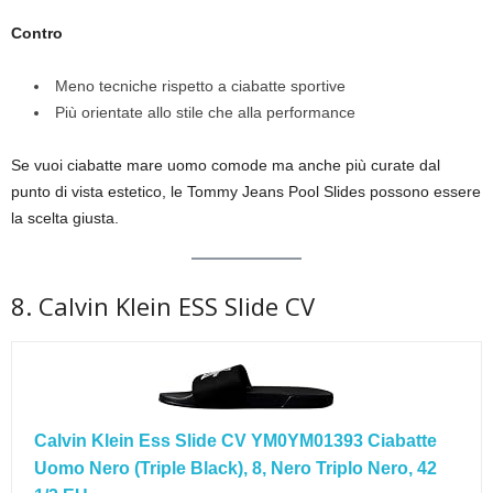
Contro
Meno tecniche rispetto a ciabatte sportive
Più orientate allo stile che alla performance
Se vuoi ciabatte mare uomo comode ma anche più curate dal
punto di vista estetico, le Tommy Jeans Pool Slides possono essere
la scelta giusta.
8. Calvin Klein ESS Slide CV
Calvin Klein Ess Slide CV YM0YM01393 Ciabatte
Uomo Nero (Triple Black), 8, Nero Triplo Nero, 42