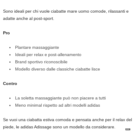
Sono ideali per chi vuole ciabatte mare uomo comode, rilassanti e
adatte anche al post-sport.
Pro
Plantare massaggiante
Ideali per relax e post-allenamento
Brand sportivo riconoscibile
Modello diverso dalle classiche ciabatte lisce
Contro
La soletta massaggiante può non piacere a tutti
Meno minimal rispetto ad altri modelli adidas
Se vuoi una ciabatta estiva comoda e pensata anche per il relax del
piede, le adidas Adissage sono un modello da considerare.