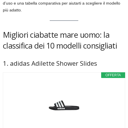
d’uso e una tabella comparativa per aiutarti a scegliere il modello
più adatto.
Migliori ciabatte mare uomo: la
classifica dei 10 modelli consigliati
1. adidas Adilette Shower Slides
OFFERTA