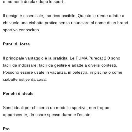
e momenti di relax dopo lo sport.
Il design è essenziale, ma riconoscibile. Questo le rende adatte a
chi vuole una ciabatta pratica senza rinunciare al nome di un brand
sportivo conosciuto.
Punti di forza
Il principale vantaggio è la praticità. Le PUMA Purecat 2.0 sono
facili da indossare, facili da gestire e adatte a diversi contesti.
Possono essere usate in vacanza, in palestra, in piscina o come
ciabatte estive da casa.
Per chi è ideale
Sono ideali per chi cerca un modello sportivo, non troppo
appariscente, da usare spesso durante l’estate.
Pro