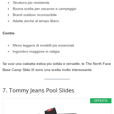
Struttura più resistente
Buona scelta per vacanze e campeggio
Brand outdoor riconoscibile
Adatte anche al tempo libero
Contro
Meno leggere di modelli più essenziali
Ingombro maggiore in valigia
Se vuoi una ciabatta estiva più solida e versatile, le The North Face
Base Camp Slide III sono una scelta molto interessante.
7. Tommy Jeans Pool Slides
OFFERTA