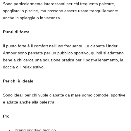
Sono particolarmente interessanti per chi frequenta palestre,
spogliatoi o piscine, ma possono essere usate tranquillamente
anche in spiaggia o in vacanza.
Punti di forza
Il punto forte è il comfort nell’uso frequente. Le ciabatte Under
Armour sono pensate per un pubblico sportivo, quindi si adattano
bene a chi cerca una soluzione pratica per il post-allenamento, la
doccia o il relax estivo.
Per chi è ideale
Sono ideali per chi vuole ciabatte da mare uomo comode, sportive
e adatte anche alla palestra.
Pro
Brand sportivo tecnico