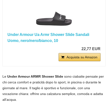
Under Armour Ua Armr Shower Slide Sandali
Uomo, nero/nero/bianco, 10
22,77 EUR
Acquista su Amazon
Le
Under Armour ARMR Shower Slide
sono ciabatte pensate per
chi cerca comfort e praticità dopo lo sport, in piscina o durante le
giornate al mare. Il taglio è sportivo e funzionale, con una
vocazione chiara: offrire una calzatura semplice, comoda e adatta
all’acqua.