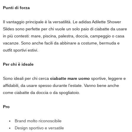
Punti di forza
Il vantaggio principale è la versatilità. Le adidas Adilette Shower
Slides sono perfette per chi vuole un solo paio di ciabatte da usare
in più contesti: mare, piscina, palestra, doccia, campeggio o casa
vacanze. Sono anche facili da abbinare a costume, bermuda e
outfit sportivi estivi.
Per chi è ideale
Sono ideali per chi cerca
ciabatte mare uomo
sportive, leggere e
affidabili, da usare spesso durante l’estate. Vanno bene anche
come ciabatte da doccia o da spogliatoio.
Pro
Brand molto riconoscibile
Design sportivo e versatile