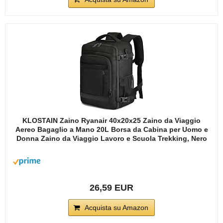
KLOSTAIN Zaino Ryanair 40x20x25 Zaino da Viaggio
Aereo Bagaglio a Mano 20L Borsa da Cabina per Uomo e
Donna Zaino da Viaggio Lavoro e Scuola Trekking, Nero
26,59 EUR
Acquista su Amazon