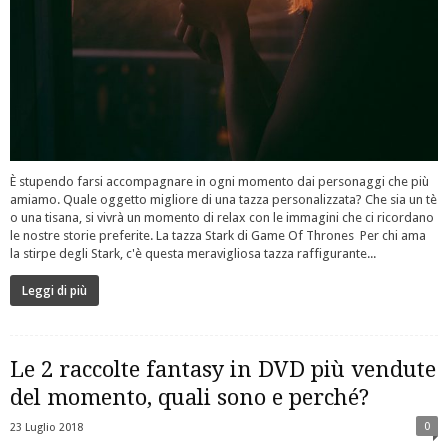
È stupendo farsi accompagnare in ogni momento dai personaggi che più
amiamo. Quale oggetto migliore di una tazza personalizzata? Che sia un tè
o una tisana, si vivrà un momento di relax con le immagini che ci ricordano
le nostre storie preferite. La tazza Stark di Game Of Thrones Per chi ama
la stirpe degli Stark, c'è questa meravigliosa tazza raffigurante...
Leggi di più
Le 2 raccolte fantasy in DVD più vendute
del momento, quali sono e perché?
0
23 Luglio 2018