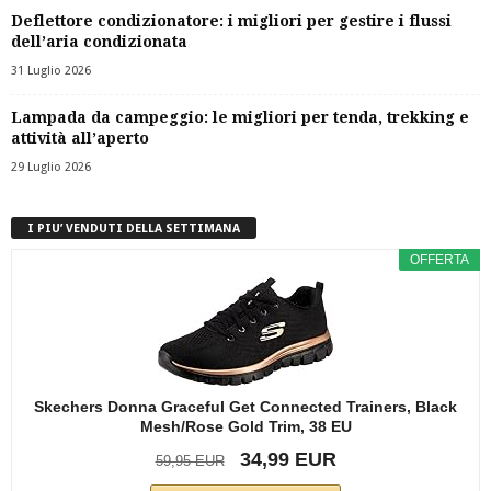
Deflettore condizionatore: i migliori per gestire i flussi
dell’aria condizionata
31 Luglio 2026
Lampada da campeggio: le migliori per tenda, trekking e
attività all’aperto
29 Luglio 2026
I PIU’ VENDUTI DELLA SETTIMANA
OFFERTA
Skechers Donna Graceful Get Connected Trainers, Black
Mesh/Rose Gold Trim, 38 EU
34,99 EUR
59,95 EUR