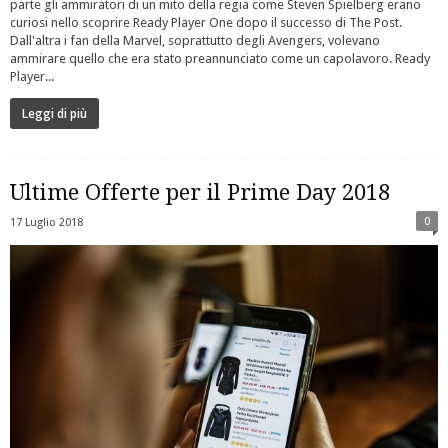
parte gli ammiratori di un mito della regia come Steven Spielberg erano
curiosi nello scoprire Ready Player One dopo il successo di The Post.
Dall'altra i fan della Marvel, soprattutto degli Avengers, volevano
ammirare quello che era stato preannunciato come un capolavoro. Ready
Player...
Leggi di più
Ultime Offerte per il Prime Day 2018
0
17 Luglio 2018