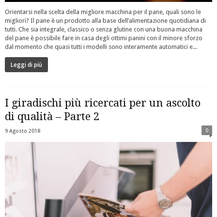
Orientarsi nella scelta della migliore macchina per il pane, quali sono le
migliori? Il pane è un prodotto alla base dell’alimentazione quotidiana di
tutti. Che sia integrale, classico o senza glutine con una buona macchina
del pane è possibile fare in casa degli ottimi panini con il minore sforzo
dal momento che quasi tutti i modelli sono interamente automatici e...
Leggi di più
I giradischi più ricercati per un ascolto
di qualità – Parte 2
0
9 Agosto 2018