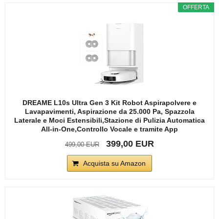
OFFERTA
DREAME L10s Ultra Gen 3 Kit Robot Aspirapolvere e
Lavapavimenti, Aspirazione da 25.000 Pa, Spazzola
Laterale e Moci Estensibili,Stazione di Pulizia Automatica
All-in-One,Controllo Vocale e tramite App
399,00 EUR
499,00 EUR
Acquista su Amazon