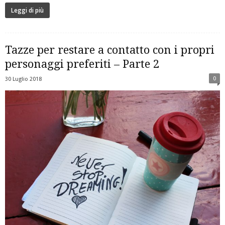
Leggi di più
Tazze per restare a contatto con i propri
personaggi preferiti – Parte 2
0
30 Luglio 2018