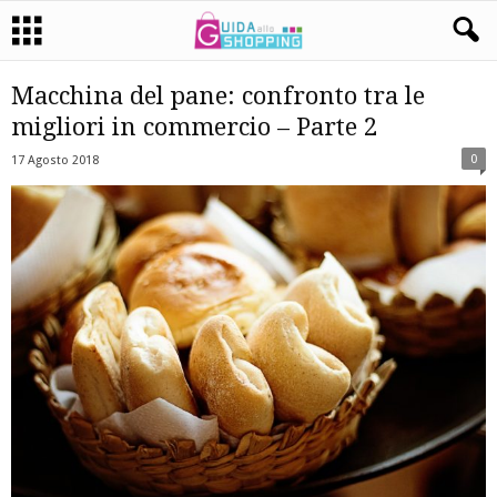
Macchina del pane: confronto tra le
migliori in commercio – Parte 2
0
17 Agosto 2018