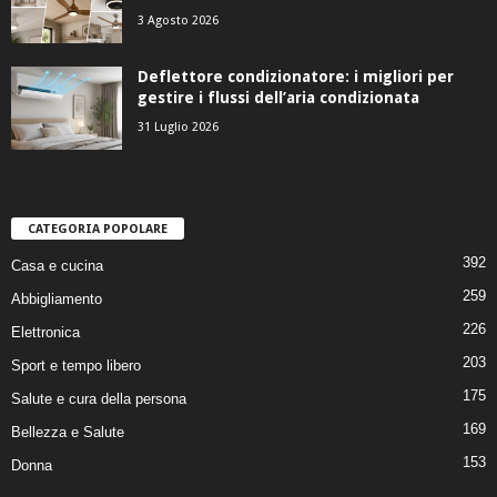
3 Agosto 2026
Deflettore condizionatore: i migliori per
gestire i flussi dell’aria condizionata
31 Luglio 2026
CATEGORIA POPOLARE
392
Casa e cucina
259
Abbigliamento
226
Elettronica
203
Sport e tempo libero
175
Salute e cura della persona
169
Bellezza e Salute
153
Donna