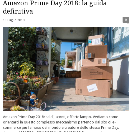
Amazon Prime Day 2018: la guida
definitiva
0
13 Luglio 2018
Amazon Prime Day 2018: saldi, sconti, offerte lampo. Vediamo come
orientarci in questo complesso meccanismo partendo dal sito di e-
commerce più famoso del mondo e creatore dello stesso Prime Day: