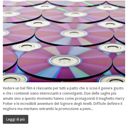
Vedere un bel film è rilassante per tutti a patto che si scovi il genere giusto
e che i contenuti siano interessanti e coinvolgenti. Due delle saghe più
amate sino a questo momento hanno come protagonisti il maghetto Harry
Potter e le incredibili avventure del Signore degli Anelli. Difficile definire il
migliore ma meritano entrambi la promozione a pieni...
Leggi di più