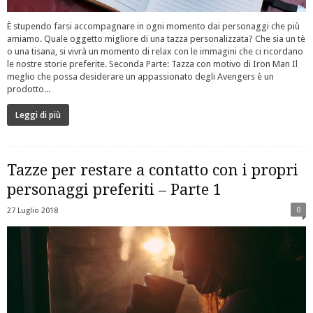
È stupendo farsi accompagnare in ogni momento dai personaggi che più
amiamo. Quale oggetto migliore di una tazza personalizzata? Che sia un tè
o una tisana, si vivrà un momento di relax con le immagini che ci ricordano
le nostre storie preferite. Seconda Parte: Tazza con motivo di Iron Man Il
meglio che possa desiderare un appassionato degli Avengers è un
prodotto...
Leggi di più
Tazze per restare a contatto con i propri
personaggi preferiti – Parte 1
0
27 Luglio 2018