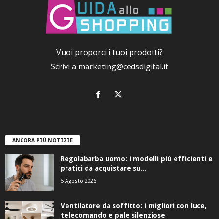
Vuoi proporci i tuoi prodotti?
Scrivi a
marketing@cedsdigital.it
ANCORA PIÙ NOTIZIE
Regolabarba uomo: i modelli più efficienti e
pratici da acquistare su...
5 Agosto 2026
Ventilatore da soffitto: i migliori con luce,
telecomando e pale silenziose