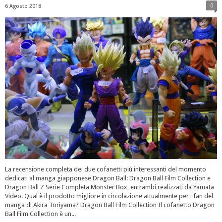
0
6 Agosto 2018
La recensione completa dei due cofanetti più interessanti del momento
dedicati al manga giapponese Dragon Ball: Dragon Ball Film Collection e
Dragon Ball Z Serie Completa Monster Box, entrambi realizzati da Yamata
Video. Qual è il prodotto migliore in circolazione attualmente per i fan del
manga di Akira Toriyama? Dragon Ball Film Collection Il cofanetto Dragon
Ball Film Collection è un...