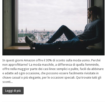
In questi giorni Amazon offre il 30% di sconto sulla moda uomo. Perché
non approfittarne? La moda maschile, a differenza di quella femminile,
offre nella maggior parte dei casi linee semplici e pulite, facili da abbinare
e adatte ad ogni occasione, che possono essere facilmente rivisitate in
chiave casual o più elegante, per le occasioni speciali. Qui trovate tutti gli
sconti...
Leggi di più