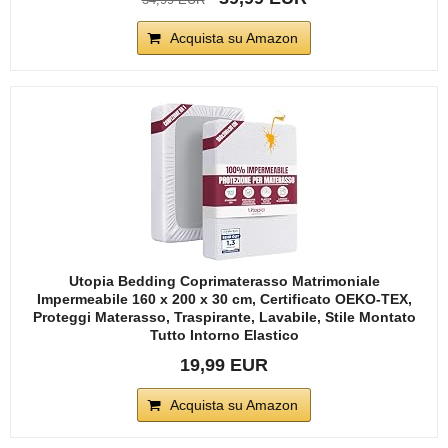
Acquista su Amazon
Utopia Bedding Coprimaterasso Matrimoniale
Impermeabile 160 x 200 x 30 cm, Certificato OEKO-TEX,
Proteggi Materasso, Traspirante, Lavabile, Stile Montato
Tutto Intorno Elastico
19,99 EUR
Acquista su Amazon