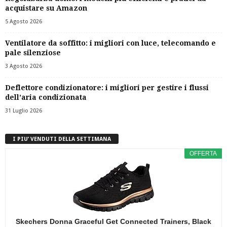
acquistare su Amazon
5 Agosto 2026
Ventilatore da soffitto: i migliori con luce, telecomando e
pale silenziose
3 Agosto 2026
Deflettore condizionatore: i migliori per gestire i flussi
dell’aria condizionata
31 Luglio 2026
I PIU’ VENDUTI DELLA SETTIMANA
OFFERTA
Skechers Donna Graceful Get Connected Trainers, Black