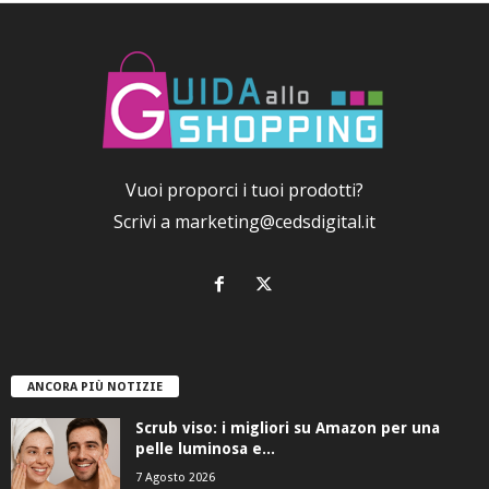
Vuoi proporci i tuoi prodotti?
Scrivi a
marketing@cedsdigital.it
ANCORA PIÙ NOTIZIE
Scrub viso: i migliori su Amazon per una
pelle luminosa e...
7 Agosto 2026