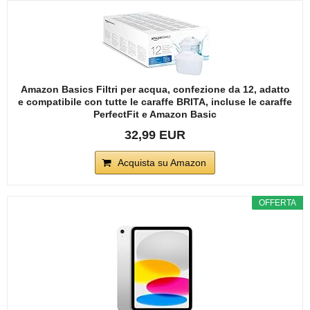
Amazon Basics Filtri per acqua, confezione da 12, adatto
e compatibile con tutte le caraffe BRITA, incluse le caraffe
PerfectFit e Amazon Basic
32,99 EUR
Acquista su Amazon
OFFERTA