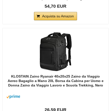
54,70 EUR
Acquista su Amazon
KLOSTAIN Zaino Ryanair 40x20x25 Zaino da Viaggio
Aereo Bagaglio a Mano 20L Borsa da Cabina per Uomo e
Donna Zaino da Viaggio Lavoro e Scuola Trekking, Nero
26,59 EUR