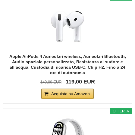
Apple AirPods 4 Auricolari wireless, Auricolari Bluetooth,
Audio spaziale personalizzato, Resistenza al sudore e
all’acqua, Custodia di ricarica USB-C, Chip H2, Fino a 24
ore di autonomia
119,00 EUR
149,00 EUR
Acquista su Amazon
OFFERTA