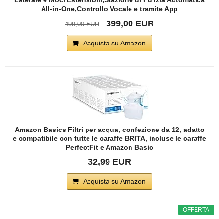
All-in-One,Controllo Vocale e tramite App
399,00 EUR
499,00 EUR
Acquista su Amazon
Amazon Basics Filtri per acqua, confezione da 12, adatto
e compatibile con tutte le caraffe BRITA, incluse le caraffe
PerfectFit e Amazon Basic
32,99 EUR
Acquista su Amazon
OFFERTA