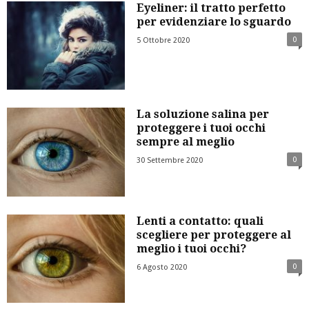
Eyeliner: il tratto perfetto
per evidenziare lo sguardo
0
5 Ottobre 2020
La soluzione salina per
proteggere i tuoi occhi
sempre al meglio
0
30 Settembre 2020
Lenti a contatto: quali
scegliere per proteggere al
meglio i tuoi occhi?
0
6 Agosto 2020