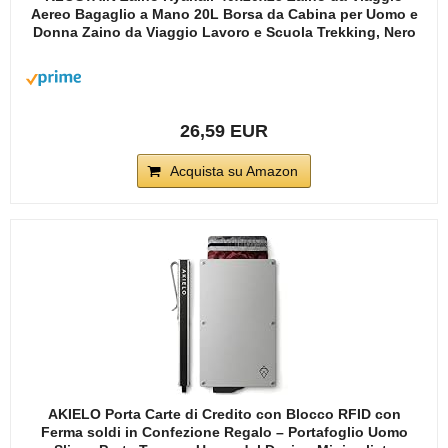
Aereo Bagaglio a Mano 20L Borsa da Cabina per Uomo e
Donna Zaino da Viaggio Lavoro e Scuola Trekking, Nero
26,59 EUR
Acquista su Amazon
AKIELO Porta Carte di Credito con Blocco RFID con
Ferma soldi in Confezione Regalo – Portafoglio Uomo