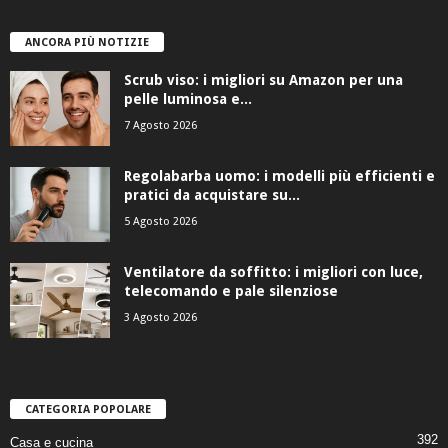
ANCORA PIÙ NOTIZIE
Scrub viso: i migliori su Amazon per una
pelle luminosa e...
7 Agosto 2026
Regolabarba uomo: i modelli più efficienti e
pratici da acquistare su...
5 Agosto 2026
Ventilatore da soffitto: i migliori con luce,
telecomando e pale silenziose
3 Agosto 2026
CATEGORIA POPOLARE
392
Casa e cucina