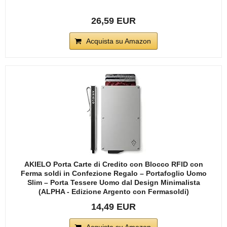
26,59 EUR
Acquista su Amazon
AKIELO Porta Carte di Credito con Blocco RFID con
Ferma soldi in Confezione Regalo – Portafoglio Uomo
Slim – Porta Tessere Uomo dal Design Minimalista
(ALPHA - Edizione Argento con Fermasoldi)
14,49 EUR
Acquista su Amazon