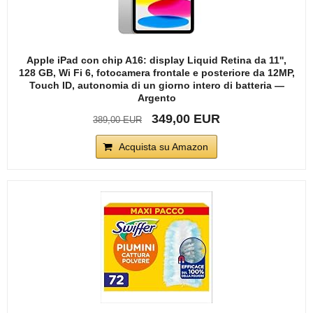
Apple iPad con chip A16: display Liquid Retina da 11'',
128 GB, Wi Fi 6, fotocamera frontale e posteriore da 12MP,
Touch ID, autonomia di un giorno intero di batteria —
Argento
349,00 EUR
389,00 EUR
Acquista su Amazon