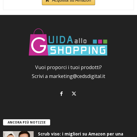
Vuoi proporci i tuoi prodotti?
Scrivi a
marketing@cedsdigital.it
ANCORA PIÙ NOTIZIE
Scrub viso: i migliori su Amazon per una