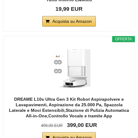
19,99 EUR
Acquista su Amazon
OFFERTA
DREAME L10s Ultra Gen 3 Kit Robot Aspirapolvere e
Lavapavimenti, Aspirazione da 25.000 Pa, Spazzola
Laterale e Moci Estensibili,Stazione di Pulizia Automatica
All-in-One,Controllo Vocale e tramite App
399,00 EUR
499,00 EUR
Acquista su Amazon