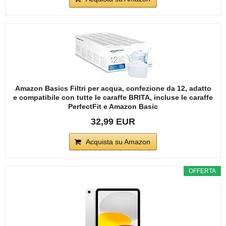
Amazon Basics Filtri per acqua, confezione da 12, adatto
e compatibile con tutte le caraffe BRITA, incluse le caraffe
PerfectFit e Amazon Basic
32,99 EUR
Acquista su Amazon
OFFERTA