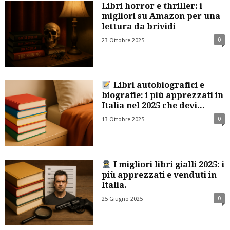
Libri horror e thriller: i
migliori su Amazon per una
lettura da brividi
0
23 Ottobre 2025
Libri autobiografici e
biografie: i più apprezzati in
Italia nel 2025 che devi...
0
13 Ottobre 2025
I migliori libri gialli 2025: i
più apprezzati e venduti in
Italia.
0
25 Giugno 2025