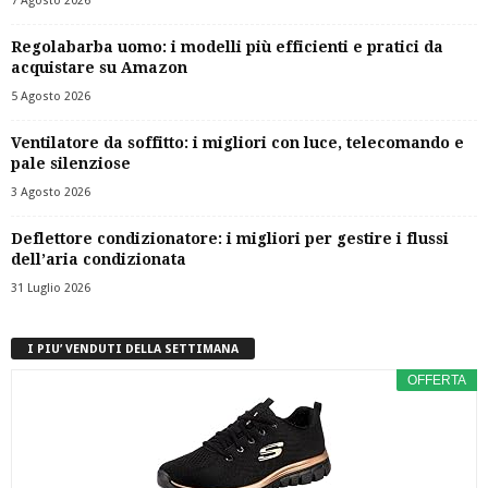
7 Agosto 2026
Regolabarba uomo: i modelli più efficienti e pratici da
acquistare su Amazon
5 Agosto 2026
Ventilatore da soffitto: i migliori con luce, telecomando e
pale silenziose
3 Agosto 2026
Deflettore condizionatore: i migliori per gestire i flussi
dell’aria condizionata
31 Luglio 2026
I PIU’ VENDUTI DELLA SETTIMANA
OFFERTA