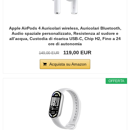
Apple AirPods 4 Auricolari wireless, Auricolari Bluetooth,
Audio spaziale personalizzato, Resistenza al sudore e
all’acqua, Custodia di ricarica USB-C, Chip H2, Fino a 24
ore di autonomia
119,00 EUR
149,00 EUR
Acquista su Amazon
OFFERTA