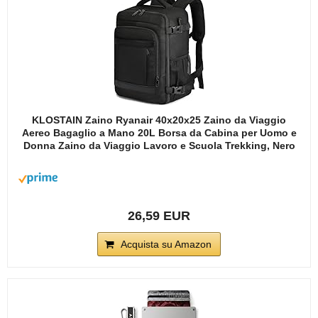
KLOSTAIN Zaino Ryanair 40x20x25 Zaino da Viaggio
Aereo Bagaglio a Mano 20L Borsa da Cabina per Uomo e
Donna Zaino da Viaggio Lavoro e Scuola Trekking, Nero
26,59 EUR
Acquista su Amazon