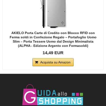
AKIELO Porta Carte di Credito con Blocco RFID con
Ferma soldi in Confezione Regalo – Portafoglio Uomo
Slim – Porta Tessere Uomo dal Design Minimalista
(ALPHA - Edizione Argento con Fermasoldi)
14,49 EUR
Acquista su Amazon