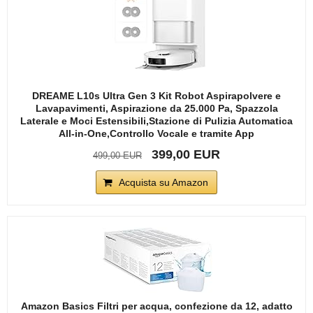
DREAME L10s Ultra Gen 3 Kit Robot Aspirapolvere e
Lavapavimenti, Aspirazione da 25.000 Pa, Spazzola
Laterale e Moci Estensibili,Stazione di Pulizia Automatica
All-in-One,Controllo Vocale e tramite App
399,00 EUR
499,00 EUR
Acquista su Amazon
Amazon Basics Filtri per acqua, confezione da 12, adatto