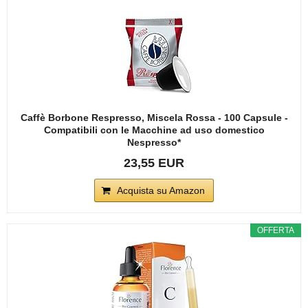
Caffè Borbone Respresso, Miscela Rossa - 100 Capsule -
Compatibili con le Macchine ad uso domestico
Nespresso*
23,55 EUR
Acquista su Amazon
OFFERTA