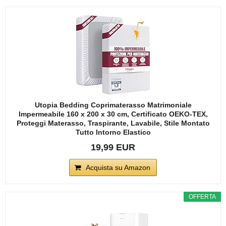
Utopia Bedding Coprimaterasso Matrimoniale
Impermeabile 160 x 200 x 30 cm, Certificato OEKO-TEX,
Proteggi Materasso, Traspirante, Lavabile, Stile Montato
Tutto Intorno Elastico
19,99 EUR
Acquista su Amazon
OFFERTA