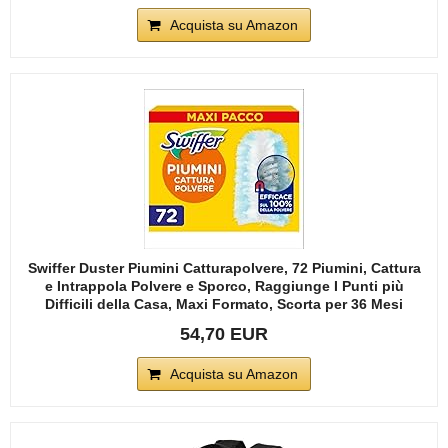
Acquista su Amazon
Swiffer Duster Piumini Catturapolvere, 72 Piumini, Cattura
e Intrappola Polvere e Sporco, Raggiunge I Punti più
Difficili della Casa, Maxi Formato, Scorta per 36 Mesi
54,70 EUR
Acquista su Amazon