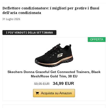
Deflettore condizionatore: i migliori per gestire i flussi
dell’aria condizionata
31 Luglio 2026
I PIU’ VENDUTI DELLA SETTIMANA
OFFERTA
Skechers Donna Graceful Get Connected Trainers, Black
Mesh/Rose Gold Trim, 38 EU
34,99 EUR
59,95 EUR
Acquista su Amazon