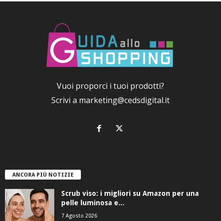
Vuoi proporci i tuoi prodotti?
Scrivi a
marketing@cedsdigital.it
ANCORA PIÙ NOTIZIE
Scrub viso: i migliori su Amazon per una
pelle luminosa e...
7 Agosto 2026