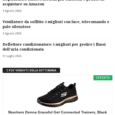
acquistare su Amazon
5 Agosto 2026
Ventilatore da soffitto: i migliori con luce, telecomando e
pale silenziose
3 Agosto 2026
Deflettore condizionatore: i migliori per gestire i flussi
dell’aria condizionata
31 Luglio 2026
I PIU’ VENDUTI DELLA SETTIMANA
OFFERTA
Skechers Donna Graceful Get Connected Trainers, Black