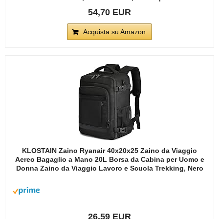
54,70 EUR
Acquista su Amazon
KLOSTAIN Zaino Ryanair 40x20x25 Zaino da Viaggio
Aereo Bagaglio a Mano 20L Borsa da Cabina per Uomo e
Donna Zaino da Viaggio Lavoro e Scuola Trekking, Nero
26,59 EUR