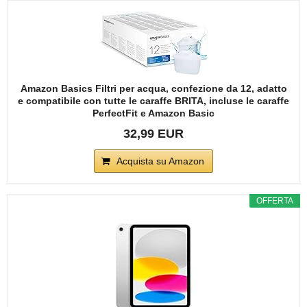
Amazon Basics Filtri per acqua, confezione da 12, adatto
e compatibile con tutte le caraffe BRITA, incluse le caraffe
PerfectFit e Amazon Basic
32,99 EUR
Acquista su Amazon
OFFERTA