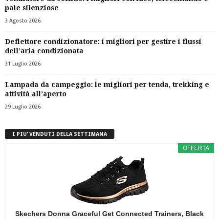
pale silenziose
3 Agosto 2026
Deflettore condizionatore: i migliori per gestire i flussi
dell’aria condizionata
31 Luglio 2026
Lampada da campeggio: le migliori per tenda, trekking e
attività all’aperto
29 Luglio 2026
I PIU’ VENDUTI DELLA SETTIMANA
OFFERTA
Skechers Donna Graceful Get Connected Trainers, Black