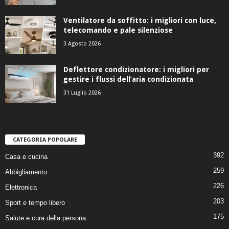
Ventilatore da soffitto: i migliori con luce,
telecomando e pale silenziose
3 Agosto 2026
Deflettore condizionatore: i migliori per
gestire i flussi dell’aria condizionata
31 Luglio 2026
CATEGORIA POPOLARE
392
Casa e cucina
259
Abbigliamento
226
Elettronica
203
Sport e tempo libero
175
Salute e cura della persona