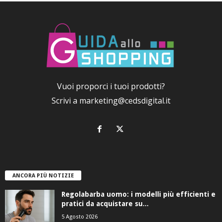
Vuoi proporci i tuoi prodotti?
Scrivi a
marketing@cedsdigital.it
ANCORA PIÙ NOTIZIE
Regolabarba uomo: i modelli più efficienti e
pratici da acquistare su...
5 Agosto 2026