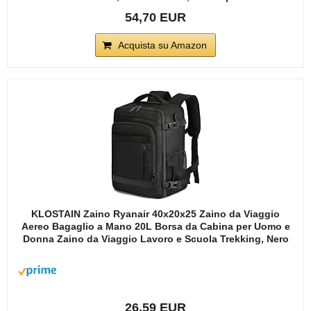
54,70 EUR
Acquista su Amazon
KLOSTAIN Zaino Ryanair 40x20x25 Zaino da Viaggio
Aereo Bagaglio a Mano 20L Borsa da Cabina per Uomo e
Donna Zaino da Viaggio Lavoro e Scuola Trekking, Nero
26,59 EUR