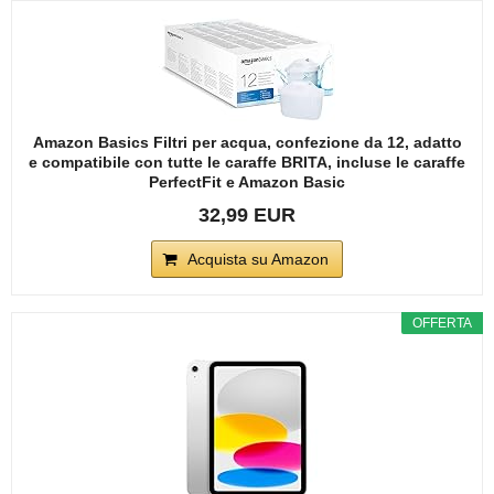
Amazon Basics Filtri per acqua, confezione da 12, adatto
e compatibile con tutte le caraffe BRITA, incluse le caraffe
PerfectFit e Amazon Basic
32,99 EUR
Acquista su Amazon
OFFERTA