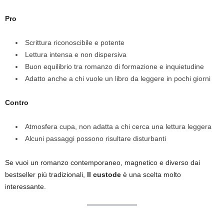
Pro
Scrittura riconoscibile e potente
Lettura intensa e non dispersiva
Buon equilibrio tra romanzo di formazione e inquietudine
Adatto anche a chi vuole un libro da leggere in pochi giorni
Contro
Atmosfera cupa, non adatta a chi cerca una lettura leggera
Alcuni passaggi possono risultare disturbanti
Se vuoi un romanzo contemporaneo, magnetico e diverso dai
bestseller più tradizionali,
Il custode
è una scelta molto
interessante.