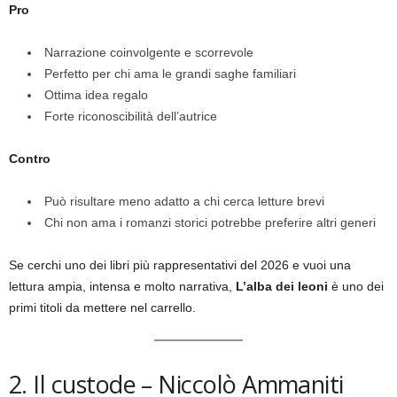
Pro
Narrazione coinvolgente e scorrevole
Perfetto per chi ama le grandi saghe familiari
Ottima idea regalo
Forte riconoscibilità dell’autrice
Contro
Può risultare meno adatto a chi cerca letture brevi
Chi non ama i romanzi storici potrebbe preferire altri generi
Se cerchi uno dei libri più rappresentativi del 2026 e vuoi una
lettura ampia, intensa e molto narrativa,
L’alba dei leoni
è uno dei
primi titoli da mettere nel carrello.
2. Il custode – Niccolò Ammaniti