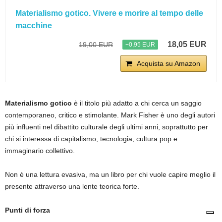
Materialismo gotico. Vivere e morire al tempo delle
macchine
18,05 EUR
19,00 EUR
−0,95 EUR
Acquista su Amazon
Materialismo gotico
è il titolo più adatto a chi cerca un saggio
contemporaneo, critico e stimolante. Mark Fisher è uno degli autori
più influenti nel dibattito culturale degli ultimi anni, soprattutto per
chi si interessa di capitalismo, tecnologia, cultura pop e
immaginario collettivo.
Non è una lettura evasiva, ma un libro per chi vuole capire meglio il
presente attraverso una lente teorica forte.
Punti di forza