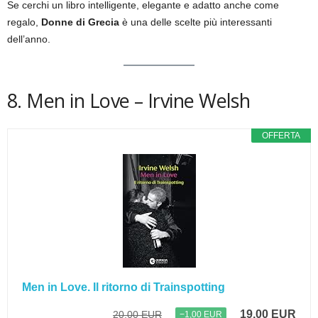
Se cerchi un libro intelligente, elegante e adatto anche come
regalo,
Donne di Grecia
è una delle scelte più interessanti
dell’anno.
8. Men in Love – Irvine Welsh
OFFERTA
Men in Love. Il ritorno di Trainspotting
19,00 EUR
20,00 EUR
−1,00 EUR