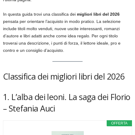
In questa guida trovi una classifica dei
migliori libri del 2026
pensata per orientare l’acquisto in modo pratico. La selezione
include titoli molto venduti, nuove uscite interessanti, romanzi
d’autore e libri adatti anche come idea regalo. Per ogni titolo
troverai una descrizione, i punti di forza, il lettore ideale, pro e
contro e un consiglio d’acquisto.
Classifica dei migliori libri del 2026
1. L’alba dei leoni. La saga dei Florio
– Stefania Auci
OFFERTA