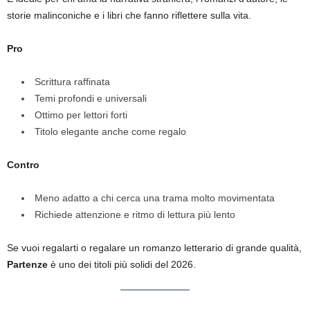
storie malinconiche e i libri che fanno riflettere sulla vita.
Pro
Scrittura raffinata
Temi profondi e universali
Ottimo per lettori forti
Titolo elegante anche come regalo
Contro
Meno adatto a chi cerca una trama molto movimentata
Richiede attenzione e ritmo di lettura più lento
Se vuoi regalarti o regalare un romanzo letterario di grande qualità,
Partenze
è uno dei titoli più solidi del 2026.