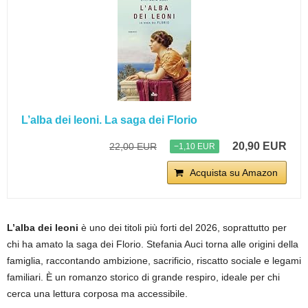
L’alba dei leoni. La saga dei Florio
20,90 EUR
22,00 EUR
−1,10 EUR
Acquista su Amazon
L’alba dei leoni
è uno dei titoli più forti del 2026, soprattutto per
chi ha amato la saga dei Florio. Stefania Auci torna alle origini della
famiglia, raccontando ambizione, sacrificio, riscatto sociale e legami
familiari. È un romanzo storico di grande respiro, ideale per chi
cerca una lettura corposa ma accessibile.