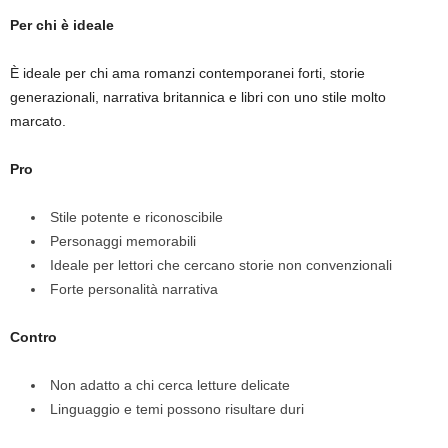
Per chi è ideale
È ideale per chi ama romanzi contemporanei forti, storie
generazionali, narrativa britannica e libri con uno stile molto
marcato.
Pro
Stile potente e riconoscibile
Personaggi memorabili
Ideale per lettori che cercano storie non convenzionali
Forte personalità narrativa
Contro
Non adatto a chi cerca letture delicate
Linguaggio e temi possono risultare duri