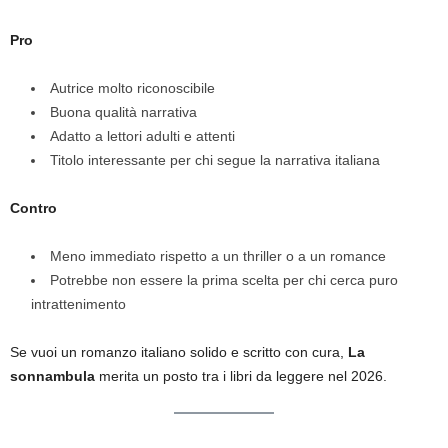
Pro
Autrice molto riconoscibile
Buona qualità narrativa
Adatto a lettori adulti e attenti
Titolo interessante per chi segue la narrativa italiana
Contro
Meno immediato rispetto a un thriller o a un romance
Potrebbe non essere la prima scelta per chi cerca puro
intrattenimento
Se vuoi un romanzo italiano solido e scritto con cura,
La
sonnambula
merita un posto tra i libri da leggere nel 2026.