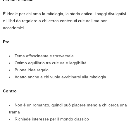
È ideale per chi ama la mitologia, la storia antica, i saggi divulgativi
e i libri da regalare a chi cerca contenuti culturali ma non
accademici.
Pro
Tema affascinante e trasversale
Ottimo equilibrio tra cultura e leggibilità
Buona idea regalo
Adatto anche a chi vuole avvicinarsi alla mitologia
Contro
Non è un romanzo, quindi può piacere meno a chi cerca una
trama
Richiede interesse per il mondo classico