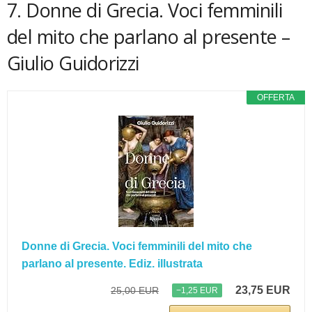
7. Donne di Grecia. Voci femminili
del mito che parlano al presente –
Giulio Guidorizzi
OFFERTA
Donne di Grecia. Voci femminili del mito che
parlano al presente. Ediz. illustrata
23,75 EUR
25,00 EUR
−1,25 EUR