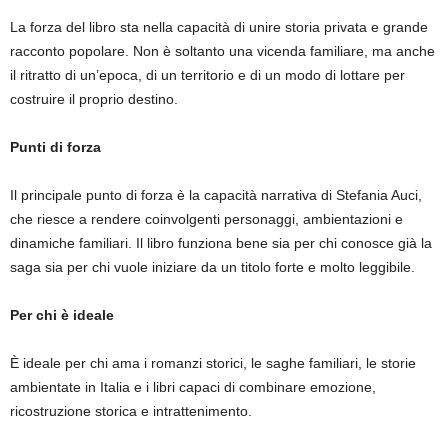
La forza del libro sta nella capacità di unire storia privata e grande
racconto popolare. Non è soltanto una vicenda familiare, ma anche
il ritratto di un’epoca, di un territorio e di un modo di lottare per
costruire il proprio destino.
Punti di forza
Il principale punto di forza è la capacità narrativa di Stefania Auci,
che riesce a rendere coinvolgenti personaggi, ambientazioni e
dinamiche familiari. Il libro funziona bene sia per chi conosce già la
saga sia per chi vuole iniziare da un titolo forte e molto leggibile.
Per chi è ideale
È ideale per chi ama i romanzi storici, le saghe familiari, le storie
ambientate in Italia e i libri capaci di combinare emozione,
ricostruzione storica e intrattenimento.