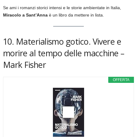
Se ami i romanzi storici intensi e le storie ambientate in Italia,
Miracolo a Sant’Anna
è un libro da mettere in lista.
10. Materialismo gotico. Vivere e
morire al tempo delle macchine –
Mark Fisher
OFFERTA