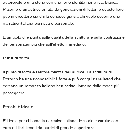
autorevole e una storia con una forte identità narrativa. Bianca
Pitzorno è un’autrice amata da generazioni di lettori e questo libro
può intercettare sia chi la conosce già sia chi vuole scoprire una
narrativa italiana più ricca e personale.
È un titolo che punta sulla qualità della scrittura e sulla costruzione
dei personaggi più che sull’effetto immediato.
Punti di forza
Il punto di forza è l’autorevolezza dell’autrice. La scrittura di
Pitzorno ha una riconoscibilità forte e può conquistare lettori che
cercano un romanzo italiano ben scritto, lontano dalle mode più
passeggere.
Per chi è ideale
È ideale per chi ama la narrativa italiana, le storie costruite con
cura e i libri firmati da autrici di grande esperienza.