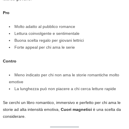
Pro
Molto adatto al pubblico romance
Lettura coinvolgente e sentimentale
Buona scelta regalo per giovani lettrici
Forte appeal per chi ama le serie
Contro
Meno indicato per chi non ama le storie romantiche molto
emotive
La lunghezza può non piacere a chi cerca letture rapide
Se cerchi un libro romantico, immersivo e perfetto per chi ama le
storie ad alta intensità emotiva,
Cuori magnetici
è una scelta da
considerare.