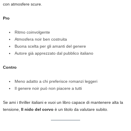
con atmosfere scure.
Pro
Ritmo coinvolgente
Atmosfera noir ben costruita
Buona scelta per gli amanti del genere
Autore già apprezzato dal pubblico italiano
Contro
Meno adatto a chi preferisce romanzi leggeri
Il genere noir può non piacere a tutti
Se ami i thriller italiani e vuoi un libro capace di mantenere alta la
tensione,
Il nido del corvo
è un titolo da valutare subito.