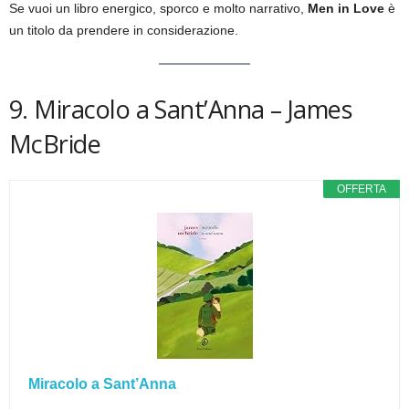
Se vuoi un libro energico, sporco e molto narrativo,
Men in Love
è
un titolo da prendere in considerazione.
9. Miracolo a Sant’Anna – James
McBride
OFFERTA
Miracolo a Sant’Anna