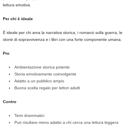
lettura emotiva.
Per chi è ideale
È ideale per chi ama la narrativa storica, i romanzi sulla guerra, le
storie di sopravvivenza e i libri con una forte componente umana.
Pro
Ambientazione storica potente
Storia emotivamente coinvolgente
Adatto a un pubblico ampio
Buona scelta regalo per lettori adulti
Contro
Temi drammatici
Può risultare meno adatto a chi cerca una lettura leggera