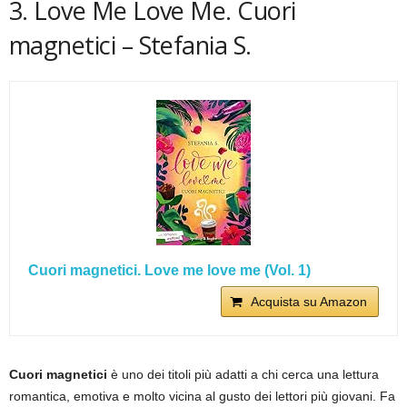
3. Love Me Love Me. Cuori
magnetici – Stefania S.
Cuori magnetici. Love me love me (Vol. 1)
Acquista su Amazon
Cuori magnetici
è uno dei titoli più adatti a chi cerca una lettura
romantica, emotiva e molto vicina al gusto dei lettori più giovani. Fa