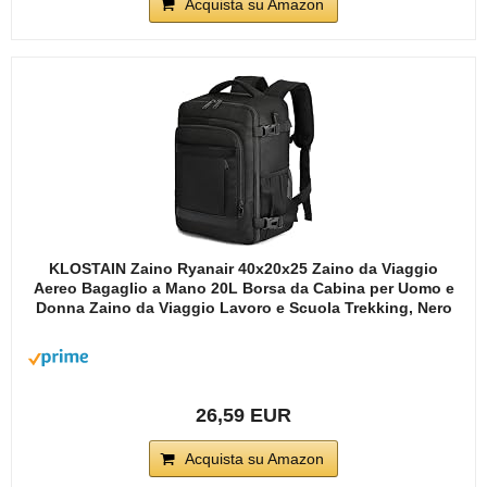
Acquista su Amazon
KLOSTAIN Zaino Ryanair 40x20x25 Zaino da Viaggio
Aereo Bagaglio a Mano 20L Borsa da Cabina per Uomo e
Donna Zaino da Viaggio Lavoro e Scuola Trekking, Nero
26,59 EUR
Acquista su Amazon