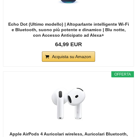
Echo Dot (Ultimo modello) | Altoparlante intelligente Wi-Fi
e Bluetooth, suono più potente e dinamico | Blu notte,
con Accesso Anticipato ad Alexa+
64,99 EUR
Acquista su Amazon
OFFERTA
Apple AirPods 4 Auricolari wireless, Auricolari Bluetooth,