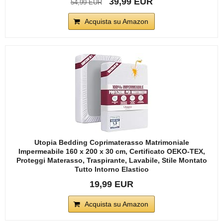
39,99 EUR
54,99 EUR
Acquista su Amazon
Utopia Bedding Coprimaterasso Matrimoniale
Impermeabile 160 x 200 x 30 cm, Certificato OEKO-TEX,
Proteggi Materasso, Traspirante, Lavabile, Stile Montato
Tutto Intorno Elastico
19,99 EUR
Acquista su Amazon