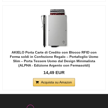
AKIELO Porta Carte di Credito con Blocco RFID con
Ferma soldi in Confezione Regalo – Portafoglio Uomo
Slim – Porta Tessere Uomo dal Design Minimalista
(ALPHA - Edizione Argento con Fermasoldi)
14,49 EUR
Acquista su Amazon