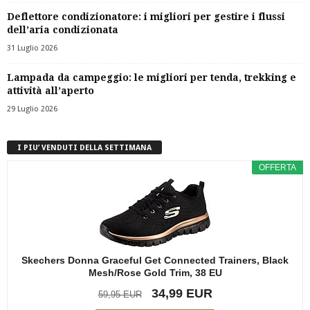
Deflettore condizionatore: i migliori per gestire i flussi
dell’aria condizionata
31 Luglio 2026
Lampada da campeggio: le migliori per tenda, trekking e
attività all’aperto
29 Luglio 2026
I PIU’ VENDUTI DELLA SETTIMANA
OFFERTA
Skechers Donna Graceful Get Connected Trainers, Black
Mesh/Rose Gold Trim, 38 EU
34,99 EUR
59,95 EUR