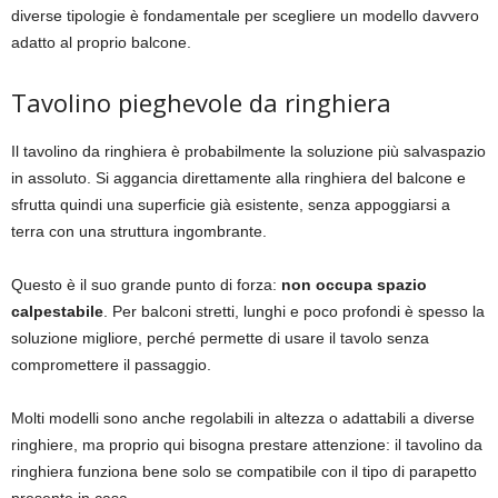
diverse tipologie è fondamentale per scegliere un modello davvero
adatto al proprio balcone.
Tavolino pieghevole da ringhiera
Il tavolino da ringhiera è probabilmente la soluzione più salvaspazio
in assoluto. Si aggancia direttamente alla ringhiera del balcone e
sfrutta quindi una superficie già esistente, senza appoggiarsi a
terra con una struttura ingombrante.
Questo è il suo grande punto di forza:
non occupa spazio
calpestabile
. Per balconi stretti, lunghi e poco profondi è spesso la
soluzione migliore, perché permette di usare il tavolo senza
compromettere il passaggio.
Molti modelli sono anche regolabili in altezza o adattabili a diverse
ringhiere, ma proprio qui bisogna prestare attenzione: il tavolino da
ringhiera funziona bene solo se compatibile con il tipo di parapetto