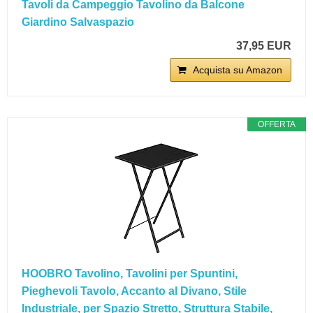
Tavoli da Campeggio Tavolino da Balcone
Giardino Salvaspazio
37,95 EUR
Acquista su Amazon
OFFERTA
HOOBRO Tavolino, Tavolini per Spuntini,
Pieghevoli Tavolo, Accanto al Divano, Stile
Industriale, per Spazio Stretto, Struttura Stabile,