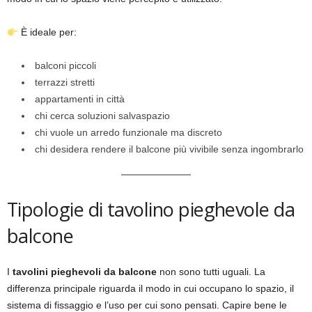
È ideale per:
balconi piccoli
terrazzi stretti
appartamenti in città
chi cerca soluzioni salvaspazio
chi vuole un arredo funzionale ma discreto
chi desidera rendere il balcone più vivibile senza ingombrarlo
Tipologie di tavolino pieghevole da
balcone
I
tavolini pieghevoli da balcone
non sono tutti uguali. La
differenza principale riguarda il modo in cui occupano lo spazio, il
sistema di fissaggio e l’uso per cui sono pensati. Capire bene le