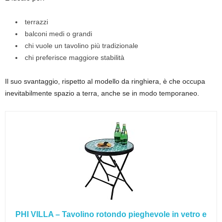
terrazzi
balconi medi o grandi
chi vuole un tavolino più tradizionale
chi preferisce maggiore stabilità
Il suo svantaggio, rispetto al modello da ringhiera, è che occupa
inevitabilmente spazio a terra, anche se in modo temporaneo.
PHI VILLA – Tavolino rotondo pieghevole in vetro e