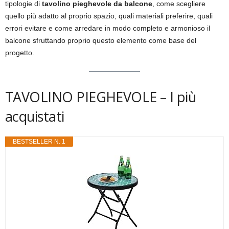
tipologie di
tavolino pieghevole da balcone
, come scegliere
quello più adatto al proprio spazio, quali materiali preferire, quali
errori evitare e come arredare in modo completo e armonioso il
balcone sfruttando proprio questo elemento come base del
progetto.
TAVOLINO PIEGHEVOLE – I più
acquistati
BESTSELLER N. 1