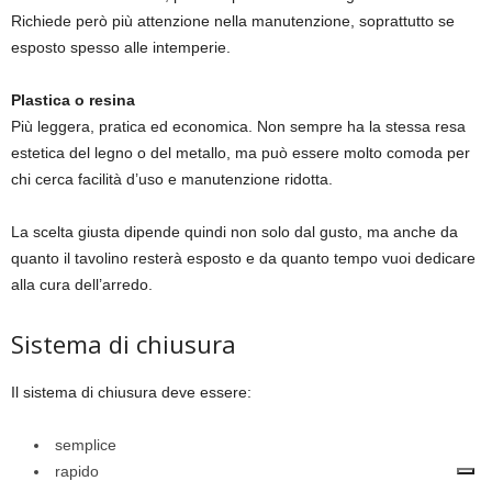
Richiede però più attenzione nella manutenzione, soprattutto se
esposto spesso alle intemperie.
Plastica o resina
Più leggera, pratica ed economica. Non sempre ha la stessa resa
estetica del legno o del metallo, ma può essere molto comoda per
chi cerca facilità d’uso e manutenzione ridotta.
La scelta giusta dipende quindi non solo dal gusto, ma anche da
quanto il tavolino resterà esposto e da quanto tempo vuoi dedicare
alla cura dell’arredo.
Sistema di chiusura
Il sistema di chiusura deve essere:
semplice
rapido