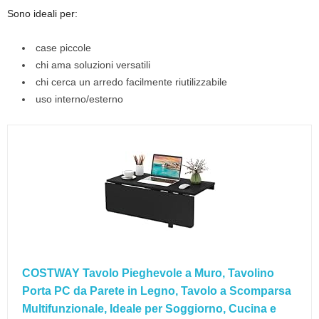
Sono ideali per:
case piccole
chi ama soluzioni versatili
chi cerca un arredo facilmente riutilizzabile
uso interno/esterno
COSTWAY Tavolo Pieghevole a Muro, Tavolino
Porta PC da Parete in Legno, Tavolo a Scomparsa
Multifunzionale, Ideale per Soggiorno, Cucina e