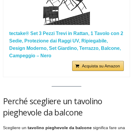
tectake® Set 3 Pezzi Trevi in Rattan, 1 Tavolo con 2
Sedie, Protezione dai Raggi UV, Ripiegabile,
Design Moderno, Set Giardino, Terrazzo, Balcone,
Campeggio – Nero
Acquista su Amazon
Perché scegliere un tavolino
pieghevole da balcone
Scegliere un
tavolino pieghevole da balcone
significa fare una