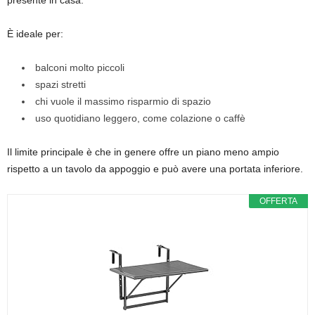
presente in casa.
È ideale per:
balconi molto piccoli
spazi stretti
chi vuole il massimo risparmio di spazio
uso quotidiano leggero, come colazione o caffè
Il limite principale è che in genere offre un piano meno ampio
rispetto a un tavolo da appoggio e può avere una portata inferiore.
OFFERTA