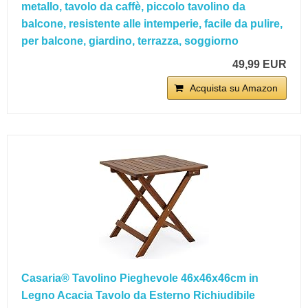
metallo, tavolo da caffè, piccolo tavolino da
balcone, resistente alle intemperie, facile da pulire,
per balcone, giardino, terrazza, soggiorno
49,99 EUR
Acquista su Amazon
Casaria® Tavolino Pieghevole 46x46x46cm in
Legno Acacia Tavolo da Esterno Richiudibile