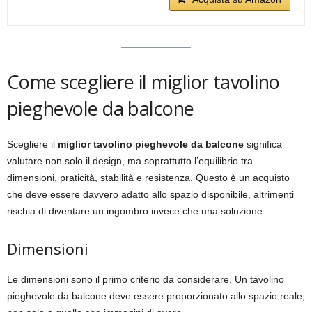
Come scegliere il miglior tavolino
pieghevole da balcone
Scegliere il
miglior tavolino pieghevole da balcone
significa
valutare non solo il design, ma soprattutto l’equilibrio tra
dimensioni, praticità, stabilità e resistenza. Questo è un acquisto
che deve essere davvero adatto allo spazio disponibile, altrimenti
rischia di diventare un ingombro invece che una soluzione.
Dimensioni
Le dimensioni sono il primo criterio da considerare. Un tavolino
pieghevole da balcone deve essere proporzionato allo spazio reale,