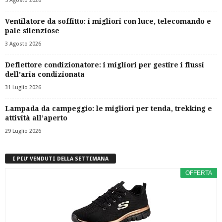
5 Agosto 2026
Ventilatore da soffitto: i migliori con luce, telecomando e
pale silenziose
3 Agosto 2026
Deflettore condizionatore: i migliori per gestire i flussi
dell’aria condizionata
31 Luglio 2026
Lampada da campeggio: le migliori per tenda, trekking e
attività all’aperto
29 Luglio 2026
I PIU’ VENDUTI DELLA SETTIMANA
OFFERTA