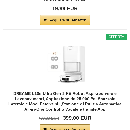
19,99 EUR
Acquista su Amazon
OFFERTA
DREAME L10s Ultra Gen 3 Kit Robot Aspirapolvere e
Lavapavimenti, Aspirazione da 25.000 Pa, Spazzola
Laterale e Moci Estensibili,Stazione di Pulizia Automatica
All-in-One,Controllo Vocale e tramite App
399,00 EUR
499,00 EUR
Acquista su Amazon