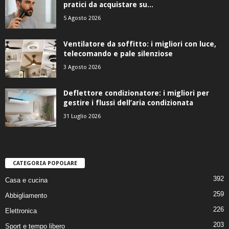
pratici da acquistare su...
5 Agosto 2026
Ventilatore da soffitto: i migliori con luce,
telecomando e pale silenziose
3 Agosto 2026
Deflettore condizionatore: i migliori per
gestire i flussi dell’aria condizionata
31 Luglio 2026
CATEGORIA POPOLARE
392
Casa e cucina
259
Abbigliamento
226
Elettronica
203
Sport e tempo libero