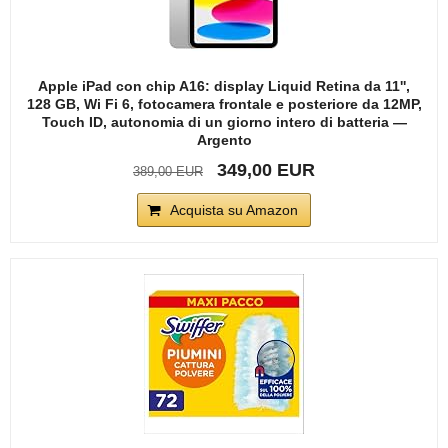
Apple iPad con chip A16: display Liquid Retina da 11'',
128 GB, Wi Fi 6, fotocamera frontale e posteriore da 12MP,
Touch ID, autonomia di un giorno intero di batteria —
Argento
349,00 EUR
389,00 EUR
Acquista su Amazon