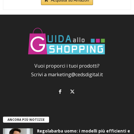
Vuoi proporci i tuoi prodotti?
Scrivi a
marketing@cedsdigital.it
ANCORA PIÙ NOTIZIE
Regolabarba uomo: i modelli più efficienti e