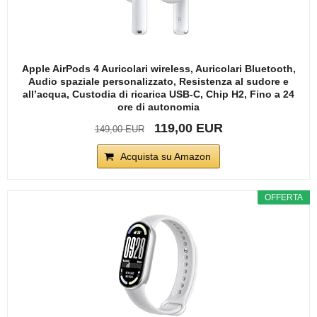
Apple AirPods 4 Auricolari wireless, Auricolari Bluetooth,
Audio spaziale personalizzato, Resistenza al sudore e
all’acqua, Custodia di ricarica USB-C, Chip H2, Fino a 24
ore di autonomia
119,00 EUR
149,00 EUR
Acquista su Amazon
OFFERTA