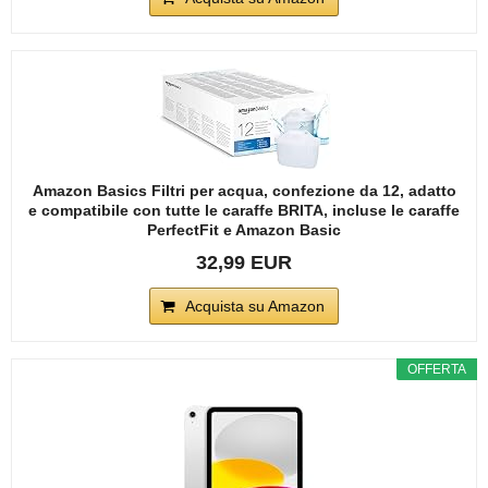
Amazon Basics Filtri per acqua, confezione da 12, adatto
e compatibile con tutte le caraffe BRITA, incluse le caraffe
PerfectFit e Amazon Basic
32,99 EUR
Acquista su Amazon
OFFERTA