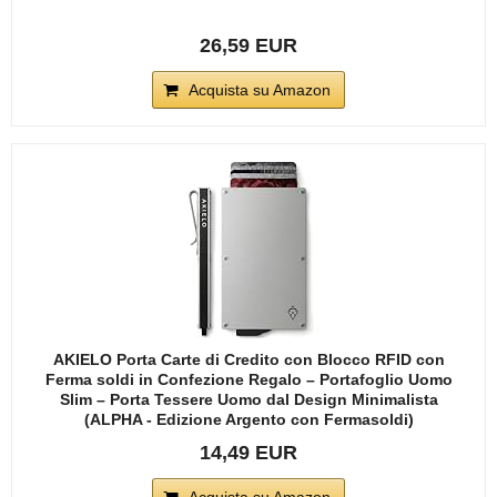
26,59 EUR
Acquista su Amazon
AKIELO Porta Carte di Credito con Blocco RFID con
Ferma soldi in Confezione Regalo – Portafoglio Uomo
Slim – Porta Tessere Uomo dal Design Minimalista
(ALPHA - Edizione Argento con Fermasoldi)
14,49 EUR
Acquista su Amazon