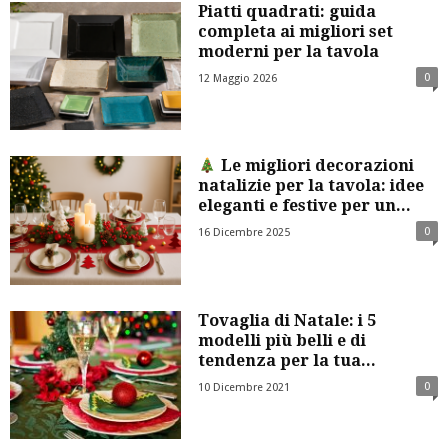
Piatti quadrati: guida
completa ai migliori set
moderni per la tavola
0
12 Maggio 2026
Le migliori decorazioni
natalizie per la tavola: idee
eleganti e festive per un...
0
16 Dicembre 2025
Tovaglia di Natale: i 5
modelli più belli e di
tendenza per la tua...
0
10 Dicembre 2021