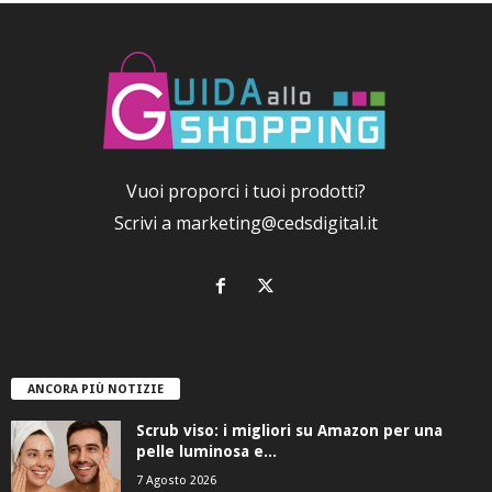
Vuoi proporci i tuoi prodotti?
Scrivi a
marketing@cedsdigital.it
ANCORA PIÙ NOTIZIE
Scrub viso: i migliori su Amazon per una
pelle luminosa e...
7 Agosto 2026