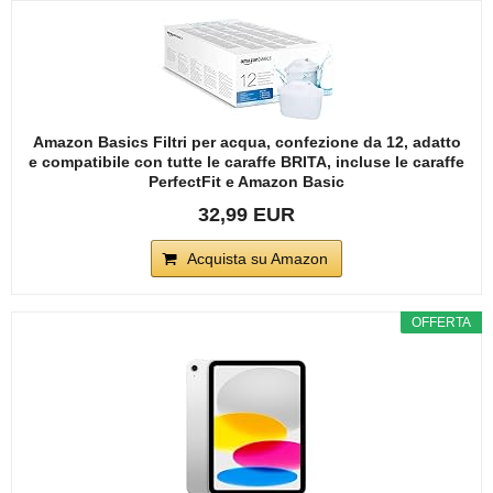
Amazon Basics Filtri per acqua, confezione da 12, adatto
e compatibile con tutte le caraffe BRITA, incluse le caraffe
PerfectFit e Amazon Basic
32,99 EUR
Acquista su Amazon
OFFERTA