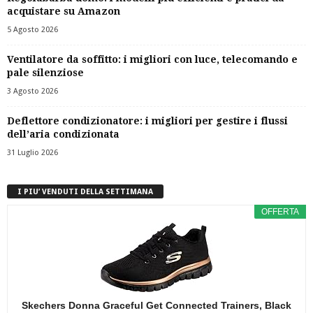
acquistare su Amazon
5 Agosto 2026
Ventilatore da soffitto: i migliori con luce, telecomando e
pale silenziose
3 Agosto 2026
Deflettore condizionatore: i migliori per gestire i flussi
dell’aria condizionata
31 Luglio 2026
I PIU’ VENDUTI DELLA SETTIMANA
OFFERTA
Skechers Donna Graceful Get Connected Trainers, Black