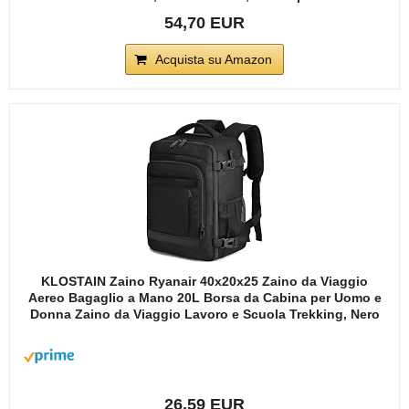
54,70 EUR
Acquista su Amazon
KLOSTAIN Zaino Ryanair 40x20x25 Zaino da Viaggio
Aereo Bagaglio a Mano 20L Borsa da Cabina per Uomo e
Donna Zaino da Viaggio Lavoro e Scuola Trekking, Nero
26,59 EUR