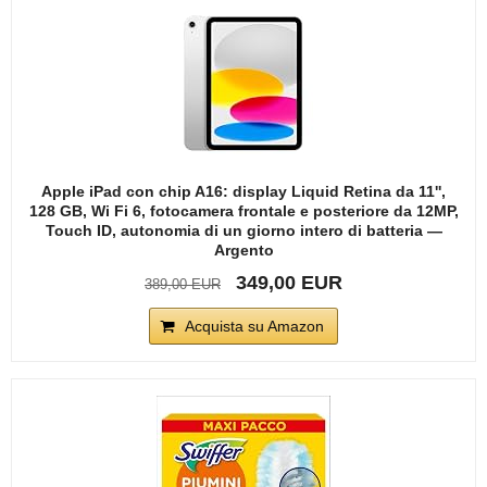
Apple iPad con chip A16: display Liquid Retina da 11'',
128 GB, Wi Fi 6, fotocamera frontale e posteriore da 12MP,
Touch ID, autonomia di un giorno intero di batteria —
Argento
349,00 EUR
389,00 EUR
Acquista su Amazon