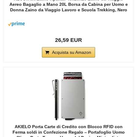
Aereo Bagaglio a Mano 20L Borsa da Cabina per Uomo e
Donna Zaino da Viaggio Lavoro e Scuola Trekking, Nero
26,59 EUR
Acquista su Amazon
AKIELO Porta Carte di Credito con Blocco RFID con
Ferma soldi in Confezione Regalo – Portafoglio Uomo