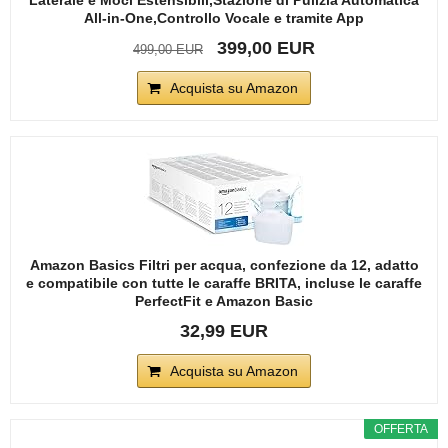
All-in-One,Controllo Vocale e tramite App
399,00 EUR
499,00 EUR
Acquista su Amazon
Amazon Basics Filtri per acqua, confezione da 12, adatto
e compatibile con tutte le caraffe BRITA, incluse le caraffe
PerfectFit e Amazon Basic
32,99 EUR
Acquista su Amazon
OFFERTA