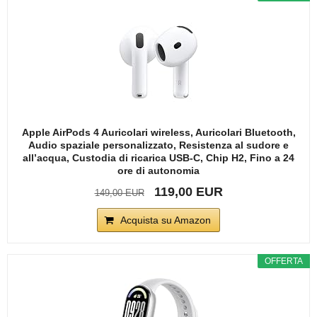
Apple AirPods 4 Auricolari wireless, Auricolari Bluetooth,
Audio spaziale personalizzato, Resistenza al sudore e
all’acqua, Custodia di ricarica USB-C, Chip H2, Fino a 24
ore di autonomia
119,00 EUR
149,00 EUR
Acquista su Amazon
OFFERTA