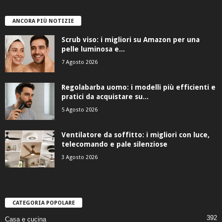
ANCORA PIÙ NOTIZIE
Scrub viso: i migliori su Amazon per una
pelle luminosa e...
7 Agosto 2026
Regolabarba uomo: i modelli più efficienti e
pratici da acquistare su...
5 Agosto 2026
Ventilatore da soffitto: i migliori con luce,
telecomando e pale silenziose
3 Agosto 2026
CATEGORIA POPOLARE
392
Casa e cucina