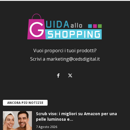
Vuoi proporci i tuoi prodotti?
Scrivi a
marketing@cedsdigital.it
ANCORA PIÙ NOTIZIE
Scrub viso: i migliori su Amazon per una
pelle luminosa e...
7 Agosto 2026