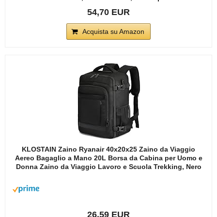
54,70 EUR
Acquista su Amazon
KLOSTAIN Zaino Ryanair 40x20x25 Zaino da Viaggio
Aereo Bagaglio a Mano 20L Borsa da Cabina per Uomo e
Donna Zaino da Viaggio Lavoro e Scuola Trekking, Nero
26,59 EUR