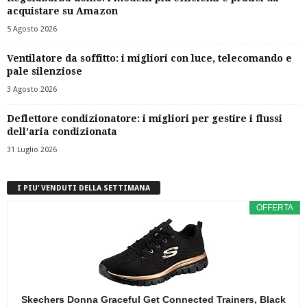
acquistare su Amazon
5 Agosto 2026
Ventilatore da soffitto: i migliori con luce, telecomando e
pale silenziose
3 Agosto 2026
Deflettore condizionatore: i migliori per gestire i flussi
dell’aria condizionata
31 Luglio 2026
I PIU’ VENDUTI DELLA SETTIMANA
OFFERTA
Skechers Donna Graceful Get Connected Trainers, Black