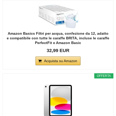
Amazon Basics Filtri per acqua, confezione da 12, adatto
e compatibile con tutte le caraffe BRITA, incluse le caraffe
PerfectFit e Amazon Basic
32,99 EUR
Acquista su Amazon
OFFERTA