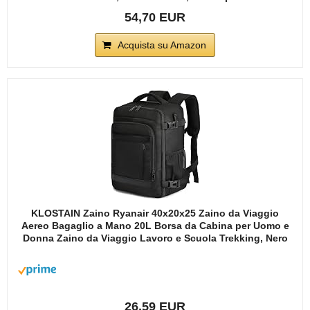
54,70 EUR
Acquista su Amazon
KLOSTAIN Zaino Ryanair 40x20x25 Zaino da Viaggio
Aereo Bagaglio a Mano 20L Borsa da Cabina per Uomo e
Donna Zaino da Viaggio Lavoro e Scuola Trekking, Nero
26,59 EUR