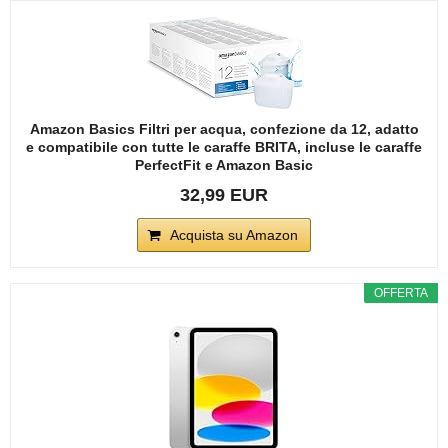
Amazon Basics Filtri per acqua, confezione da 12, adatto
e compatibile con tutte le caraffe BRITA, incluse le caraffe
PerfectFit e Amazon Basic
32,99 EUR
Acquista su Amazon
OFFERTA