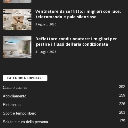
Ventilatore da soffitto: i migliori con luce,
telecomando e pale silenziose
3 Agosto 2026
Deflettore condizionatore: i migliori per
gestire i flussi dell’aria condizionata
31 Luglio 2026
CATEGORIA POPOLARE
392
Casa e cucina
259
Abbigliamento
226
Elettronica
203
Sport e tempo libero
175
Salute e cura della persona