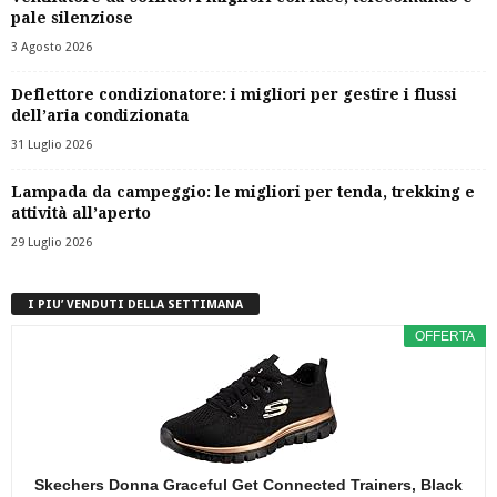
pale silenziose
3 Agosto 2026
Deflettore condizionatore: i migliori per gestire i flussi
dell’aria condizionata
31 Luglio 2026
Lampada da campeggio: le migliori per tenda, trekking e
attività all’aperto
29 Luglio 2026
I PIU’ VENDUTI DELLA SETTIMANA
OFFERTA
Skechers Donna Graceful Get Connected Trainers, Black