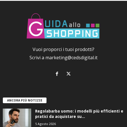
Vuoi proporci i tuoi prodotti?
Scrivi a
marketing@cedsdigital.it
ANCORA PIÙ NOTIZIE
Regolabarba uomo: i modelli più efficienti e
pratici da acquistare su...
5 Agosto 2026