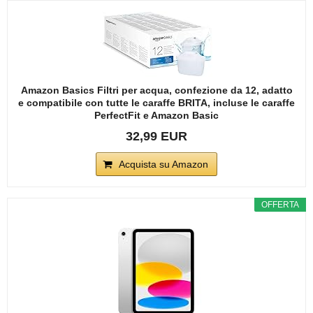
Amazon Basics Filtri per acqua, confezione da 12, adatto
e compatibile con tutte le caraffe BRITA, incluse le caraffe
PerfectFit e Amazon Basic
32,99 EUR
Acquista su Amazon
OFFERTA