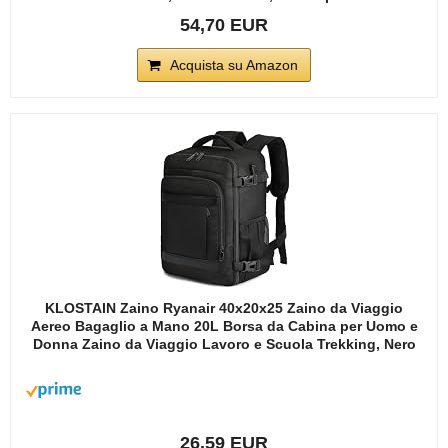
54,70 EUR
Acquista su Amazon
KLOSTAIN Zaino Ryanair 40x20x25 Zaino da Viaggio
Aereo Bagaglio a Mano 20L Borsa da Cabina per Uomo e
Donna Zaino da Viaggio Lavoro e Scuola Trekking, Nero
26,59 EUR