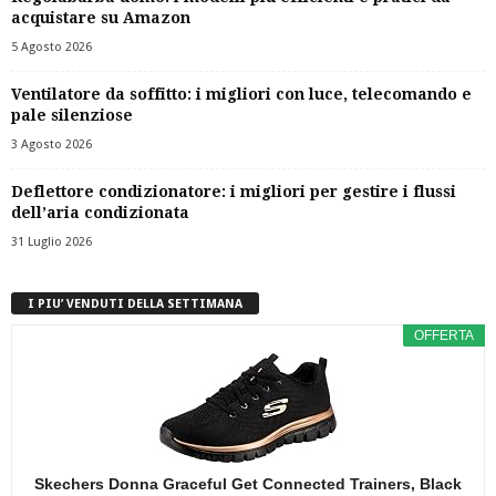
acquistare su Amazon
5 Agosto 2026
Ventilatore da soffitto: i migliori con luce, telecomando e
pale silenziose
3 Agosto 2026
Deflettore condizionatore: i migliori per gestire i flussi
dell’aria condizionata
31 Luglio 2026
I PIU’ VENDUTI DELLA SETTIMANA
OFFERTA
Skechers Donna Graceful Get Connected Trainers, Black