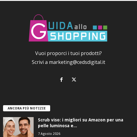
Vuoi proporci i tuoi prodotti?
Scrivi a
marketing@cedsdigital.it
ANCORA PIÙ NOTIZIE
Scrub viso: i migliori su Amazon per una
pelle luminosa e...
7 Agosto 2026