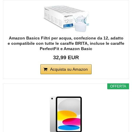
Amazon Basics Filtri per acqua, confezione da 12, adatto
e compatibile con tutte le caraffe BRITA, incluse le caraffe
PerfectFit e Amazon Basic
32,99 EUR
Acquista su Amazon
OFFERTA