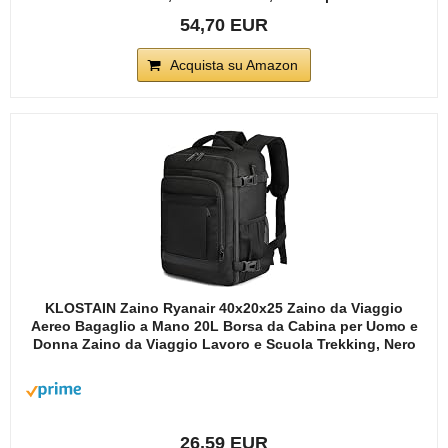
54,70 EUR
Acquista su Amazon
KLOSTAIN Zaino Ryanair 40x20x25 Zaino da Viaggio
Aereo Bagaglio a Mano 20L Borsa da Cabina per Uomo e
Donna Zaino da Viaggio Lavoro e Scuola Trekking, Nero
26,59 EUR