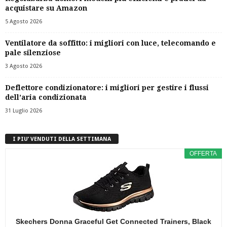
acquistare su Amazon
5 Agosto 2026
Ventilatore da soffitto: i migliori con luce, telecomando e
pale silenziose
3 Agosto 2026
Deflettore condizionatore: i migliori per gestire i flussi
dell’aria condizionata
31 Luglio 2026
I PIU’ VENDUTI DELLA SETTIMANA
OFFERTA
Skechers Donna Graceful Get Connected Trainers, Black