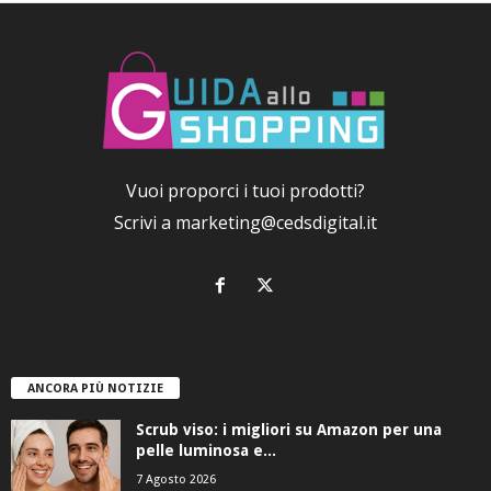
Vuoi proporci i tuoi prodotti?
Scrivi a
marketing@cedsdigital.it
ANCORA PIÙ NOTIZIE
Scrub viso: i migliori su Amazon per una
pelle luminosa e...
7 Agosto 2026