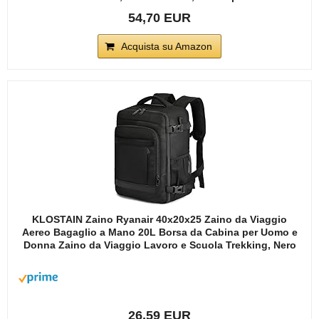
54,70 EUR
Acquista su Amazon
KLOSTAIN Zaino Ryanair 40x20x25 Zaino da Viaggio
Aereo Bagaglio a Mano 20L Borsa da Cabina per Uomo e
Donna Zaino da Viaggio Lavoro e Scuola Trekking, Nero
26,59 EUR