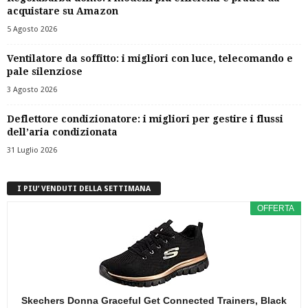
acquistare su Amazon
5 Agosto 2026
Ventilatore da soffitto: i migliori con luce, telecomando e
pale silenziose
3 Agosto 2026
Deflettore condizionatore: i migliori per gestire i flussi
dell’aria condizionata
31 Luglio 2026
I PIU’ VENDUTI DELLA SETTIMANA
OFFERTA
Skechers Donna Graceful Get Connected Trainers, Black