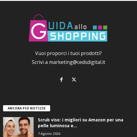
Vuoi proporci i tuoi prodotti?
Scrivi a
marketing@cedsdigital.it
ANCORA PIÙ NOTIZIE
Scrub viso: i migliori su Amazon per una
pelle luminosa e...
7 Agosto 2026