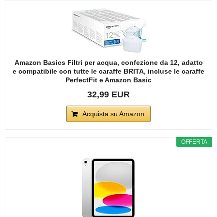
Amazon Basics Filtri per acqua, confezione da 12, adatto
e compatibile con tutte le caraffe BRITA, incluse le caraffe
PerfectFit e Amazon Basic
32,99 EUR
Acquista su Amazon
OFFERTA