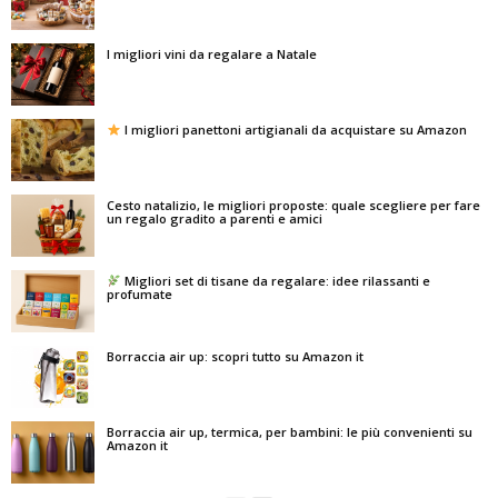
I migliori vini da regalare a Natale
I migliori panettoni artigianali da acquistare su Amazon
Cesto natalizio, le migliori proposte: quale scegliere per fare
un regalo gradito a parenti e amici
Migliori set di tisane da regalare: idee rilassanti e
profumate
Borraccia air up: scopri tutto su Amazon it
Borraccia air up, termica, per bambini: le più convenienti su
Amazon it