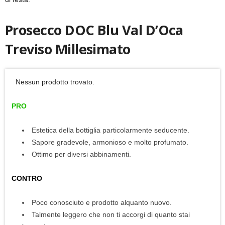
Prosecco DOC Blu Val D’Oca
Treviso Millesimato
Nessun prodotto trovato.
PRO
Estetica della bottiglia particolarmente seducente.
Sapore gradevole, armonioso e molto profumato.
Ottimo per diversi abbinamenti.
CONTRO
Poco conosciuto e prodotto alquanto nuovo.
Talmente leggero che non ti accorgi di quanto stai