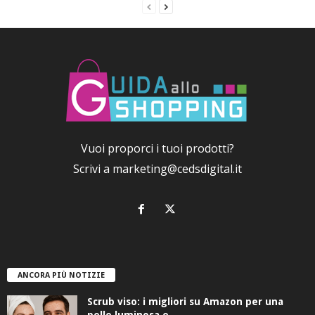
Vuoi proporci i tuoi prodotti?
Scrivi a
marketing@cedsdigital.it
ANCORA PIÙ NOTIZIE
Scrub viso: i migliori su Amazon per una
pelle luminosa e...