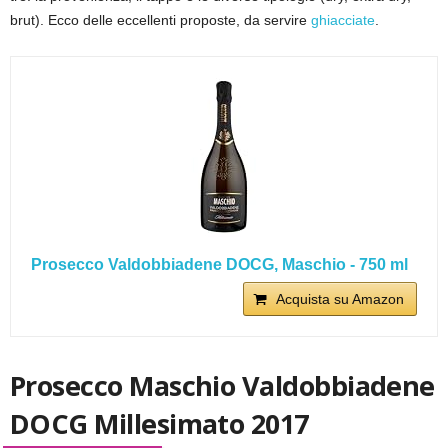
brut). Ecco delle eccellenti proposte, da servire
ghiacciate
.
Prosecco Valdobbiadene DOCG, Maschio - 750 ml
Acquista su Amazon
Prosecco Maschio Valdobbiadene
DOCG Millesimato 2017