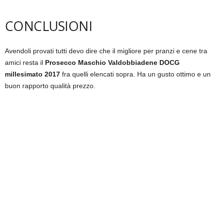
CONCLUSIONI
Avendoli provati tutti devo dire che il migliore per pranzi e cene tra
amici resta il
Prosecco Maschio Valdobbiadene DOCG
millesimato 2017
fra quelli elencati sopra. Ha un gusto ottimo e un
buon rapporto qualità prezzo.