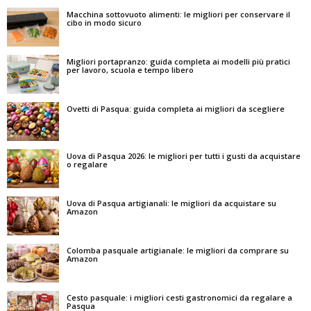
Macchina sottovuoto alimenti: le migliori per conservare il
cibo in modo sicuro
Migliori portapranzo: guida completa ai modelli più pratici
per lavoro, scuola e tempo libero
Ovetti di Pasqua: guida completa ai migliori da scegliere
Uova di Pasqua 2026: le migliori per tutti i gusti da acquistare
o regalare
Uova di Pasqua artigianali: le migliori da acquistare su
Amazon
Colomba pasquale artigianale: le migliori da comprare su
Amazon
Cesto pasquale: i migliori cesti gastronomici da regalare a
Pasqua