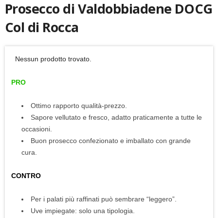
Prosecco di Valdobbiadene DOCG
Col di Rocca
Nessun prodotto trovato.
PRO
Ottimo rapporto qualità-prezzo.
Sapore vellutato e fresco, adatto praticamente a tutte le
occasioni.
Buon prosecco confezionato e imballato con grande
cura.
CONTRO
Per i palati più raffinati può sembrare “leggero”.
Uve impiegate: solo una tipologia.