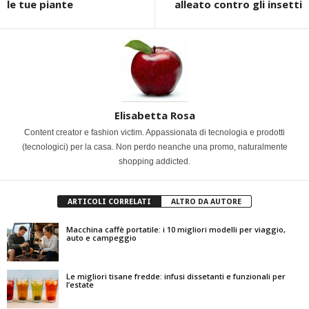
le tue piante
alleato contro gli insetti
Elisabetta Rosa
Content creator e fashion victim. Appassionata di tecnologia e prodotti
(tecnologici) per la casa. Non perdo neanche una promo, naturalmente
shopping addicted.
ARTICOLI CORRELATI
ALTRO DA AUTORE
Macchina caffè portatile: i 10 migliori modelli per viaggio,
auto e campeggio
Le migliori tisane fredde: infusi dissetanti e funzionali per
l’estate