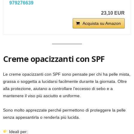
979276639
23,10 EUR
Acquista su Amazon
Creme opacizzanti con SPF
Le creme opacizzanti con SPF sono pensate per chi ha pelle mista,
grassa o soggetta a lucidarsi facilmente durante la giornata. Oltre
alla protezione, aiutano a controllare l’eccesso di sebo e a
mantenere il viso più asciutto e uniforme.
Sono molto apprezzate perché permettono di proteggere la pelle
senza appesantirla o renderla più lucida.
Ideali per: