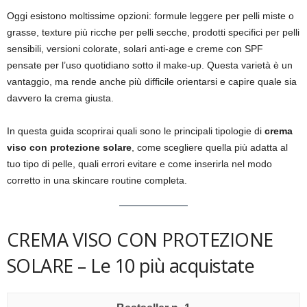
Oggi esistono moltissime opzioni: formule leggere per pelli miste o
grasse, texture più ricche per pelli secche, prodotti specifici per pelli
sensibili, versioni colorate, solari anti-age e creme con SPF
pensate per l’uso quotidiano sotto il make-up. Questa varietà è un
vantaggio, ma rende anche più difficile orientarsi e capire quale sia
davvero la crema giusta.
In questa guida scoprirai quali sono le principali tipologie di
crema
viso con protezione solare
, come scegliere quella più adatta al
tuo tipo di pelle, quali errori evitare e come inserirla nel modo
corretto in una skincare routine completa.
CREMA VISO CON PROTEZIONE
SOLARE – Le 10 più acquistate