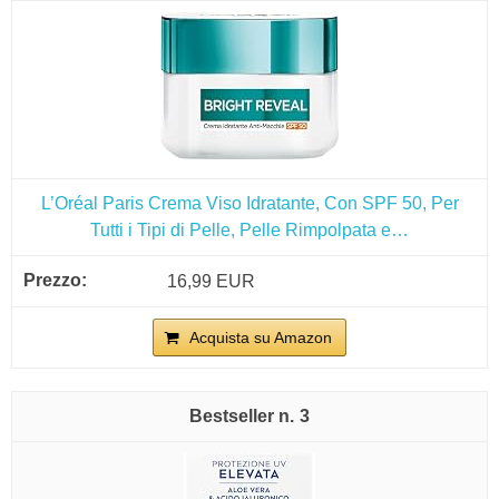
L’Oréal Paris Crema Viso Idratante, Con SPF 50, Per
Tutti i Tipi di Pelle, Pelle Rimpolpata e…
16,99 EUR
Acquista su Amazon
3