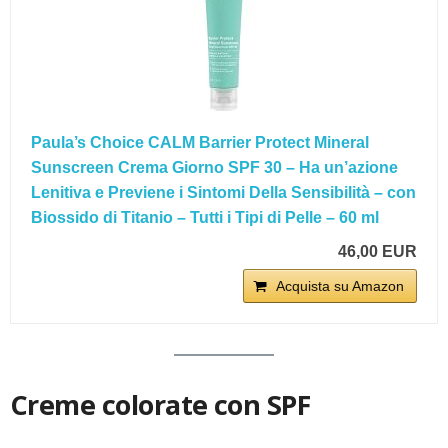
Paula’s Choice CALM Barrier Protect Mineral
Sunscreen Crema Giorno SPF 30 – Ha un’azione
Lenitiva e Previene i Sintomi Della Sensibilità – con
Biossido di Titanio – Tutti i Tipi di Pelle – 60 ml
46,00 EUR
Acquista su Amazon
Creme colorate con SPF