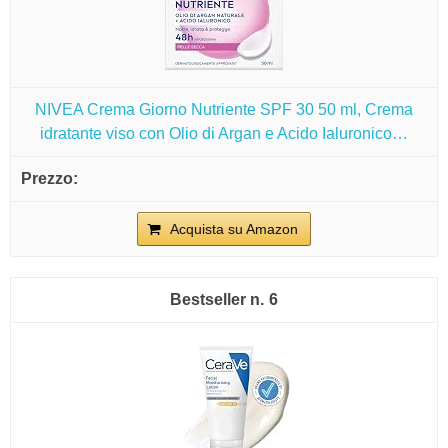
NIVEA Crema Giorno Nutriente SPF 30 50 ml, Crema
idratante viso con Olio di Argan e Acido Ialuronico…
Acquista su Amazon
6