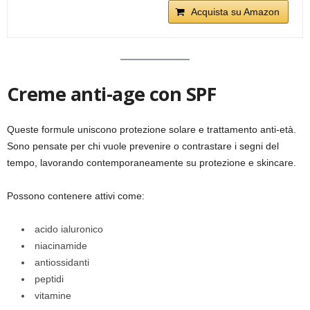
Acquista su Amazon
Creme anti-age con SPF
Queste formule uniscono protezione solare e trattamento anti-età.
Sono pensate per chi vuole prevenire o contrastare i segni del
tempo, lavorando contemporaneamente su protezione e skincare.
Possono contenere attivi come:
acido ialuronico
niacinamide
antiossidanti
peptidi
vitamine