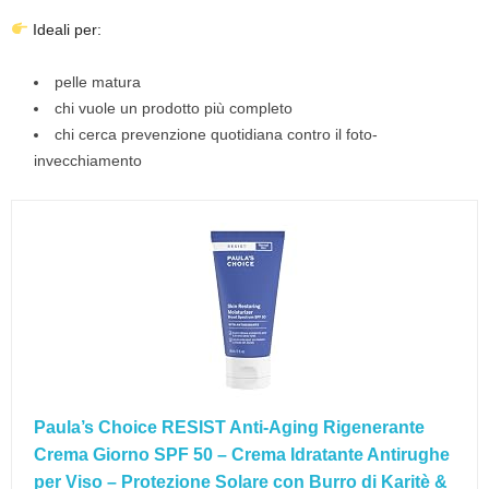
Ideali per:
pelle matura
chi vuole un prodotto più completo
chi cerca prevenzione quotidiana contro il foto-
invecchiamento
Paula’s Choice RESIST Anti-Aging Rigenerante
Crema Giorno SPF 50 – Crema Idratante Antirughe
per Viso – Protezione Solare con Burro di Karitè &