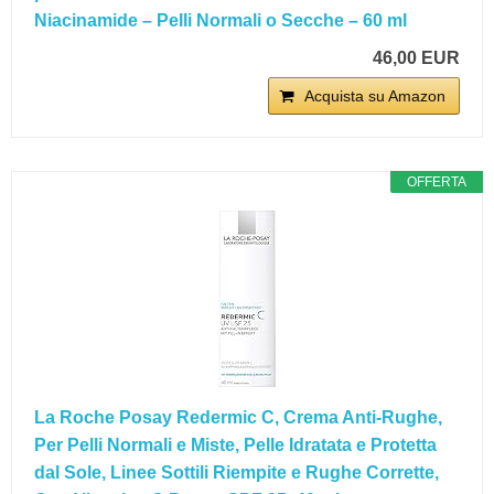
Niacinamide – Pelli Normali o Secche – 60 ml
46,00 EUR
Acquista su Amazon
OFFERTA
La Roche Posay Redermic C, Crema Anti-Rughe,
Per Pelli Normali e Miste, Pelle Idratata e Protetta
dal Sole, Linee Sottili Riempite e Rughe Corrette,