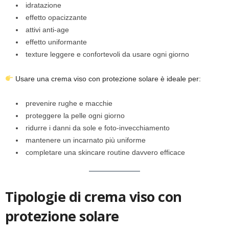
idratazione
effetto opacizzante
attivi anti-age
effetto uniformante
texture leggere e confortevoli da usare ogni giorno
Usare una crema viso con protezione solare è ideale per:
prevenire rughe e macchie
proteggere la pelle ogni giorno
ridurre i danni da sole e foto-invecchiamento
mantenere un incarnato più uniforme
completare una skincare routine davvero efficace
Tipologie di crema viso con
protezione solare