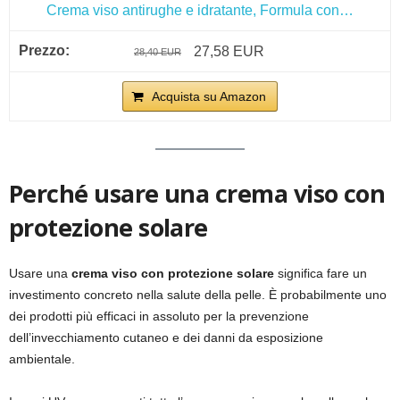
Crema viso antirughe e idratante, Formula con…
27,58 EUR
28,40 EUR
Acquista su Amazon
Perché usare una crema viso con
protezione solare
Usare una
crema viso con protezione solare
significa fare un
investimento concreto nella salute della pelle. È probabilmente uno
dei prodotti più efficaci in assoluto per la prevenzione
dell’invecchiamento cutaneo e dei danni da esposizione
ambientale.