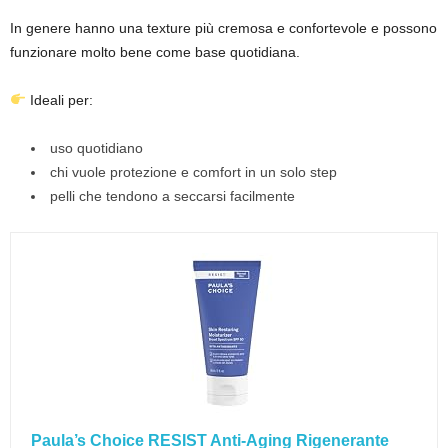
In genere hanno una texture più cremosa e confortevole e possono
funzionare molto bene come base quotidiana.
Ideali per:
uso quotidiano
chi vuole protezione e comfort in un solo step
pelli che tendono a seccarsi facilmente
Paula’s Choice RESIST Anti-Aging Rigenerante