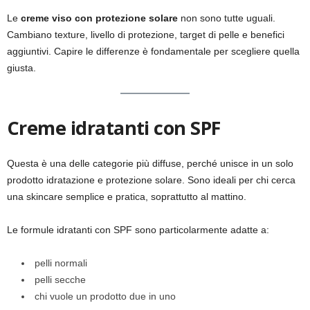
Le
creme viso con protezione solare
non sono tutte uguali.
Cambiano texture, livello di protezione, target di pelle e benefici
aggiuntivi. Capire le differenze è fondamentale per scegliere quella
giusta.
Creme idratanti con SPF
Questa è una delle categorie più diffuse, perché unisce in un solo
prodotto idratazione e protezione solare. Sono ideali per chi cerca
una skincare semplice e pratica, soprattutto al mattino.
Le formule idratanti con SPF sono particolarmente adatte a:
pelli normali
pelli secche
chi vuole un prodotto due in uno