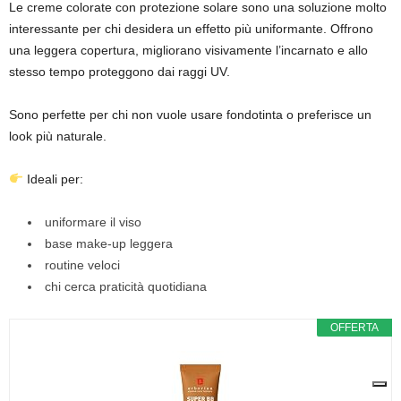
Le creme colorate con protezione solare sono una soluzione molto
interessante per chi desidera un effetto più uniformante. Offrono
una leggera copertura, migliorano visivamente l’incarnato e allo
stesso tempo proteggono dai raggi UV.
Sono perfette per chi non vuole usare fondotinta o preferisce un
look più naturale.
Ideali per:
uniformare il viso
base make-up leggera
routine veloci
chi cerca praticità quotidiana
OFFERTA