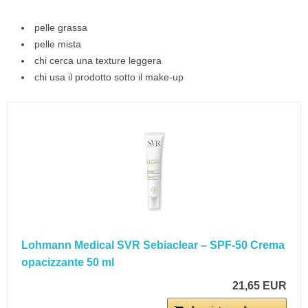
pelle grassa
pelle mista
chi cerca una texture leggera
chi usa il prodotto sotto il make-up
Lohmann Medical SVR Sebiaclear – SPF-50 Crema
opacizzante 50 ml
21,65 EUR