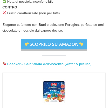
Nota di nocciola inconfondibile
CONTRO
Gusto caratterizzato (non per tutti)
Elegante cofanetto con
Baci
e selezione Perugina: perfetto se ami
cioccolato e nocciole dal sapore deciso.
SCOPRILO SU AMAZON
Loacker – Calendario dell’Avvento (wafer & praline)