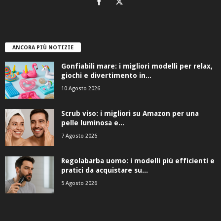
ANCORA PIÙ NOTIZIE
Gonfiabili mare: i migliori modelli per relax,
giochi e divertimento in...
10 Agosto 2026
Scrub viso: i migliori su Amazon per una
pelle luminosa e...
7 Agosto 2026
Regolabarba uomo: i modelli più efficienti e
pratici da acquistare su...
5 Agosto 2026