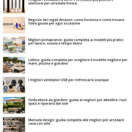
silenziosi per un’estate fresca
Negozio dei regali Amazon: come funziona e come trovare
l’idea giusta per ogni occasione
Migliori portapranzo: guida completa ai modelli più pratici
per lavoro, scuola e tempo libero
Lettino: guida completa per scegliere il modello migliore per
mare, piscina e giardino
I migliori ventilatori USB per rinfrescarsi ovunque
Ombrellone da giardino: guida ai migliori per abbellire i tuoi
spazi e ripararsi dal sole
Mensole design: guida completa alle migliori per arredare
casa con stile