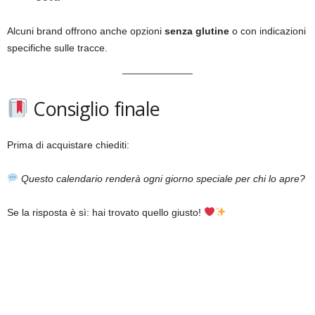
Alcuni brand offrono anche opzioni
senza glutine
o con indicazioni
specifiche sulle tracce.
Consiglio finale
Prima di acquistare chiediti:
Questo calendario renderà ogni giorno speciale per chi lo apre?
Se la risposta è sì: hai trovato quello giusto!