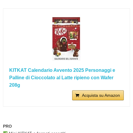
KITKAT Calendario Avvento 2025 Personaggi e
Palline di Cioccolato al Latte ripieno con Wafer
208g
Acquista su Amazon
PRO