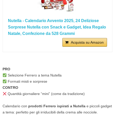
Nutella - Calendario Avvento 2025, 24 Deliziose
Sorprese Nutella con Snack e Gadget, Idea Regalo
Natale, Confezione da 528 Grammi
Acquista su Amazon
PRO
Selezione Ferrero a tema Nutella
Formati misti e sorprese
CONTRO
Quantità giornaliere “mini” (come da tradizione)
Calendario con
prodotti Ferrero ispirati a Nutella
e piccoli gadget
a tema: perfetto per gli irriducibili della crema alle nocciole.