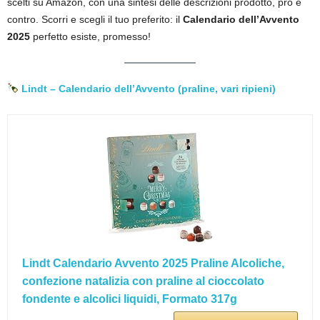
scelti su Amazon, con una sintesi delle descrizioni prodotto, pro e
contro. Scorri e scegli il tuo preferito: il
Calendario dell’Avvento
2025
perfetto esiste, promesso!
Lindt – Calendario dell’Avvento (praline, vari ripieni)
Lindt Calendario Avvento 2025 Praline Alcoliche,
confezione natalizia con praline al cioccolato
fondente e alcolici liquidi, Formato 317g