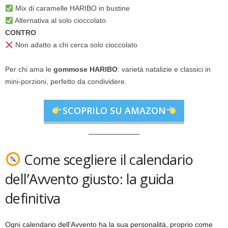
Mix di caramelle HARIBO in bustine
Alternativa al solo cioccolato
CONTRO
Non adatto a chi cerca solo cioccolato
Per chi ama le
gommose HARIBO
: varietà natalizie e classici in
mini-porzioni, perfetto da condividere.
SCOPRILO SU AMAZON
Come scegliere il calendario
dell’Avvento giusto: la guida
definitiva
Ogni calendario dell’Avvento ha la sua personalità, proprio come