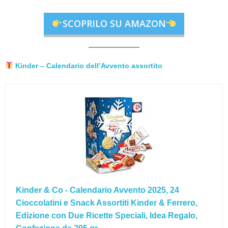
SCOPRILO SU AMAZON
Kinder – Calendario dell’Avvento assortito
Kinder & Co - Calendario Avvento 2025, 24
Cioccolatini e Snack Assortiti Kinder & Ferrero,
Edizione con Due Ricette Speciali, Idea Regalo,