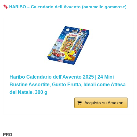
HARIBO – Calendario dell’Avvento (caramelle gommose)
Haribo Calendario dell'Avvento 2025 | 24 Mini
Bustine Assortite, Gusto Frutta, Ideali come Attesa
del Natale, 300 g
Acquista su Amazon
PRO