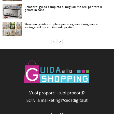
Gelatiera: guida completa ai migliori modelli per fare il
gelato in casa
Stendino: guida completa per scegliere il migliore e
asciugare il bucato in modo pratico
Vuoi proporci i tuoi prodotti?
Scrivi a
marketing@cedsdigital.it