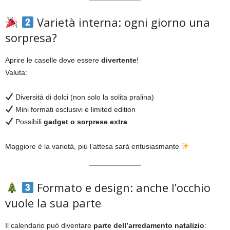
Varietà interna: ogni giorno una
sorpresa?
Aprire le caselle deve essere
divertente
!
Valuta:
Diversità di dolci (non solo la solita pralina)
Mini formati esclusivi e limited edition
Possibili
gadget o sorprese extra
Maggiore è la varietà, più l’attesa sarà entusiasmante
Formato e design: anche l’occhio
vuole la sua parte
Il calendario può diventare
parte dell’arredamento natalizio
: