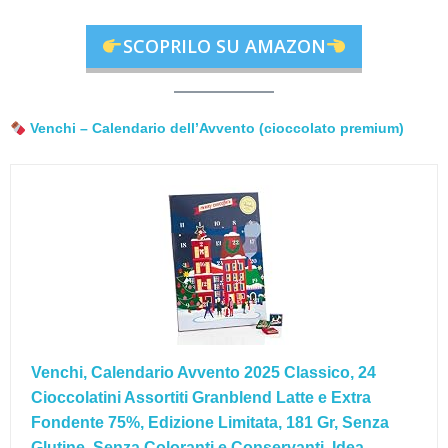
SCOPRILO SU AMAZON
Venchi – Calendario dell’Avvento (cioccolato premium)
Venchi, Calendario Avvento 2025 Classico, 24
Cioccolatini Assortiti Granblend Latte e Extra
Fondente 75%, Edizione Limitata, 181 Gr, Senza
Glutine, Senza Coloranti e Conservanti, Idea